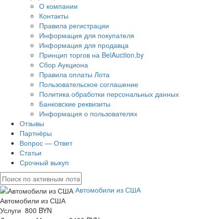
О компании
Контакты
Правила регистрации
Информация для покупателя
Информация для продавца
Принцип торгов на BelAuction.by
Сбор Аукциона
Правила оплаты Лота
Пользовательское соглашение
Политика обработки персональных данных
Банковские реквизиты
Информация о пользователях
Отзывы
Партнёры
Вопрос — Ответ
Статьи
Срочный выкуп
Автомобили из США
Автомобили из США
Услуги 800 BYN