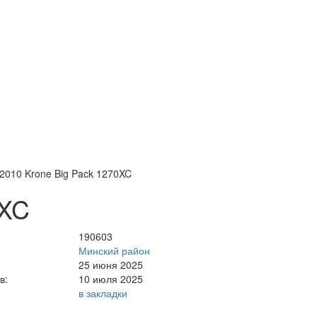
2010 Krone Big Pack 1270XC
0XC
190603
Минский район
25 июня 2025
в:
10 июля 2025
в закладки