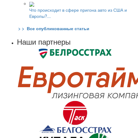
Что происходит в сфере пригона авто из США и
Европы?...
> > Все опубликованные статьи
Наши партнеры