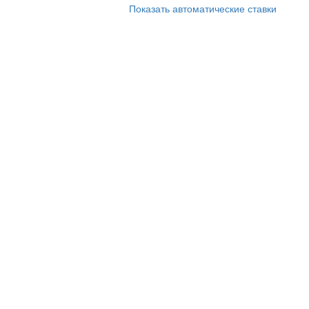
Показать автоматические ставки