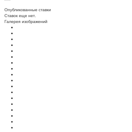
Опубликованные ставки
Ставок еще нет.
Галерея изображений