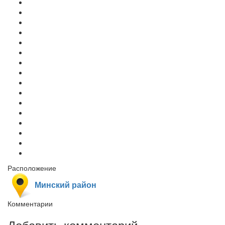
Расположение
Минский район
Комментарии
Добавить комментарий