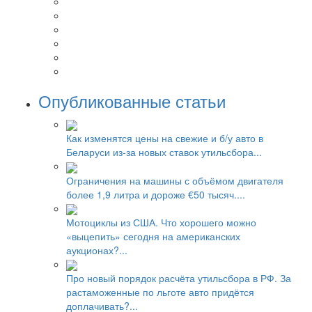
Опубликованные статьи
Как изменятся цены на свежие и б/у авто в
Беларуси из-за новых ставок утильсбора...
Ограничения на машины с объёмом двигателя
более 1,9 литра и дороже €50 тысяч....
Мотоциклы из США. Что хорошего можно
«выцепить» сегодня на американских
аукционах?...
Про новый порядок расчёта утильсбора в РФ. За
растаможенные по льготе авто придётся
доплачивать?...