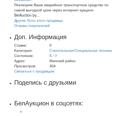
Реализуем Ваше аварийное транспортное средство по
самой выгодной цене через интернет-аукцион
BelAuction.by...
Другие Лоты этого продавца
Отзывы покупателей
Доп. Информация
Ставки:
0
Категория:
Строительная/Специальная техника
Состояние:
Б / У
Адрес:
Минский район
Просмотров:
304
Связаться с продавцом
Поделись с друзьями
БелАукцион в соцсетях: