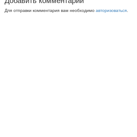
Для отправки комментария вам необходимо
авторизоваться
.