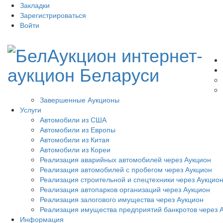
Закладки
Зарегистрироваться
Войти
Завершенные Аукционы
Услуги
Автомобили из США
Автомобили из Европы
Автомобили из Китая
Автомобили из Кореи
Реализация аварийных автомобилей через Аукцион
Реализация автомобилей с пробегом через Аукцион
Реализация строительной и спецтехники через Аукцио
Реализация автопарков организаций через Аукцион
Реализация залогового имущества через Аукцион
Реализация имущества предприятий банкротов через 
Информация