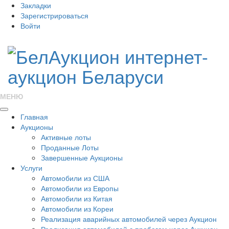
Закладки
Зарегистрироваться
Войти
МЕНЮ
Главная
Аукционы
Активные лоты
Проданные Лоты
Завершенные Аукционы
Услуги
Автомобили из США
Автомобили из Европы
Автомобили из Китая
Автомобили из Кореи
Реализация аварийных автомобилей через Аукцион