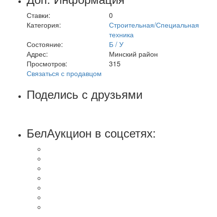
Ставки:
0
Категория:
Строительная/Специальная
техника
Состояние:
Б / У
Адрес:
Минский район
Просмотров:
315
Связаться с продавцом
Поделись с друзьями
БелАукцион в соцсетях: