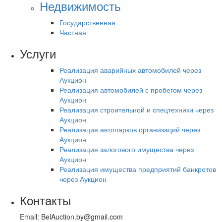
Недвижимость
Государственная
Частная
Услуги
Реализация аварийных автомобилей через
Аукцион
Реализация автомобилей с пробегом через
Аукцион
Реализация строительной и спецтехники через
Аукцион
Реализация автопарков организаций через
Аукцион
Реализация залогового имущества через
Аукцион
Реализация имущества предприятий банкротов
через Аукцион
Контакты
Email: BelAuction.by@gmail.com