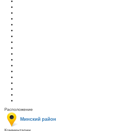
Расположение
Минский район
Комментарии