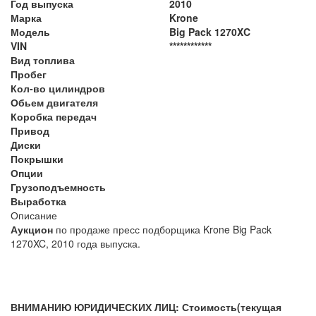
Год выпуска
2010
Марка
Krone
Модель
Big Pack 1270XC
VIN
************
Вид топлива
Пробег
Кол-во цилиндров
Обьем двигателя
Коробка передач
Привод
Диски
Покрышки
Опции
Грузоподъемность
Выработка
Описание
Аукцион
по продаже пресс подборщика Krone Big Pack
1270XC, 2010 года выпуска.
ВНИМАНИЮ ЮРИДИЧЕСКИХ ЛИЦ: Стоимость(текущая