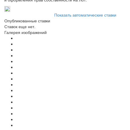
Показать автоматические ставки
Опубликованные ставки
Ставок еще нет.
Галерея изображений