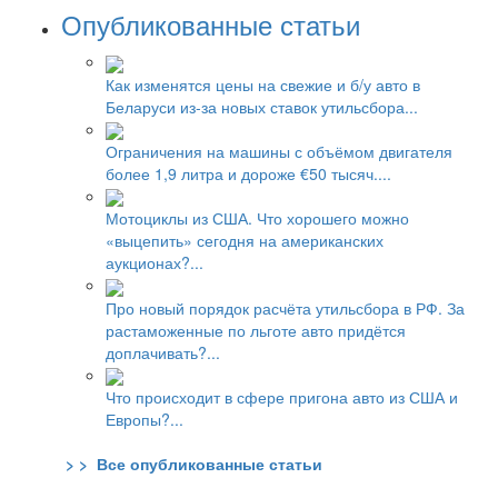
Опубликованные статьи
Как изменятся цены на свежие и б/у авто в
Беларуси из-за новых ставок утильсбора...
Ограничения на машины с объёмом двигателя
более 1,9 литра и дороже €50 тысяч....
Мотоциклы из США. Что хорошего можно
«выцепить» сегодня на американских
аукционах?...
Про новый порядок расчёта утильсбора в РФ. За
растаможенные по льготе авто придётся
доплачивать?...
Что происходит в сфере пригона авто из США и
Европы?...
> > Все опубликованные статьи