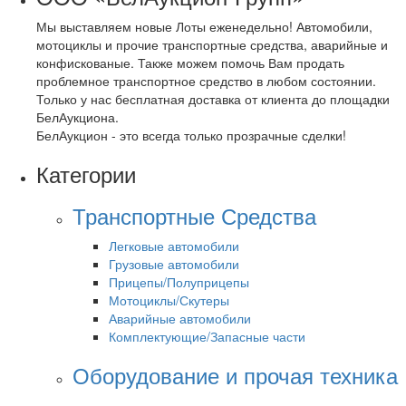
Мы выставляем новые Лоты еженедельно! Автомобили,
мотоциклы и прочие транспортные средства, аварийные и
конфискованые. Также можем помочь Вам продать
проблемное транспортное средство в любом состоянии.
Только у нас бесплатная доставка от клиента до площадки
БелАукциона.
БелАукцион - это всегда только прозрачные сделки!
Категории
Транспортные Средства
Легковые автомобили
Грузовые автомобили
Прицепы/Полуприцепы
Мотоциклы/Скутеры
Аварийные автомобили
Комплектующие/Запасные части
Оборудование и прочая техника