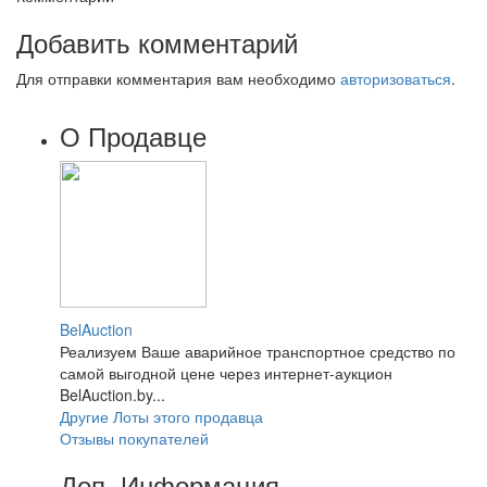
Добавить комментарий
Для отправки комментария вам необходимо
авторизоваться
.
О Продавце
BelAuction
Реализуем Ваше аварийное транспортное средство по
самой выгодной цене через интернет-аукцион
BelAuction.by...
Другие Лоты этого продавца
Отзывы покупателей
Доп. Информация