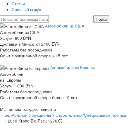
Статьи
Срочный выкуп
Автомобили из США
Автомобили из США
Услуги 800 BYN
Доставка в Минск от 2400 BYN
Работаем без посредников
Опыт в аукционной сфере > 15 лет
Автомобили из Европы
Автомобили
из Европы
Услуги 1000 BYN
Работаем без посредников
Опыт в аукционной сфере более 15 лет
Мы ценим каждого клиента
БелАукцион
>
Аукционы
>
Строительная/Специальная техника
>
2010 Krone Big Pack 1270XC