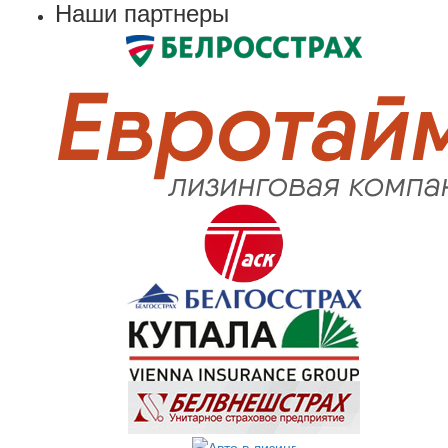
Наши партнеры