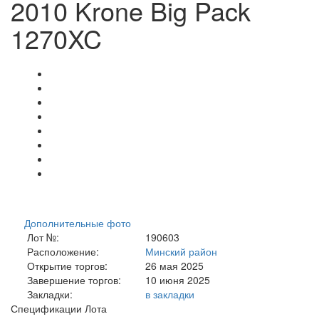
2010 Krone Big Pack
1270XC
Дополнительные фото
Лот №:
190603
Расположение:
Минский район
Открытие торгов:
26 мая 2025
Завершение торгов:
10 июня 2025
Закладки:
в закладки
Спецификации Лота