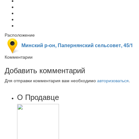
Расположение
Минский р-он, Папернянский сельсовет, 45/1
Комментарии
Добавить комментарий
Для отправки комментария вам необходимо
авторизоваться
.
О Продавце