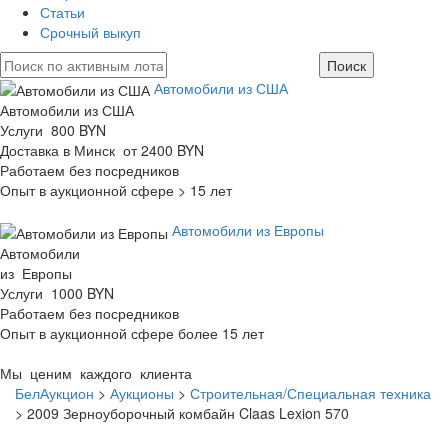
Статьи
Срочный выкуп
Автомобили из США
Автомобили из США
Услуги 800 BYN
Доставка в Минск от 2400 BYN
Работаем без посредников
Опыт в аукционной сфере > 15 лет
Автомобили из Европы
Автомобили
из Европы
Услуги 1000 BYN
Работаем без посредников
Опыт в аукционной сфере более 15 лет
Мы ценим каждого клиента
БелАукцион
>
Аукционы
>
Строительная/Специальная техника
>
2009 Зерноуборочный комбайн Claas Lexion 570