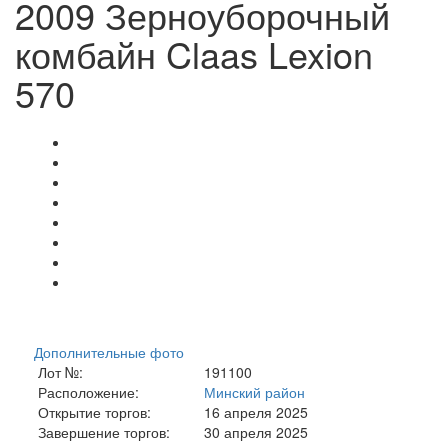
2009 Зерноуборочный
комбайн Claas Lexion
570
Дополнительные фото
Лот №:
191100
Расположение:
Минский район
Открытие торгов:
16 апреля 2025
Завершение торгов:
30 апреля 2025