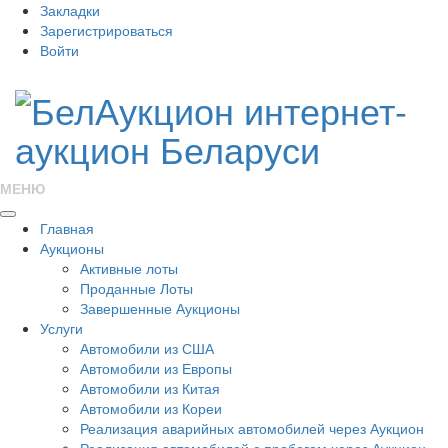
Закладки
Зарегистрироваться
Войти
МЕНЮ
Главная
Аукционы
Активные лоты
Проданные Лоты
Завершенные Аукционы
Услуги
Автомобили из США
Автомобили из Европы
Автомобили из Китая
Автомобили из Кореи
Реализация аварийных автомобилей через Аукцион