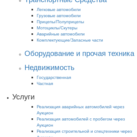
Легковые автомобили
Грузовые автомобили
Прицепы/Полуприцепы
Мотоциклы/Скутеры
Аварийные автомобили
Комплектующие/Запасные части
Оборудование и прочая техника
Недвижимость
Государственная
Частная
Услуги
Реализация аварийных автомобилей через
Аукцион
Реализация автомобилей с пробегом через
Аукцион
Реализация строительной и спецтехники через