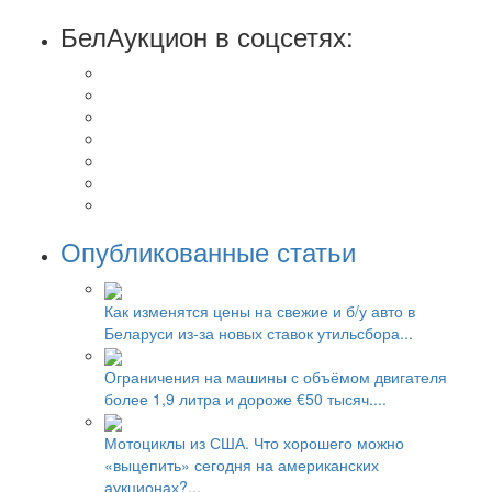
БелАукцион в соцсетях:
Опубликованные статьи
Как изменятся цены на свежие и б/у авто в
Беларуси из-за новых ставок утильсбора...
Ограничения на машины с объёмом двигателя
более 1,9 литра и дороже €50 тысяч....
Мотоциклы из США. Что хорошего можно
«выцепить» сегодня на американских
аукционах?...