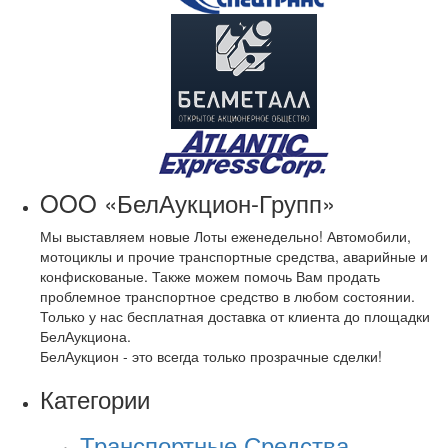
OOO «БелАукцион-Групп»
Мы выставляем новые Лоты еженедельно! Автомобили,
мотоциклы и прочие транспортные средства, аварийные и
конфискованые. Также можем помочь Вам продать
проблемное транспортное средство в любом состоянии.
Только у нас бесплатная доставка от клиента до площадки
БелАукциона.
БелАукцион - это всегда только прозрачные сделки!
Категории
Транспортные Средства