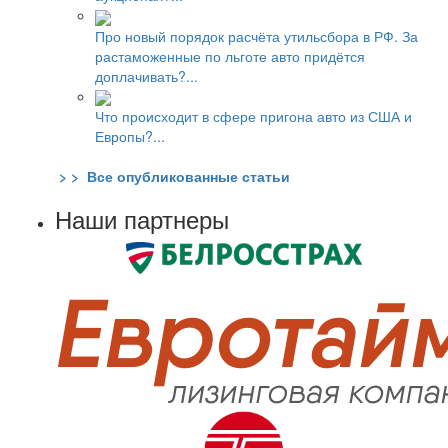
Про новый порядок расчёта утильсбора в РФ. За
растаможенные по льготе авто придётся
доплачивать?...
Что происходит в сфере пригона авто из США и
Европы?...
> > Все опубликованные статьи
Наши партнеры