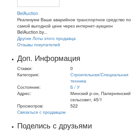
BelAuction
Реализуем Ваше аварийное транспортное средство по
самой выгодной цене через интернет-аукцион
BelAuction.by...
Другие Лоты этого продавца
Отзывы покупателей
Доп. Информация
Ставки:
0
Категория:
Строительная/Специальная
техника
Состояние:
Б / У
Адрес:
Минский р-он, Папернянский
сельсовет, 45/1
Просмотров:
522
Связаться с продавцом
Поделись с друзьями