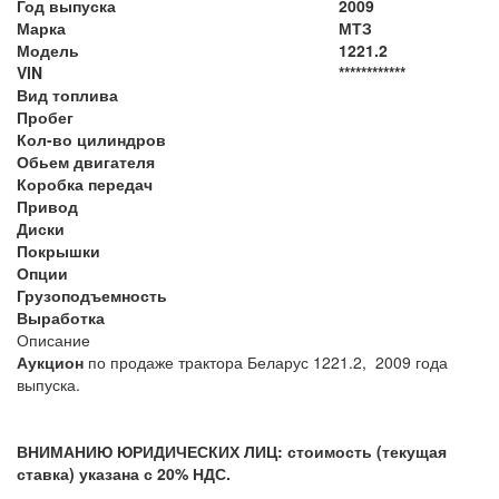
Год выпуска
2009
Марка
МТЗ
Модель
1221.2
VIN
************
Вид топлива
Пробег
Кол-во цилиндров
Обьем двигателя
Коробка передач
Привод
Диски
Покрышки
Опции
Грузоподъемность
Выработка
Описание
Аукцион
по продаже трактора Беларус 1221.2, 2009 года
выпуска.
ВНИМАНИЮ ЮРИДИЧЕСКИХ ЛИЦ: стоимость (текущая
ставка) указана с 20% НДС.