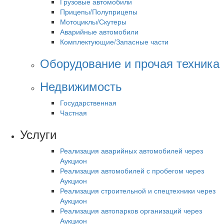
Грузовые автомобили
Прицепы/Полуприцепы
Мотоциклы/Скутеры
Аварийные автомобили
Комплектующие/Запасные части
Оборудование и прочая техника
Недвижимость
Государственная
Частная
Услуги
Реализация аварийных автомобилей через
Аукцион
Реализация автомобилей с пробегом через
Аукцион
Реализация строительной и спецтехники через
Аукцион
Реализация автопарков организаций через
Аукцион