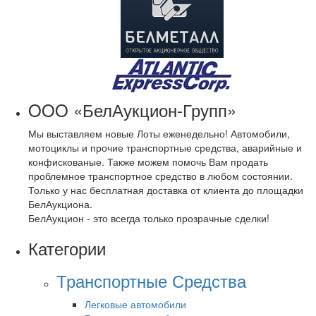
OOO «БелАукцион-Групп»
Мы выставляем новые Лоты еженедельно! Автомобили,
мотоциклы и прочие транспортные средства, аварийные и
конфискованые. Также можем помочь Вам продать
проблемное транспортное средство в любом состоянии.
Только у нас бесплатная доставка от клиента до площадки
БелАукциона.
БелАукцион - это всегда только прозрачные сделки!
Категории
Транспортные Средства
Легковые автомобили