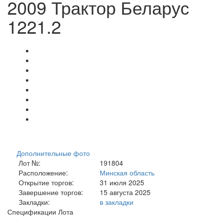
2009 Трактор Беларус
1221.2
Дополнительные фото
Лот №:
191804
Расположение:
Минская область
Открытие торгов:
31 июля 2025
Завершение торгов:
15 августа 2025
Закладки:
в закладки
Спецификации Лота