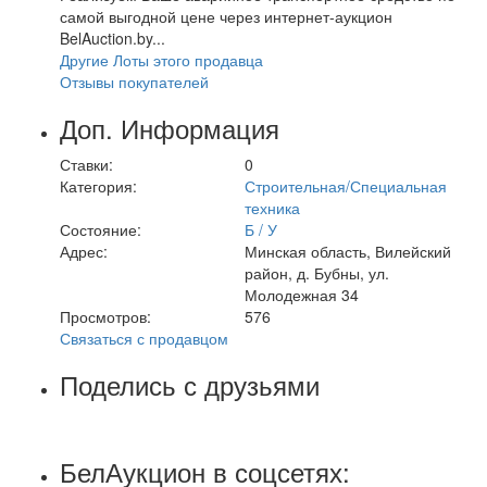
самой выгодной цене через интернет-аукцион
BelAuction.by...
Другие Лоты этого продавца
Отзывы покупателей
Доп. Информация
Ставки:
0
Категория:
Строительная/Специальная
техника
Состояние:
Б / У
Адрес:
Минская область, Вилейский
район, д. Бубны, ул.
Молодежная 34
Просмотров:
576
Связаться с продавцом
Поделись с друзьями
БелАукцион в соцсетях: