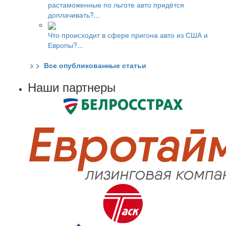
растаможенные по льготе авто придётся
доплачивать?...
Что происходит в сфере пригона авто из США и
Европы?...
> > Все опубликованные статьи
Наши партнеры