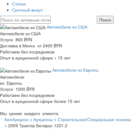
Статьи
Срочный выкуп
Автомобили из США
Автомобили из США
Услуги 800 BYN
Доставка в Минск от 2400 BYN
Работаем без посредников
Опыт в аукционной сфере > 15 лет
Автомобили из Европы
Автомобили
из Европы
Услуги 1000 BYN
Работаем без посредников
Опыт в аукционной сфере более 15 лет
Мы ценим каждого клиента
БелАукцион
>
Аукционы
>
Строительная/Специальная техника
>
2009 Трактор Беларус 1221.2