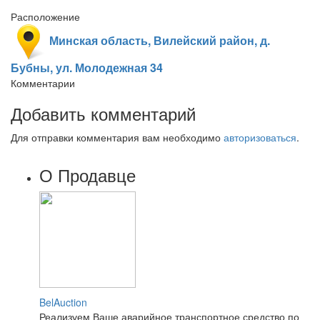
Расположение
Минская область, Вилейский район, д.
Бубны, ул. Молодежная 34
Комментарии
Добавить комментарий
Для отправки комментария вам необходимо
авторизоваться
.
О Продавце
BelAuction
Реализуем Ваше аварийное транспортное средство по