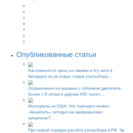
Опубликованные статьи
Как изменятся цены на свежие и б/у авто в
Беларуси из-за новых ставок утильсбора...
Ограничения на машины с объёмом двигателя
более 1,9 литра и дороже €50 тысяч....
Мотоциклы из США. Что хорошего можно
«выцепить» сегодня на американских
аукционах?...
Про новый порядок расчёта утильсбора в РФ. За