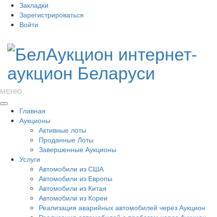
Закладки
Зарегистрироваться
Войти
МЕНЮ
Главная
Аукционы
Активные лоты
Проданные Лоты
Завершенные Аукционы
Услуги
Автомобили из США
Автомобили из Европы
Автомобили из Китая
Автомобили из Кореи
Реализация аварийных автомобилей через Аукцион