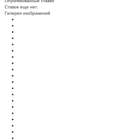
Опубликованные ставки
Ставок еще нет.
Галерея изображений