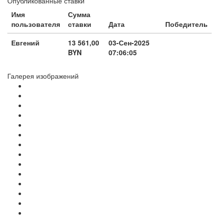
Опубликованные ставки
Имя
Сумма
пользователя
ставки
Дата
Победитель
Евгений
13 561,00
03-Сен-2025
BYN
07:06:05
Галерея изображений