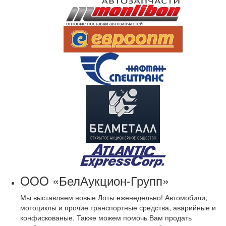
OOO «БелАукцион-Групп»
Мы выставляем новые Лоты еженедельно! Автомобили,
мотоциклы и прочие транспортные средства, аварийные и
конфискованые. Также можем помочь Вам продать