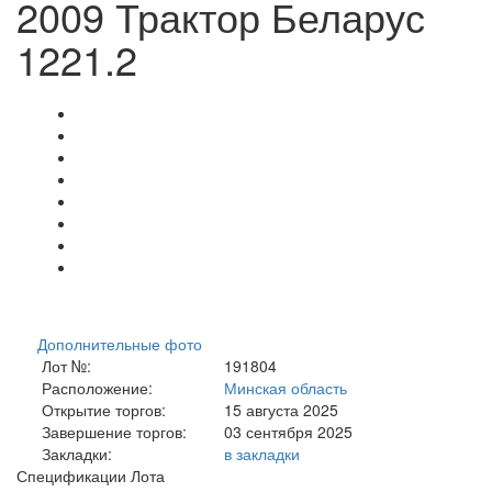
2009 Трактор Беларус
1221.2
Дополнительные фото
Лот №:
191804
Расположение:
Минская область
Открытие торгов:
15 августа 2025
Завершение торгов:
03 сентября 2025
Закладки:
в закладки
Спецификации Лота