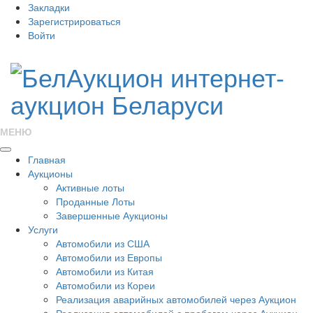
Закладки
Зарегистрироваться
Войти
МЕНЮ
Главная
Аукционы
Активные лоты
Проданные Лоты
Завершенные Аукционы
Услуги
Автомобили из США
Автомобили из Европы
Автомобили из Китая
Автомобили из Кореи
Реализация аварийных автомобилей через Аукцион