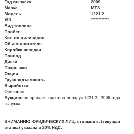
Год выпуска
2009
Марка
МТЗ
Модель
1221.2
VIN
************
Вид топлива
Пробег
Кол-во цилиндров
Обьем двигателя
Коробка передач
Привод
Диски
Покрышки
Опции
Грузоподъемность
Выработка
Описание
Аукцион
по продаже трактора Беларус 1221.2, 2009 года
выпуска.
ВНИМАНИЮ ЮРИДИЧЕСКИХ ЛИЦ: стоимость (текущая
ставка) указана с 20% НДС.