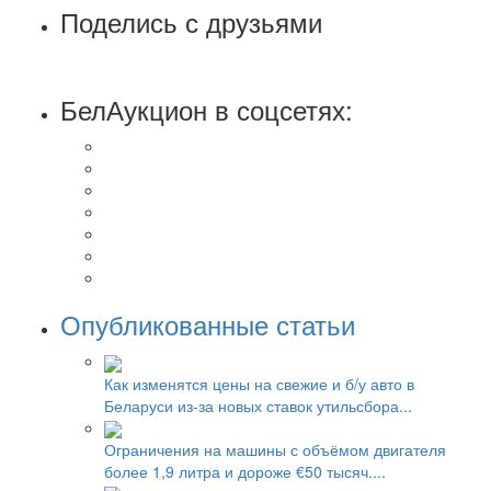
Поделись с друзьями
БелАукцион в соцсетях:
Опубликованные статьи
Как изменятся цены на свежие и б/у авто в
Беларуси из-за новых ставок утильсбора...
Ограничения на машины с объёмом двигателя
более 1,9 литра и дороже €50 тысяч....