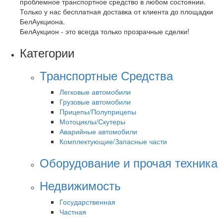
проблемное транспортное средство в любом состоянии.
Только у нас бесплатная доставка от клиента до площадки
БелАукциона.
БелАукцион - это всегда только прозрачные сделки!
Категории
Транспортные Средства
Легковые автомобили
Грузовые автомобили
Прицепы/Полуприцепы
Мотоциклы/Скутеры
Аварийные автомобили
Комплектующие/Запасные части
Оборудование и прочая техника
Недвижимость
Государственная
Частная