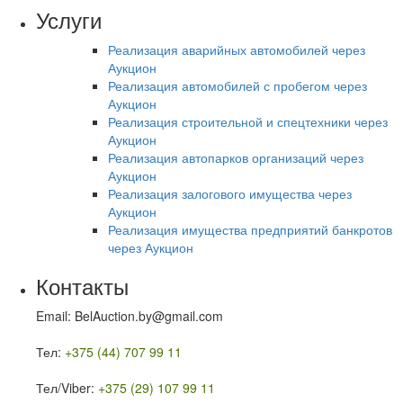
Услуги
Реализация аварийных автомобилей через
Аукцион
Реализация автомобилей с пробегом через
Аукцион
Реализация строительной и спецтехники через
Аукцион
Реализация автопарков организаций через
Аукцион
Реализация залогового имущества через
Аукцион
Реализация имущества предприятий банкротов
через Аукцион
Контакты
Email: BelAuction.by@gmail.com
Тел:
+375 (44) 707 99 11
Тел/Viber:
+375 (29) 107 99 11