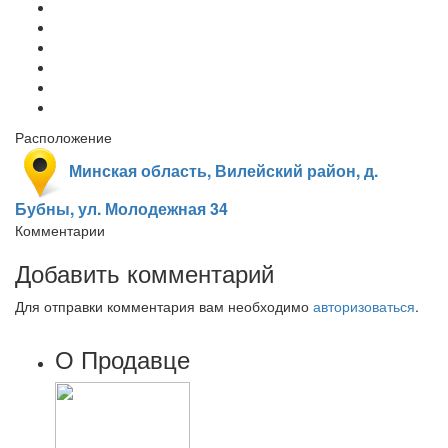
Расположение
Минская область, Вилейский район, д.
Бубны, ул. Молодежная 34
Комментарии
Добавить комментарий
Для отправки комментария вам необходимо
авторизоваться
.
О Продавце