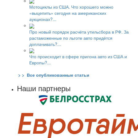
Мотоциклы из США. Что хорошего можно
«выцепить» сегодня на американских
аукционах?...
Про новый порядок расчёта утильсбора в РФ. За
растаможенные по льготе авто придётся
доплачивать?...
Что происходит в сфере пригона авто из США и
Европы?...
> > Все опубликованные статьи
Наши партнеры