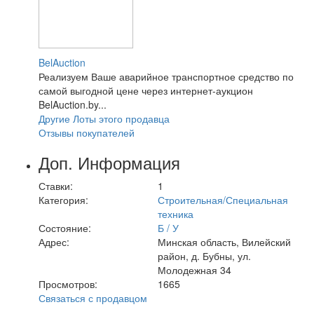
BelAuction
Реализуем Ваше аварийное транспортное средство по
самой выгодной цене через интернет-аукцион
BelAuction.by...
Другие Лоты этого продавца
Отзывы покупателей
Доп. Информация
Ставки:
1
Категория:
Строительная/Специальная
техника
Состояние:
Б / У
Адрес:
Минская область, Вилейский
район, д. Бубны, ул.
Молодежная 34
Просмотров:
1665
Связаться с продавцом