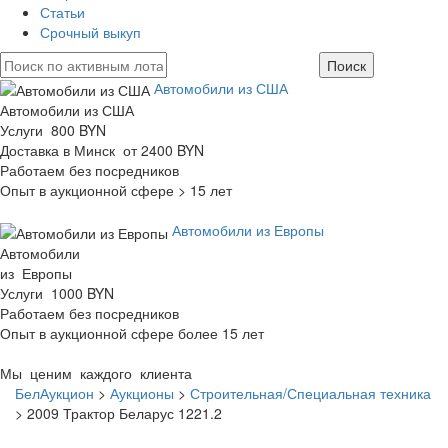
Статьи
Срочный выкуп
Автомобили из США
Автомобили из США
Услуги 800 BYN
Доставка в Минск от 2400 BYN
Работаем без посредников
Опыт в аукционной сфере > 15 лет
Автомобили из Европы
Автомобили
из Европы
Услуги 1000 BYN
Работаем без посредников
Опыт в аукционной сфере более 15 лет
Мы ценим каждого клиента
БелАукцион
>
Аукционы
>
Строительная/Специальная техника
>
2009 Трактор Беларус 1221.2