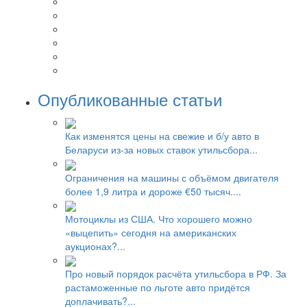
Опубликованные статьи
Как изменятся цены на свежие и б/у авто в
Беларуси из-за новых ставок утильсбора...
Ограничения на машины с объёмом двигателя
более 1,9 литра и дороже €50 тысяч....
Мотоциклы из США. Что хорошего можно
«выцепить» сегодня на американских
аукционах?...
Про новый порядок расчёта утильсбора в РФ. За
растаможенные по льготе авто придётся
доплачивать?...