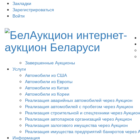
Закладки
Зарегистрироваться
Войти
Завершенные Аукционы
Услуги
Автомобили из США
Автомобили из Европы
Автомобили из Китая
Автомобили из Кореи
Реализация аварийных автомобилей через Аукцион
Реализация автомобилей с пробегом через Аукцион
Реализация строительной и спецтехники через Аукцио
Реализация автопарков организаций через Аукцион
Реализация залогового имущества через Аукцион
Реализация имущества предприятий банкротов через 
Информация