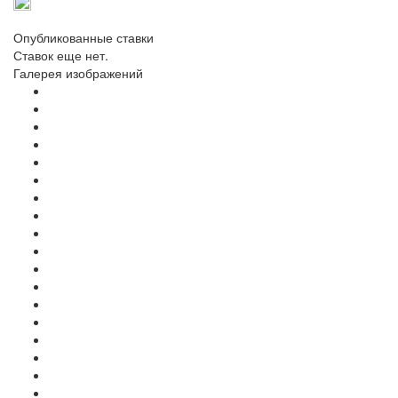
Опубликованные ставки
Ставок еще нет.
Галерея изображений