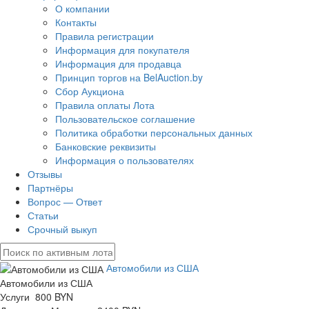
О компании
Контакты
Правила регистрации
Информация для покупателя
Информация для продавца
Принцип торгов на BelAuction.by
Сбор Аукциона
Правила оплаты Лота
Пользовательское соглашение
Политика обработки персональных данных
Банковские реквизиты
Информация о пользователях
Отзывы
Партнёры
Вопрос — Ответ
Статьи
Срочный выкуп
Автомобили из США
Автомобили из США
Услуги 800 BYN