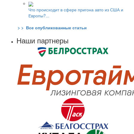
Что происходит в сфере пригона авто из США и
Европы?...
> > Все опубликованные статьи
Наши партнеры