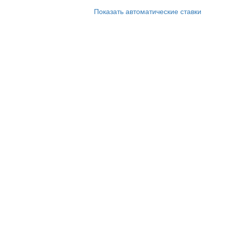
Показать автоматические ставки