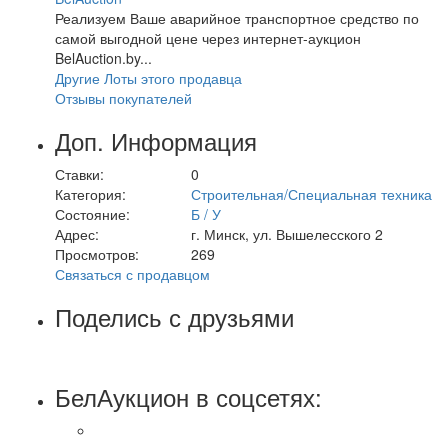
Реализуем Ваше аварийное транспортное средство по
самой выгодной цене через интернет-аукцион
BelAuction.by...
Другие Лоты этого продавца
Отзывы покупателей
Доп. Информация
Ставки:
0
Категория:
Строительная/Специальная техника
Состояние:
Б / У
Адрес:
г. Минск, ул. Вышелесского 2
Просмотров:
269
Связаться с продавцом
Поделись с друзьями
БелАукцион в соцсетях: