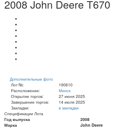
2008 John Deere T670
Дополнительные фото
Лот №:
190610
Расположение:
Минск
Открытие торгов:
27 июня 2025
Завершение торгов:
14 июля 2025
Закладки:
в закладки
Спецификации Лота
Год выпуска
2008
Марка
John Deere