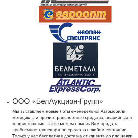
OOO «БелАукцион-Групп»
Мы выставляем новые Лоты еженедельно! Автомобили,
мотоциклы и прочие транспортные средства, аварийные и
конфискованые. Также можем помочь Вам продать
проблемное транспортное средство в любом состоянии.
Только у нас бесплатная доставка от клиента до площадки