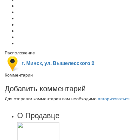
Расположение
г. Минск, ул. Вышелесского 2
Комментарии
Добавить комментарий
Для отправки комментария вам необходимо
авторизоваться
.
О Продавце