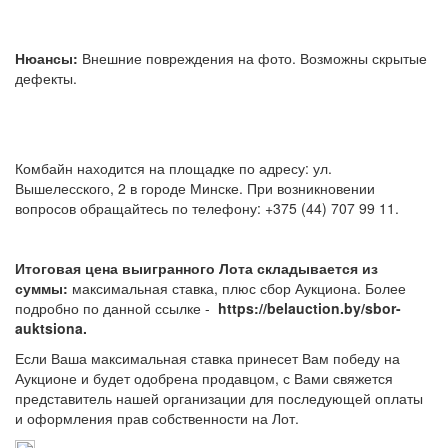
Нюансы:
Внешние повреждения на фото. Возможны скрытые
дефекты.
Комбайн находится на площадке по адресу: ул.
Вышелесского, 2 в городе Минске. При возникновении
вопросов обращайтесь по телефону: +375 (44) 707 99 11.
Итоговая цена выигранного Лота складывается из
суммы:
максимальная ставка, плюс сбор Аукциона. Более
подробно по данной ссылке -
https://belauction.by/sbor-
auktsiona.
Если Ваша максимальная ставка принесет Вам победу на
Аукционе и будет одобрена продавцом, с Вами свяжется
представитель нашей организации для последующей оплаты
и оформления прав собственности на Лот.