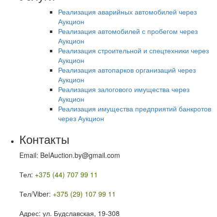
Реализация аварийных автомобилей через
Аукцион
Реализация автомобилей с пробегом через
Аукцион
Реализация строительной и спецтехники через
Аукцион
Реализация автопарков организаций через
Аукцион
Реализация залогового имущества через
Аукцион
Реализация имущества предприятий банкротов
через Аукцион
Контакты
Email: BelAuction.by@gmail.com
Тел:
+375 (44) 707 99 11
Тел/Viber:
+375 (29) 107 99 11
Адрес: ул. Будславская, 19-308