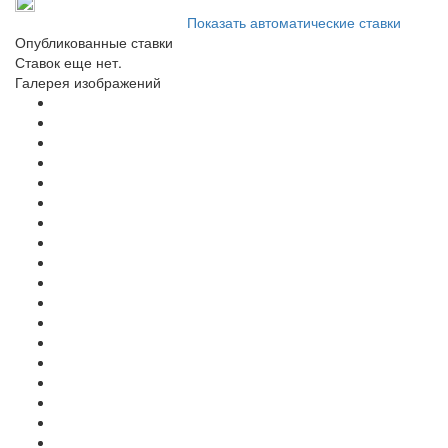
Показать автоматические ставки
Опубликованные ставки
Ставок еще нет.
Галерея изображений