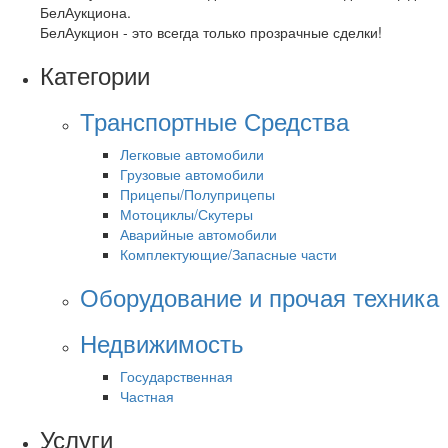
БелАукциона.
БелАукцион - это всегда только прозрачные сделки!
Категории
Транспортные Средства
Легковые автомобили
Грузовые автомобили
Прицепы/Полуприцепы
Мотоциклы/Скутеры
Аварийные автомобили
Комплектующие/Запасные части
Оборудование и прочая техника
Недвижимость
Государственная
Частная
Услуги