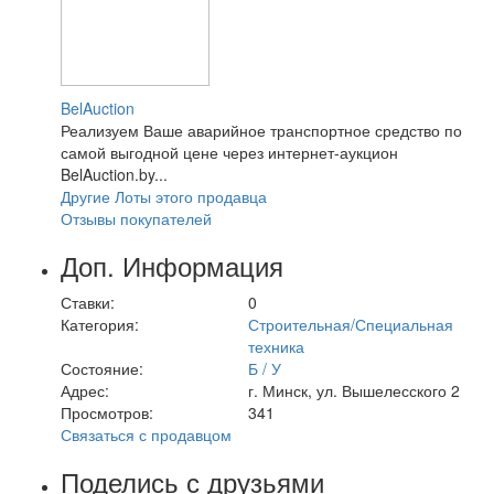
BelAuction
Реализуем Ваше аварийное транспортное средство по
самой выгодной цене через интернет-аукцион
BelAuction.by...
Другие Лоты этого продавца
Отзывы покупателей
Доп. Информация
Ставки:
0
Категория:
Строительная/Специальная
техника
Состояние:
Б / У
Адрес:
г. Минск, ул. Вышелесского 2
Просмотров:
341
Связаться с продавцом
Поделись с друзьями