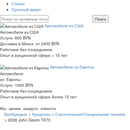
Статьи
Срочный выкуп
Автомобили из США
Автомобили из США
Услуги 800 BYN
Доставка в Минск от 2400 BYN
Работаем без посредников
Опыт в аукционной сфере > 15 лет
Автомобили из Европы
Автомобили
из Европы
Услуги 1000 BYN
Работаем без посредников
Опыт в аукционной сфере более 15 лет
Мы ценим каждого клиента
БелАукцион
>
Аукционы
>
Строительная/Специальная техника
>
2008 John Deere T670