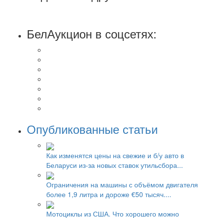
БелАукцион в соцсетях:
Опубликованные статьи
Как изменятся цены на свежие и б/у авто в
Беларуси из-за новых ставок утильсбора...
Ограничения на машины с объёмом двигателя
более 1,9 литра и дороже €50 тысяч....
Мотоциклы из США. Что хорошего можно