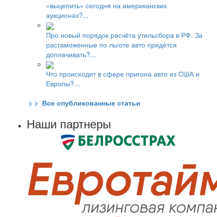
«выцепить» сегодня на американских
аукционах?...
Про новый порядок расчёта утильсбора в РФ. За
растаможенные по льготе авто придётся
доплачивать?...
Что происходит в сфере пригона авто из США и
Европы?...
> > Все опубликованные статьи
Наши партнеры