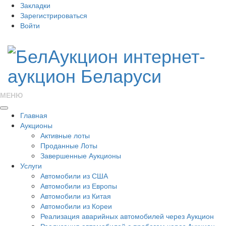
Закладки
Зарегистрироваться
Войти
МЕНЮ
Главная
Аукционы
Активные лоты
Проданные Лоты
Завершенные Аукционы
Услуги
Автомобили из США
Автомобили из Европы
Автомобили из Китая
Автомобили из Кореи
Реализация аварийных автомобилей через Аукцион