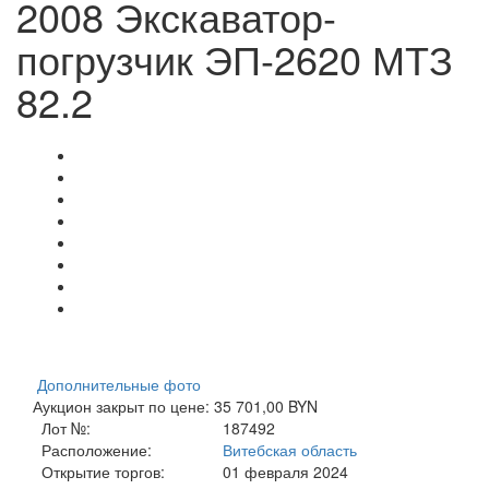
2008 Экскаватор-
погрузчик ЭП-2620 МТЗ
82.2
Дополнительные фото
Аукцион закрыт по цене: 35 701,00 BYN
Лот №:
187492
Расположение:
Витебская область
Открытие торгов:
01 февраля 2024