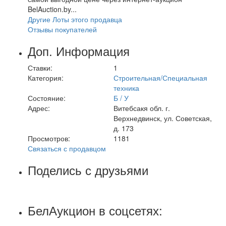
BelAuction.by...
Другие Лоты этого продавца
Отзывы покупателей
Доп. Информация
Ставки:
1
Категория:
Строительная/Специальная
техника
Состояние:
Б / У
Адрес:
Витебсакя обл. г.
Верхнедвинск, ул. Советская,
д. 173
Просмотров:
1181
Связаться с продавцом
Поделись с друзьями
БелАукцион в соцсетях: