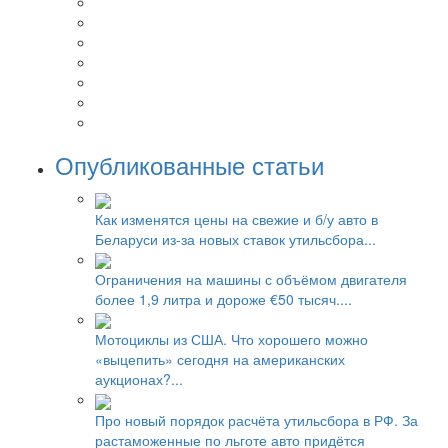
Опубликованные статьи
Как изменятся цены на свежие и б/у авто в
Беларуси из-за новых ставок утильсбора...
Ограничения на машины с объёмом двигателя
более 1,9 литра и дороже €50 тысяч....
Мотоциклы из США. Что хорошего можно
«выцепить» сегодня на американских
аукционах?...
Про новый порядок расчёта утильсбора в РФ. За
растаможенные по льготе авто придётся