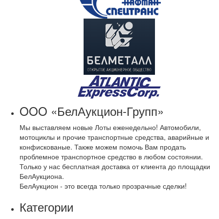
OOO «БелАукцион-Групп»
Мы выставляем новые Лоты еженедельно! Автомобили,
мотоциклы и прочие транспортные средства, аварийные и
конфискованые. Также можем помочь Вам продать
проблемное транспортное средство в любом состоянии.
Только у нас бесплатная доставка от клиента до площадки
БелАукциона.
БелАукцион - это всегда только прозрачные сделки!
Категории