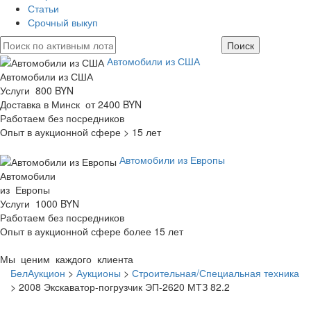
Статьи
Срочный выкуп
Автомобили из США
Автомобили из США
Услуги 800 BYN
Доставка в Минск от 2400 BYN
Работаем без посредников
Опыт в аукционной сфере > 15 лет
Автомобили из Европы
Автомобили
из Европы
Услуги 1000 BYN
Работаем без посредников
Опыт в аукционной сфере более 15 лет
Мы ценим каждого клиента
БелАукцион
>
Аукционы
>
Строительная/Специальная техника
>
2008 Экскаватор-погрузчик ЭП-2620 МТЗ 82.2