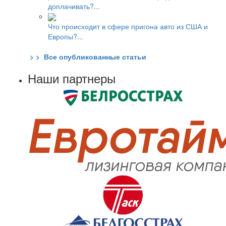
доплачивать?...
Что происходит в сфере пригона авто из США и
Европы?...
> > Все опубликованные статьи
Наши партнеры