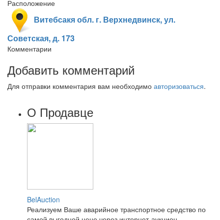
Расположение
Витебсакя обл. г. Верхнедвинск, ул.
Советская, д. 173
Комментарии
Добавить комментарий
Для отправки комментария вам необходимо
авторизоваться
.
О Продавце
BelAuction
Реализуем Ваше аварийное транспортное средство по
самой выгодной цене через интернет-аукцион