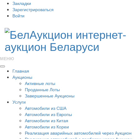
Закладки
Зарегистрироваться
Войти
МЕНЮ
Главная
Аукционы
Активные лоты
Проданные Лоты
Завершенные Аукционы
Услуги
Автомобили из США
Автомобили из Европы
Автомобили из Китая
Автомобили из Кореи
Реализация аварийных автомобилей через Аукцион