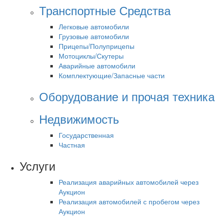
Транспортные Средства
Легковые автомобили
Грузовые автомобили
Прицепы/Полуприцепы
Мотоциклы/Скутеры
Аварийные автомобили
Комплектующие/Запасные части
Оборудование и прочая техника
Недвижимость
Государственная
Частная
Услуги
Реализация аварийных автомобилей через
Аукцион
Реализация автомобилей с пробегом через
Аукцион