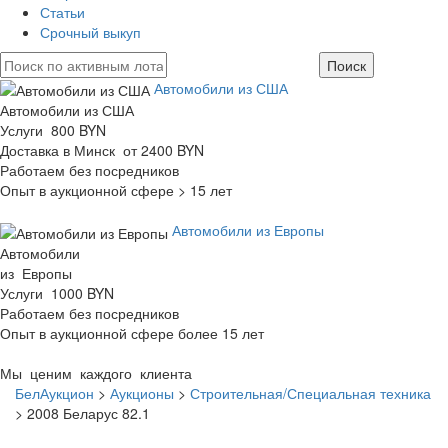
Статьи
Срочный выкуп
Автомобили из США
Автомобили из США
Услуги 800 BYN
Доставка в Минск от 2400 BYN
Работаем без посредников
Опыт в аукционной сфере > 15 лет
Автомобили из Европы
Автомобили
из Европы
Услуги 1000 BYN
Работаем без посредников
Опыт в аукционной сфере более 15 лет
Мы ценим каждого клиента
БелАукцион
>
Аукционы
>
Строительная/Специальная техника
>
2008 Беларус 82.1