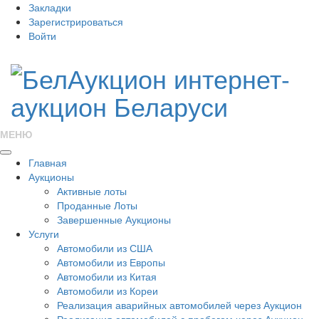
Закладки
Зарегистрироваться
Войти
МЕНЮ
Главная
Аукционы
Активные лоты
Проданные Лоты
Завершенные Аукционы
Услуги
Автомобили из США
Автомобили из Европы
Автомобили из Китая
Автомобили из Кореи
Реализация аварийных автомобилей через Аукцион