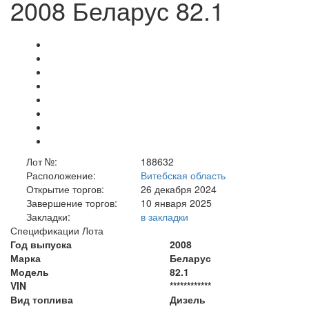
2008 Беларус 82.1
Лот №:
188632
Расположение:
Витебская область
Открытие торгов:
26 декабря 2024
Завершение торгов:
10 января 2025
Закладки:
в закладки
Спецификации Лота
Год выпуска
2008
Марка
Беларус
Модель
82.1
VIN
************
Вид топлива
Дизель