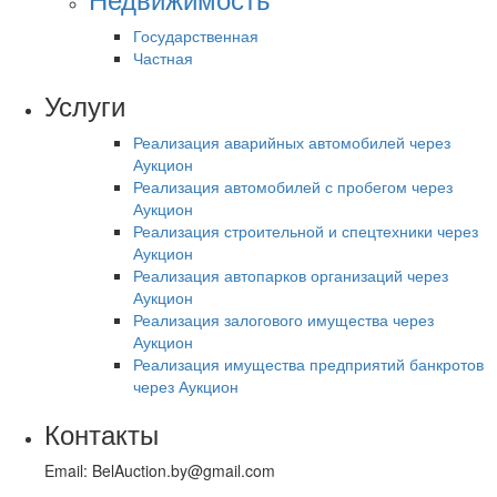
Государственная
Частная
Услуги
Реализация аварийных автомобилей через
Аукцион
Реализация автомобилей с пробегом через
Аукцион
Реализация строительной и спецтехники через
Аукцион
Реализация автопарков организаций через
Аукцион
Реализация залогового имущества через
Аукцион
Реализация имущества предприятий банкротов
через Аукцион
Контакты
Email: BelAuction.by@gmail.com