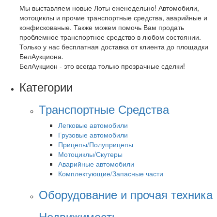
Мы выставляем новые Лоты еженедельно! Автомобили,
мотоциклы и прочие транспортные средства, аварийные и
конфискованые. Также можем помочь Вам продать
проблемное транспортное средство в любом состоянии.
Только у нас бесплатная доставка от клиента до площадки
БелАукциона.
БелАукцион - это всегда только прозрачные сделки!
Категории
Транспортные Средства
Легковые автомобили
Грузовые автомобили
Прицепы/Полуприцепы
Мотоциклы/Скутеры
Аварийные автомобили
Комплектующие/Запасные части
Оборудование и прочая техника
Недвижимость