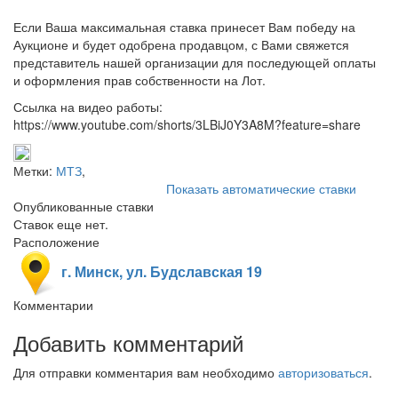
Если Ваша максимальная ставка принесет Вам победу на
Аукционе и будет одобрена продавцом, с Вами свяжется
представитель нашей организации для последующей оплаты
и оформления прав собственности на Лот.
Ссылка на видео работы:
https://www.youtube.com/shorts/3LBiJ0Y3A8M?feature=share
Метки:
МТЗ
,
Показать автоматические ставки
Опубликованные ставки
Ставок еще нет.
Расположение
г. Минск, ул. Будславская 19
Комментарии
Добавить комментарий
Для отправки комментария вам необходимо
авторизоваться
.