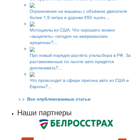
Ограничения на машины с объёмом двигателя
более 1,9 литра и дороже €50 тысяч....
Мотоциклы из США. Что хорошего можно
«выцепить» сегодня на американских
аукционах?...
Про новый порядок расчёта утильсбора в РФ. За
растаможенные по льготе авто придётся
доплачивать?...
Что происходит в сфере пригона авто из США и
Европы?...
> > Все опубликованные статьи
Наши партнеры