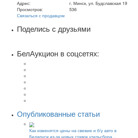
Адрес:
г. Минск, ул. Будславская 19
Просмотров:
536
Связаться с продавцом
Поделись с друзьями
БелАукцион в соцсетях:
Опубликованные статьи
Как изменятся цены на свежие и б/у авто в
Беларуси из-за новых ставок утильсбора...