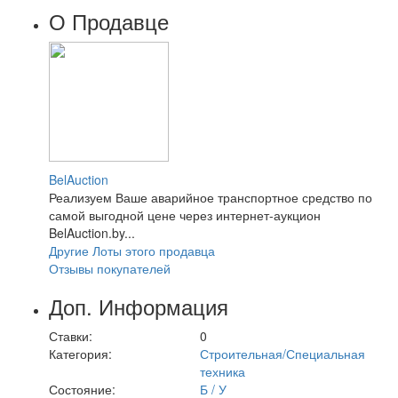
О Продавце
BelAuction
Реализуем Ваше аварийное транспортное средство по
самой выгодной цене через интернет-аукцион
BelAuction.by...
Другие Лоты этого продавца
Отзывы покупателей
Доп. Информация
Ставки:
0
Категория:
Строительная/Специальная
техника
Состояние:
Б / У