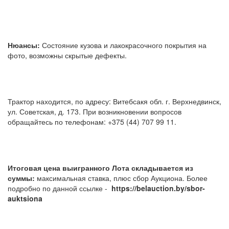
Нюансы:
Состояние кузова и лакокрасочного покрытия на
фото, возможны скрытые дефекты.
Трактор находится, по адресу: Витебсакя обл. г. Верхнедвинск,
ул. Советская, д. 173. При возникновении вопросов
обращайтесь по телефонам: +375 (44) 707 99 11.
Итоговая цена выигранного Лота складывается из
суммы:
максимальная ставка, плюс сбор Аукциона. Более
подробно по данной ссылке -
https://belauction.by/sbor-
auktsiona