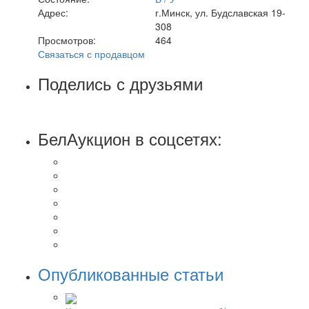
Адрес:
г.Минск, ул. Будславская 19-
308
Просмотров:
464
Связаться с продавцом
Поделись с друзьями
БелАукцион в соцсетях:
Опубликованные статьи