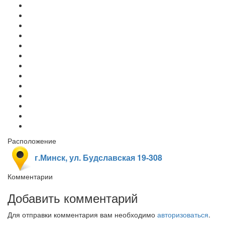
Расположение
г.Минск, ул. Будславская 19-308
Комментарии
Добавить комментарий
Для отправки комментария вам необходимо
авторизоваться
.