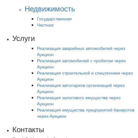
Недвижимость
Государственная
Частная
Услуги
Реализация аварийных автомобилей через
Аукцион
Реализация автомобилей с пробегом через
Аукцион
Реализация строительной и спецтехники через
Аукцион
Реализация автопарков организаций через
Аукцион
Реализация залогового имущества через
Аукцион
Реализация имущества предприятий банкротов
через Аукцион
Контакты