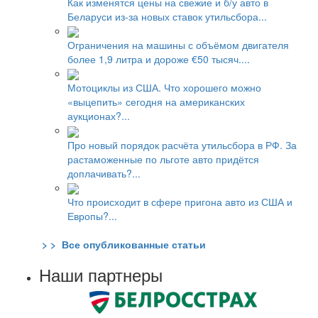
Как изменятся цены на свежие и б/у авто в
Беларуси из-за новых ставок утильсбора...
Ограничения на машины с объёмом двигателя
более 1,9 литра и дороже €50 тысяч....
Мотоциклы из США. Что хорошего можно
«выцепить» сегодня на американских
аукционах?...
Про новый порядок расчёта утильсбора в РФ. За
растаможенные по льготе авто придётся
доплачивать?...
Что происходит в сфере пригона авто из США и
Европы?...
> > Все опубликованные статьи
Наши партнеры