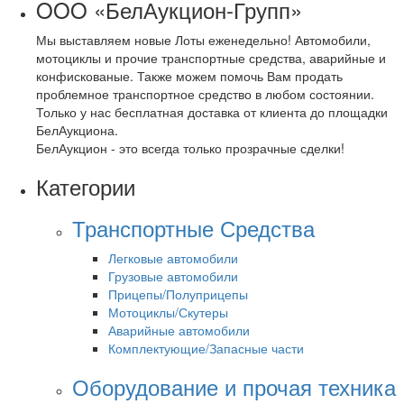
OOO «БелАукцион-Групп»
Мы выставляем новые Лоты еженедельно! Автомобили,
мотоциклы и прочие транспортные средства, аварийные и
конфискованые. Также можем помочь Вам продать
проблемное транспортное средство в любом состоянии.
Только у нас бесплатная доставка от клиента до площадки
БелАукциона.
БелАукцион - это всегда только прозрачные сделки!
Категории
Транспортные Средства
Легковые автомобили
Грузовые автомобили
Прицепы/Полуприцепы
Мотоциклы/Скутеры
Аварийные автомобили
Комплектующие/Запасные части
Оборудование и прочая техника