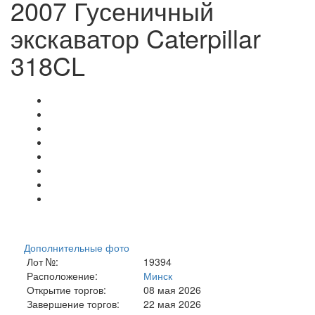
2007 Гусеничный
экскаватор Caterpillar
318CL
Дополнительные фото
Лот №:
19394
Расположение:
Минск
Открытие торгов:
08 мая 2026
Завершение торгов:
22 мая 2026