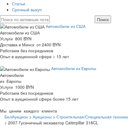
Статьи
Срочный выкуп
Автомобили из США
Автомобили из США
Услуги 800 BYN
Доставка в Минск от 2400 BYN
Работаем без посредников
Опыт в аукционной сфере > 15 лет
Автомобили из Европы
Автомобили
из Европы
Услуги 1000 BYN
Работаем без посредников
Опыт в аукционной сфере более 15 лет
Мы ценим каждого клиента
БелАукцион
>
Аукционы
>
Строительная/Специальная техника
>
2007 Гусеничный экскаватор Caterpillar 318CL