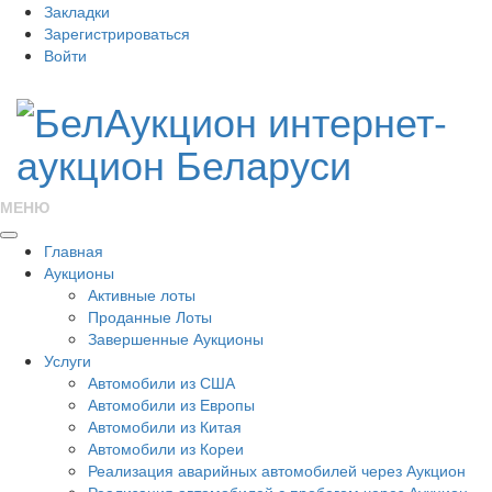
Закладки
Зарегистрироваться
Войти
МЕНЮ
Главная
Аукционы
Активные лоты
Проданные Лоты
Завершенные Аукционы
Услуги
Автомобили из США
Автомобили из Европы
Автомобили из Китая
Автомобили из Кореи
Реализация аварийных автомобилей через Аукцион