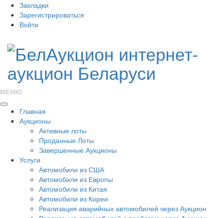
Закладки
Зарегистрироваться
Войти
МЕНЮ
Главная
Аукционы
Активные лоты
Проданные Лоты
Завершенные Аукционы
Услуги
Автомобили из США
Автомобили из Европы
Автомобили из Китая
Автомобили из Кореи
Реализация аварийных автомобилей через Аукцион