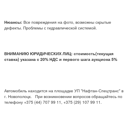
Нюансы:
Все повреждения на фото, возможны скрытые
дефекты. Проблемы с гидравлической системой.
ВНИМАНИЮ ЮРИДИЧЕСКИХ ЛИЦ: стоимость(текущая
ставка) указана с 20% НДС и первого шага аукциона 5%
Автомобиль находится на площадке УП "Нафтан-Спецтранс" в
г. Новополоцк. При возникновении вопросов обращайтесь по
телефону +375 (44) 707 99 11, +375 (29) 107 99 11.