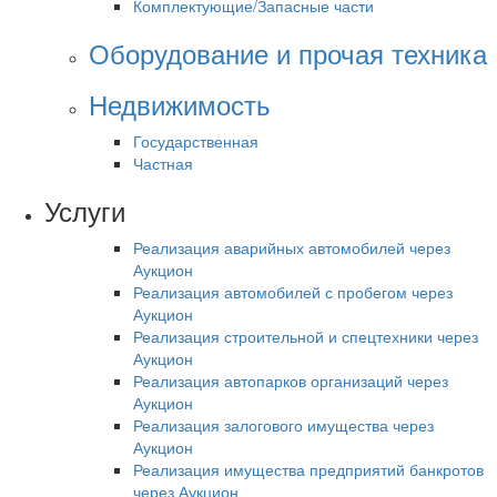
Комплектующие/Запасные части
Оборудование и прочая техника
Недвижимость
Государственная
Частная
Услуги
Реализация аварийных автомобилей через
Аукцион
Реализация автомобилей с пробегом через
Аукцион
Реализация строительной и спецтехники через
Аукцион
Реализация автопарков организаций через
Аукцион
Реализация залогового имущества через
Аукцион
Реализация имущества предприятий банкротов
через Аукцион