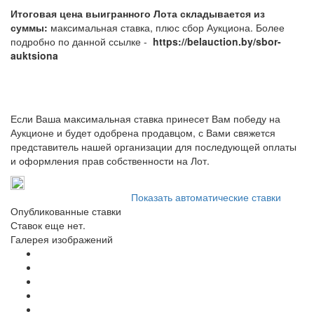
Итоговая цена выигранного Лота складывается из
суммы:
максимальная ставка, плюс сбор Аукциона. Более
подробно по данной ссылке -
https://belauction.by/sbor-
auktsiona
Если Ваша максимальная ставка принесет Вам победу на
Аукционе и будет одобрена продавцом, с Вами свяжется
представитель нашей организации для последующей оплаты
и оформления прав собственности на Лот.
Показать автоматические ставки
Опубликованные ставки
Ставок еще нет.
Галерея изображений