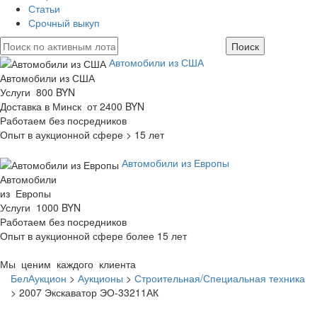
Статьи
Срочный выкуп
Автомобили из США
Автомобили из США
Услуги 800 BYN
Доставка в Минск от 2400 BYN
Работаем без посредников
Опыт в аукционной сфере > 15 лет
Автомобили из Европы
Автомобили
из Европы
Услуги 1000 BYN
Работаем без посредников
Опыт в аукционной сфере более 15 лет
Мы ценим каждого клиента
БелАукцион
>
Аукционы
>
Строительная/Специальная техника
>
2007 Экскаватор ЭО-33211АК