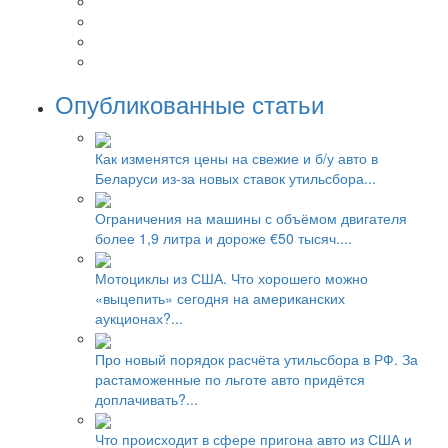
Опубликованные статьи
Как изменятся цены на свежие и б/у авто в
Беларуси из-за новых ставок утильсбора...
Ограничения на машины с объёмом двигателя
более 1,9 литра и дороже €50 тысяч....
Мотоциклы из США. Что хорошего можно
«выцепить» сегодня на американских
аукционах?...
Про новый порядок расчёта утильсбора в РФ. За
растаможенные по льготе авто придётся
доплачивать?...
Что происходит в сфере пригона авто из США и