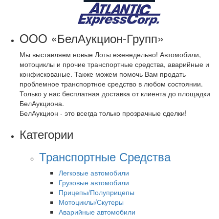
OOO «БелАукцион-Групп»
Мы выставляем новые Лоты еженедельно! Автомобили,
мотоциклы и прочие транспортные средства, аварийные и
конфискованые. Также можем помочь Вам продать
проблемное транспортное средство в любом состоянии.
Только у нас бесплатная доставка от клиента до площадки
БелАукциона.
БелАукцион - это всегда только прозрачные сделки!
Категории
Транспортные Средства
Легковые автомобили
Грузовые автомобили
Прицепы/Полуприцепы
Мотоциклы/Скутеры
Аварийные автомобили