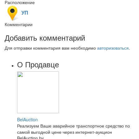
Расположение
УП
Комментарии
Добавить комментарий
Для отправки комментария вам необходимо
авторизоваться
.
О Продавце
BelAuction
Реализуем Ваше аварийное транспортное средство по
самой выгодной цене через интернет-аукцион
BelAuction.by...