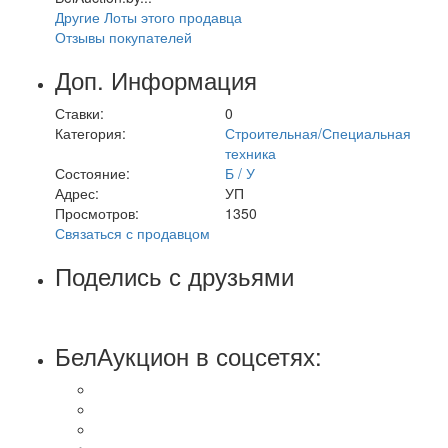
Другие Лоты этого продавца
Отзывы покупателей
Доп. Информация
Ставки:
0
Категория:
Строительная/Специальная
техника
Состояние:
Б / У
Адрес:
УП
Просмотров:
1350
Связаться с продавцом
Поделись с друзьями
БелАукцион в соцсетях: