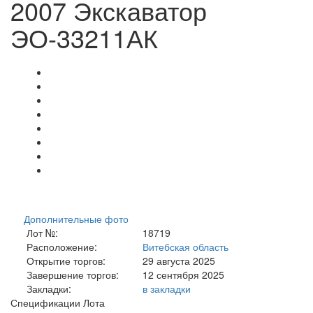
2007 Экскаватор
ЭО-33211АК
Дополнительные фото
Лот №:
18719
Расположение:
Витебская область
Открытие торгов:
29 августа 2025
Завершение торгов:
12 сентября 2025
Закладки:
в закладки
Спецификации Лота