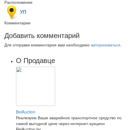
Расположение
УП
Комментарии
Добавить комментарий
Для отправки комментария вам необходимо
авторизоваться
.
О Продавце
BelAuction
Реализуем Ваше аварийное транспортное средство по
самой выгодной цене через интернет-аукцион
BelAuction.by...