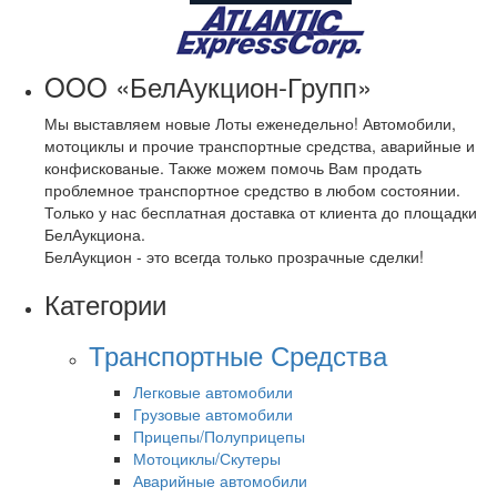
OOO «БелАукцион-Групп»
Мы выставляем новые Лоты еженедельно! Автомобили,
мотоциклы и прочие транспортные средства, аварийные и
конфискованые. Также можем помочь Вам продать
проблемное транспортное средство в любом состоянии.
Только у нас бесплатная доставка от клиента до площадки
БелАукциона.
БелАукцион - это всегда только прозрачные сделки!
Категории
Транспортные Средства
Легковые автомобили
Грузовые автомобили
Прицепы/Полуприцепы
Мотоциклы/Скутеры
Аварийные автомобили