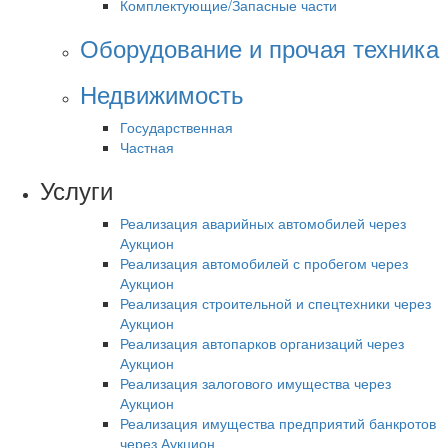
Комплектующие/Запасные части
Оборудование и прочая техника
Недвижимость
Государственная
Частная
Услуги
Реализация аварийных автомобилей через
Аукцион
Реализация автомобилей с пробегом через
Аукцион
Реализация строительной и спецтехники через
Аукцион
Реализация автопарков организаций через
Аукцион
Реализация залогового имущества через
Аукцион
Реализация имущества предприятий банкротов
через Аукцион