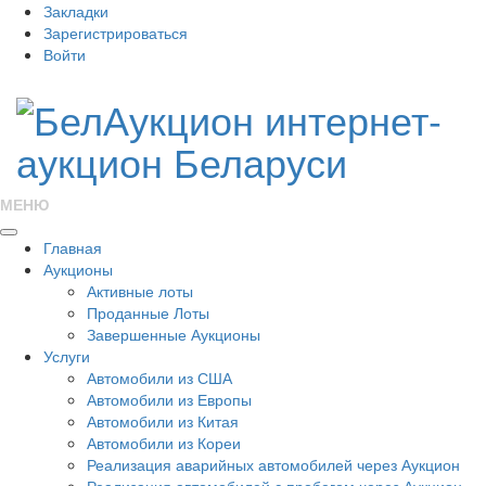
Закладки
Зарегистрироваться
Войти
МЕНЮ
Главная
Аукционы
Активные лоты
Проданные Лоты
Завершенные Аукционы
Услуги
Автомобили из США
Автомобили из Европы
Автомобили из Китая
Автомобили из Кореи
Реализация аварийных автомобилей через Аукцион