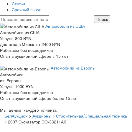
Статьи
Срочный выкуп
Автомобили из США
Автомобили из США
Услуги 800 BYN
Доставка в Минск от 2400 BYN
Работаем без посредников
Опыт в аукционной сфере > 15 лет
Автомобили из Европы
Автомобили
из Европы
Услуги 1000 BYN
Работаем без посредников
Опыт в аукционной сфере более 15 лет
Мы ценим каждого клиента
БелАукцион
>
Аукционы
>
Строительная/Специальная техника
>
2007 Экскаватор ЭО-33211АК