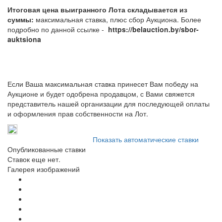
Итоговая цена выигранного Лота складывается из
суммы:
максимальная ставка, плюс сбор Аукциона. Более
подробно по данной ссылке -
https://belauction.by/sbor-
auktsiona
Если Ваша максимальная ставка принесет Вам победу на
Аукционе и будет одобрена продавцом, с Вами свяжется
представитель нашей организации для последующей оплаты
и оформления прав собственности на Лот.
Показать автоматические ставки
Опубликованные ставки
Ставок еще нет.
Галерея изображений