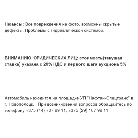
Нюансы:
Все повреждения на фото, возможны скрытые
дефекты. Проблемы с гидравлической системой.
ВНИМАНИЮ ЮРИДИЧЕСКИХ ЛИЦ: стоимость(текущая
ставка) указана с 20% НДС и первого шага аукциона 5%
Автомобиль находится на площадке УП "Нафтан-Спецтранс" в
г. Новополоцк. При возникновении вопросов обращайтесь по
телефону +375 (44) 707 99 11, +375 (29) 107 99 11.