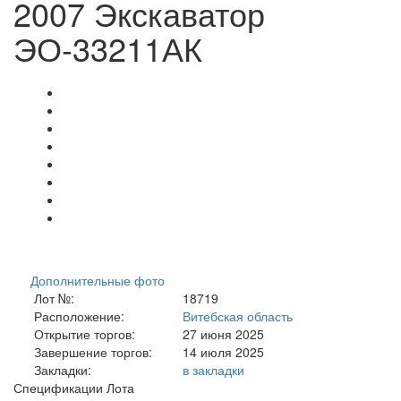
2007 Экскаватор
ЭО-33211АК
Дополнительные фото
Лот №:
18719
Расположение:
Витебская область
Открытие торгов:
27 июня 2025
Завершение торгов:
14 июля 2025
Закладки:
в закладки
Спецификации Лота