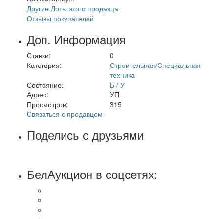
Другие Лоты этого продавца
Отзывы покупателей
Доп. Информация
Ставки:
0
Категория:
Строительная/Специальная
техника
Состояние:
Б / У
Адрес:
УП
Просмотров:
315
Связаться с продавцом
Поделись с друзьями
БелАукцион в соцсетях: