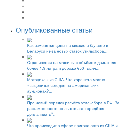
Опубликованные статьи
Как изменятся цены на свежие и б/у авто в
Беларуси из-за новых ставок утильсбора...
Ограничения на машины с объёмом двигателя
более 1,9 литра и дороже €50 тысяч....
Мотоциклы из США. Что хорошего можно
«выцепить» сегодня на американских
аукционах?...
Про новый порядок расчёта утильсбора в РФ. За
растаможенные по льготе авто придётся
доплачивать?...
Что происходит в сфере пригона авто из США и