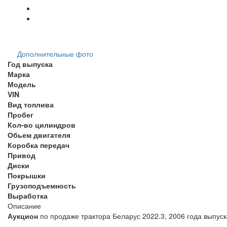
Дополнительные фото
Год выпуска
Марка
Модель
VIN
Вид топлива
Пробег
Кол-во цилиндров
Обьем двигателя
Коробка передач
Привод
Диски
Покрышки
Грузоподъемность
Выработка
Описание
Аукцион
по продаже трактора Беларус 2022.3, 2006 года выпуск