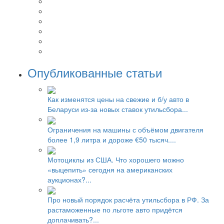
Опубликованные статьи
Как изменятся цены на свежие и б/у авто в
Беларуси из-за новых ставок утильсбора...
Ограничения на машины с объёмом двигателя
более 1,9 литра и дороже €50 тысяч....
Мотоциклы из США. Что хорошего можно
«выцепить» сегодня на американских
аукционах?...
Про новый порядок расчёта утильсбора в РФ. За
растаможенные по льготе авто придётся
доплачивать?...