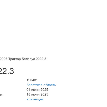
2006 Трактор Беларус 2022.3
22.3
190431
Брестская область
04 июня 2025
в:
18 июня 2025
в закладки