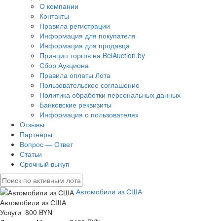
О компании
Контакты
Правила регистрации
Информация для покупателя
Информация для продавца
Принцип торгов на BelAuction.by
Сбор Аукциона
Правила оплаты Лота
Пользовательское соглашение
Политика обработки персональных данных
Банковские реквизиты
Информация о пользователях
Отзывы
Партнёры
Вопрос — Ответ
Статьи
Срочный выкуп
Автомобили из США
Автомобили из США
Услуги 800 BYN