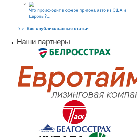
Что происходит в сфере пригона авто из США и
Европы?...
> > Все опубликованные статьи
Наши партнеры