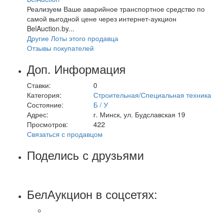
Реализуем Ваше аварийное транспортное средство по
самой выгодной цене через интернет-аукцион
BelAuction.by...
Другие Лоты этого продавца
Отзывы покупателей
Доп. Информация
Ставки:
0
Категория:
Строительная/Специальная техника
Состояние:
Б / У
Адрес:
г. Минск, ул. Будславская 19
Просмотров:
422
Связаться с продавцом
Поделись с друзьями
БелАукцион в соцсетях: