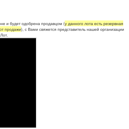
не и будет одобрена продавцом (
у данного лота есть резервная
 от продажи
), с Вами свяжется представитель нашей организации
Лот.