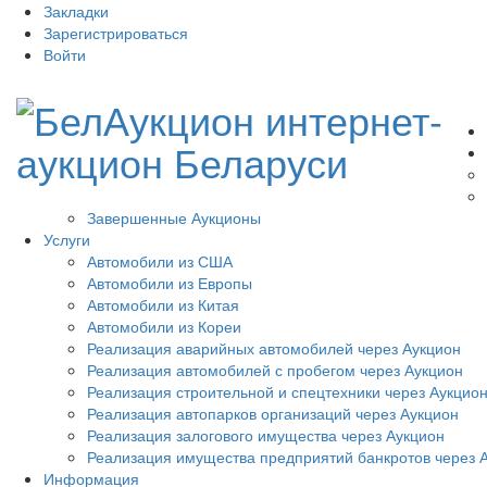
Закладки
Зарегистрироваться
Войти
Завершенные Аукционы
Услуги
Автомобили из США
Автомобили из Европы
Автомобили из Китая
Автомобили из Кореи
Реализация аварийных автомобилей через Аукцион
Реализация автомобилей с пробегом через Аукцион
Реализация строительной и спецтехники через Аукцио
Реализация автопарков организаций через Аукцион
Реализация залогового имущества через Аукцион
Реализация имущества предприятий банкротов через 
Информация