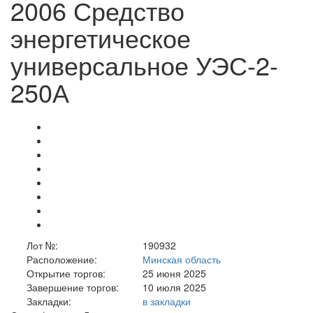
2006 Средство
энергетическое
универсальное УЭС-2-
250А
Лот №:
190932
Расположение:
Минская область
Открытие торгов:
25 июня 2025
Завершение торгов:
10 июля 2025
Закладки:
в закладки