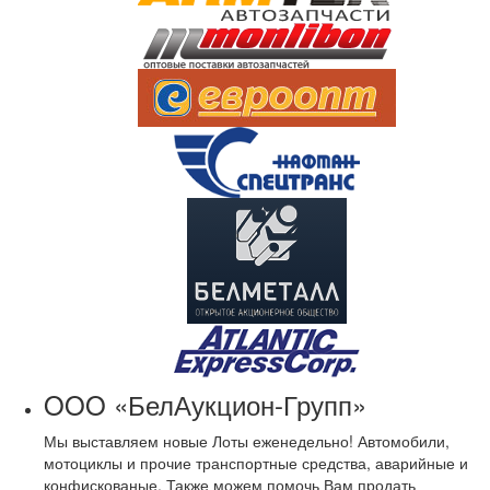
OOO «БелАукцион-Групп»
Мы выставляем новые Лоты еженедельно! Автомобили,
мотоциклы и прочие транспортные средства, аварийные и
конфискованые. Также можем помочь Вам продать