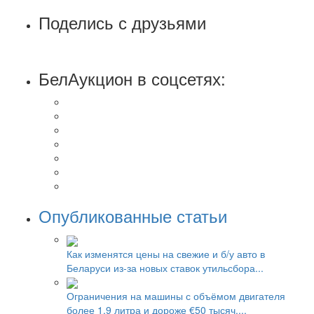
Поделись с друзьями
БелАукцион в соцсетях:
Опубликованные статьи
Как изменятся цены на свежие и б/у авто в
Беларуси из-за новых ставок утильсбора...
Ограничения на машины с объёмом двигателя
более 1,9 литра и дороже €50 тысяч....