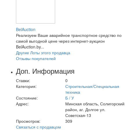
BelAuction
Реализуем Ваше аварийное транспортное средство по
самой выгодной цене через интернет-аукцион
BelAuction.by...
Другие Лоты этого продавца
Отзывы покупателей
Доп. Информация
Ставки:
0
Категория:
Строительная/Специальная
техника
Состояние:
Б / У
Адрес:
Минская область, Солигорский
район, аг. Долгое ул.
Советская-13
Просмотров:
309
Связаться с продавцом