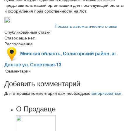
представитель нашей организации для последующей оплаты
и оформления прав собственности на Лот.
Показать автоматические ставки
Опубликованные ставки
Ставок еще нет.
Расположение
Минская область, Солигорский район, аг.
Долгое ул. Советская-13
Комментарии
Добавить комментарий
Для отправки комментария вам необходимо
авторизоваться
.
О Продавце