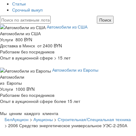
Статьи
Срочный выкуп
Автомобили из США
Автомобили из США
Услуги 800 BYN
Доставка в Минск от 2400 BYN
Работаем без посредников
Опыт в аукционной сфере > 15 лет
Автомобили из Европы
Автомобили
из Европы
Услуги 1000 BYN
Работаем без посредников
Опыт в аукционной сфере более 15 лет
Мы ценим каждого клиента
БелАукцион
>
Аукционы
>
Строительная/Специальная техника
>
2006 Средство энергетическое универсальное УЭС-2-250А