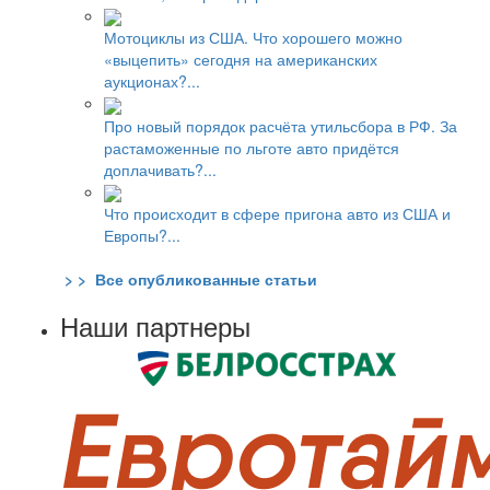
Мотоциклы из США. Что хорошего можно
«выцепить» сегодня на американских
аукционах?...
Про новый порядок расчёта утильсбора в РФ. За
растаможенные по льготе авто придётся
доплачивать?...
Что происходит в сфере пригона авто из США и
Европы?...
> > Все опубликованные статьи
Наши партнеры