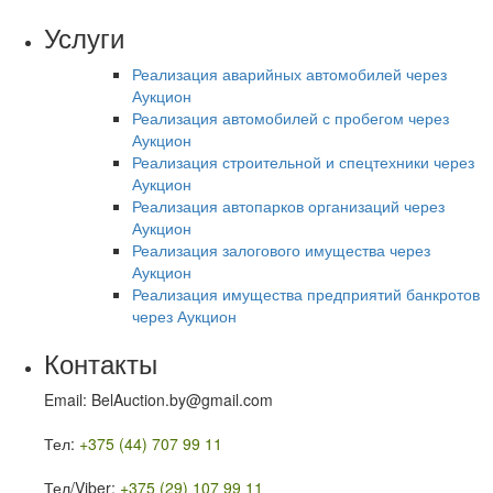
Услуги
Реализация аварийных автомобилей через
Аукцион
Реализация автомобилей с пробегом через
Аукцион
Реализация строительной и спецтехники через
Аукцион
Реализация автопарков организаций через
Аукцион
Реализация залогового имущества через
Аукцион
Реализация имущества предприятий банкротов
через Аукцион
Контакты
Email: BelAuction.by@gmail.com
Тел:
+375 (44) 707 99 11
Тел/Viber:
+375 (29) 107 99 11