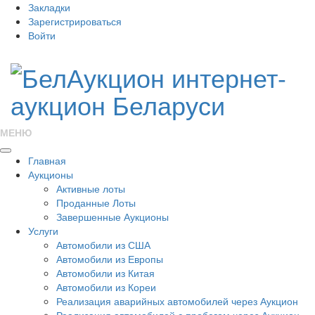
Закладки
Зарегистрироваться
Войти
МЕНЮ
Главная
Аукционы
Активные лоты
Проданные Лоты
Завершенные Аукционы
Услуги
Автомобили из США
Автомобили из Европы
Автомобили из Китая
Автомобили из Кореи
Реализация аварийных автомобилей через Аукцион