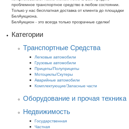
проблемное транспортное средство в любом состоянии.
Только у нас бесплатная доставка от клиента до площадки
БелАукциона.
БелАукцион - это всегда только прозрачные сделки!
Категории
Транспортные Средства
Легковые автомобили
Грузовые автомобили
Прицепы/Полуприцепы
Мотоциклы/Скутеры
Аварийные автомобили
Комплектующие/Запасные части
Оборудование и прочая техника
Недвижимость
Государственная
Частная