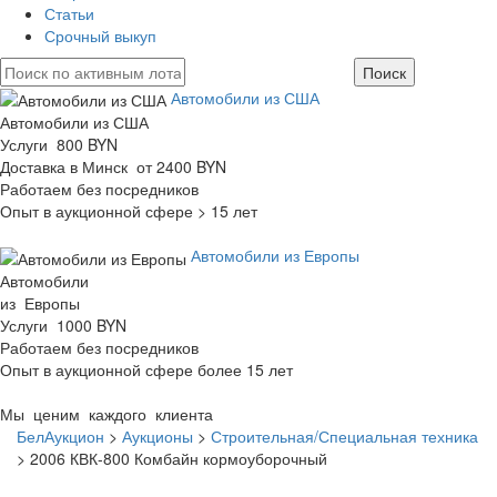
Статьи
Срочный выкуп
Автомобили из США
Автомобили из США
Услуги 800 BYN
Доставка в Минск от 2400 BYN
Работаем без посредников
Опыт в аукционной сфере > 15 лет
Автомобили из Европы
Автомобили
из Европы
Услуги 1000 BYN
Работаем без посредников
Опыт в аукционной сфере более 15 лет
Мы ценим каждого клиента
БелАукцион
>
Аукционы
>
Строительная/Специальная техника
>
2006 КВК-800 Комбайн кормоуборочный