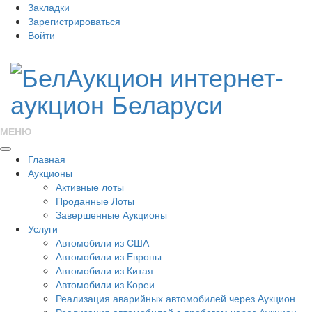
Закладки
Зарегистрироваться
Войти
МЕНЮ
Главная
Аукционы
Активные лоты
Проданные Лоты
Завершенные Аукционы
Услуги
Автомобили из США
Автомобили из Европы
Автомобили из Китая
Автомобили из Кореи
Реализация аварийных автомобилей через Аукцион