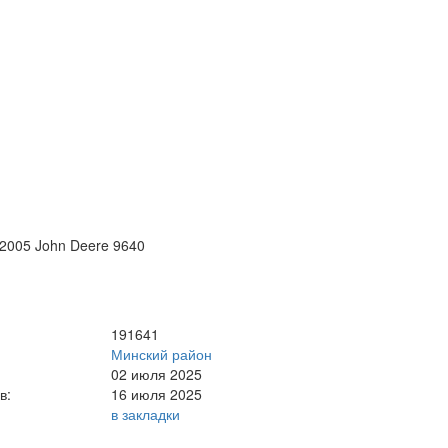
2005 John Deere 9640
191641
Минский район
02 июля 2025
в:
16 июля 2025
в закладки