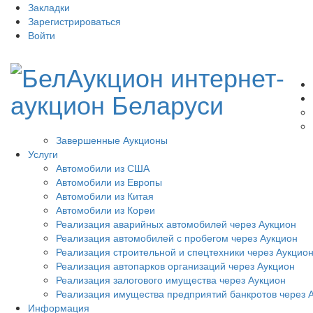
Закладки
Зарегистрироваться
Войти
Завершенные Аукционы
Услуги
Автомобили из США
Автомобили из Европы
Автомобили из Китая
Автомобили из Кореи
Реализация аварийных автомобилей через Аукцион
Реализация автомобилей с пробегом через Аукцион
Реализация строительной и спецтехники через Аукцио
Реализация автопарков организаций через Аукцион
Реализация залогового имущества через Аукцион
Реализация имущества предприятий банкротов через 
Информация