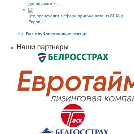
доплачивать?...
Что происходит в сфере пригона авто из США и
Европы?...
> > Все опубликованные статьи
Наши партнеры