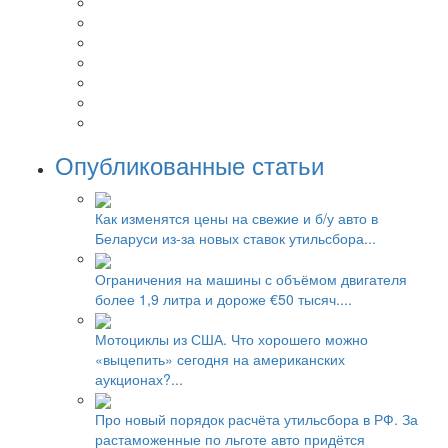
Опубликованные статьи
Как изменятся цены на свежие и б/у авто в
Беларуси из-за новых ставок утильсбора...
Ограничения на машины с объёмом двигателя
более 1,9 литра и дороже €50 тысяч....
Мотоциклы из США. Что хорошего можно
«выцепить» сегодня на американских
аукционах?...
Про новый порядок расчёта утильсбора в РФ. За
растаможенные по льготе авто придётся