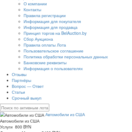
О компании
Контакты
Правила регистрации
Информация для покупателя
Информация для продавца
Принцип торгов на BelAuction.by
Сбор Аукциона
Правила оплаты Лота
Пользовательское соглашение
Политика обработки персональных данных
Банковские реквизиты
Информация о пользователях
Отзывы
Партнёры
Вопрос — Ответ
Статьи
Срочный выкуп
Автомобили из США
Автомобили из США
Услуги 800 BYN