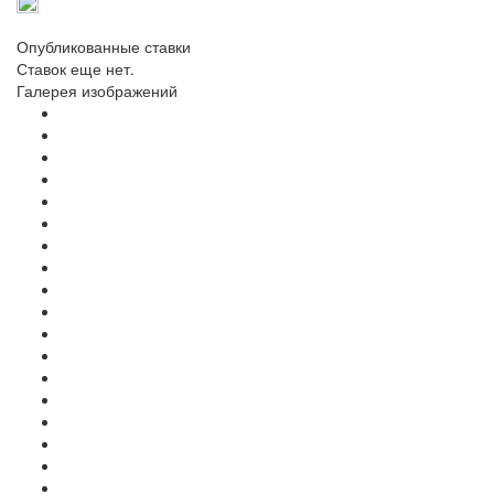
Опубликованные ставки
Ставок еще нет.
Галерея изображений