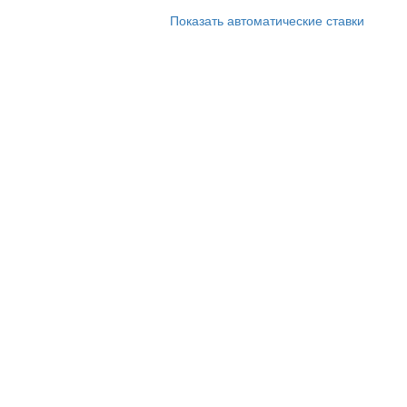
Показать автоматические ставки