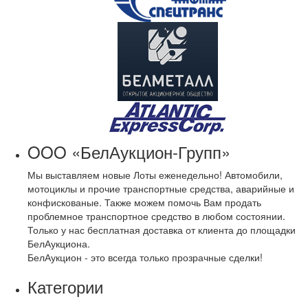
OOO «БелАукцион-Групп»
Мы выставляем новые Лоты еженедельно! Автомобили,
мотоциклы и прочие транспортные средства, аварийные и
конфискованые. Также можем помочь Вам продать
проблемное транспортное средство в любом состоянии.
Только у нас бесплатная доставка от клиента до площадки
БелАукциона.
БелАукцион - это всегда только прозрачные сделки!
Категории