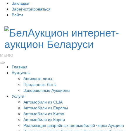
Закладки
Зарегистрироваться
Войти
МЕНЮ
Главная
Аукционы
Активные лоты
Проданные Лоты
Завершенные Аукционы
Услуги
Автомобили из США
Автомобили из Европы
Автомобили из Китая
Автомобили из Кореи
Реализация аварийных автомобилей через Аукцион