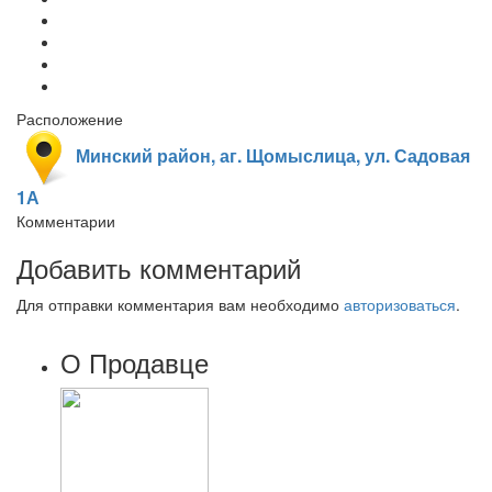
Расположение
Минский район, аг. Щомыслица, ул. Садовая
1А
Комментарии
Добавить комментарий
Для отправки комментария вам необходимо
авторизоваться
.
О Продавце