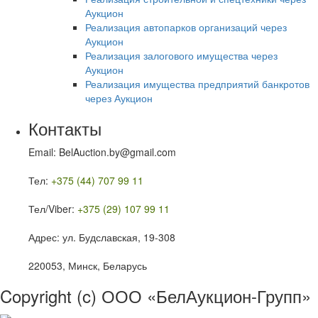
Аукцион
Реализация автопарков организаций через
Аукцион
Реализация залогового имущества через
Аукцион
Реализация имущества предприятий банкротов
через Аукцион
Контакты
Email: BelAuction.by@gmail.com
Тел:
+375 (44) 707 99 11
Тел/Viber:
+375 (29) 107 99 11
Адрес: ул. Будславская, 19-308
220053, Минск, Беларусь
Copyright (c) ООО «БелАукцион-Групп»