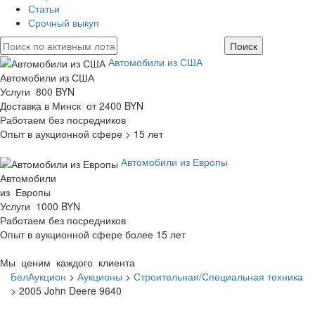
Статьи
Срочный выкуп
Автомобили из США
Автомобили из США
Услуги 800 BYN
Доставка в Минск от 2400 BYN
Работаем без посредников
Опыт в аукционной сфере > 15 лет
Автомобили из Европы
Автомобили
из Европы
Услуги 1000 BYN
Работаем без посредников
Опыт в аукционной сфере более 15 лет
Мы ценим каждого клиента
БелАукцион
>
Аукционы
>
Строительная/Специальная техника
>
2005 John Deere 9640