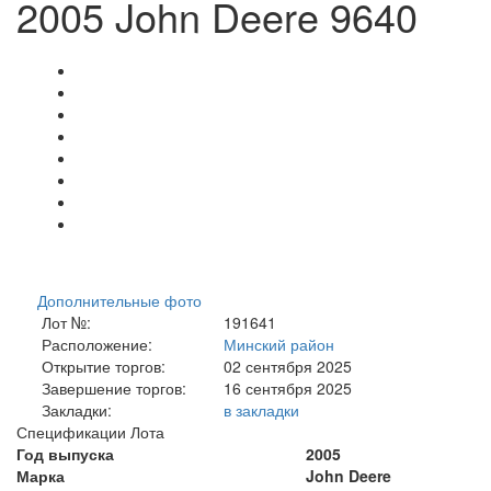
2005 John Deere 9640
Дополнительные фото
Лот №:
191641
Расположение:
Минский район
Открытие торгов:
02 сентября 2025
Завершение торгов:
16 сентября 2025
Закладки:
в закладки
Спецификации Лота
Год выпуска
2005
Марка
John Deere