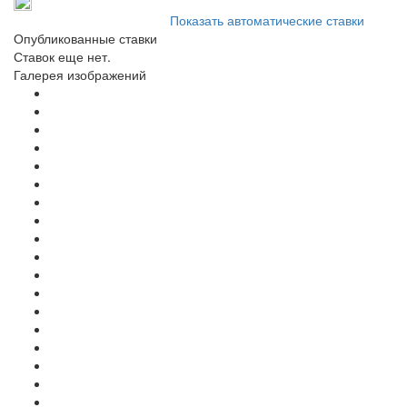
Показать автоматические ставки
Опубликованные ставки
Ставок еще нет.
Галерея изображений