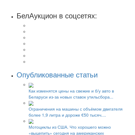
БелАукцион в соцсетях:
Опубликованные статьи
Как изменятся цены на свежие и б/у авто в
Беларуси из-за новых ставок утильсбора...
Ограничения на машины с объёмом двигателя
более 1,9 литра и дороже €50 тысяч....
Мотоциклы из США. Что хорошего можно
«выцепить» сегодня на американских