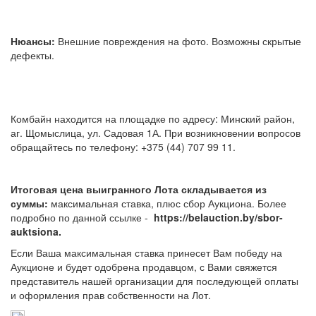
Нюансы:
Внешние повреждения на фото. Возможны скрытые
дефекты.
Комбайн находится на площадке по адресу: Минский район,
аг. Щомыслица, ул. Садовая 1А. При возникновении вопросов
обращайтесь по телефону: +375 (44) 707 99 11.
Итоговая цена выигранного Лота складывается из
суммы:
максимальная ставка, плюс сбор Аукциона. Более
подробно по данной ссылке -
https://belauction.by/sbor-
auktsiona.
Если Ваша максимальная ставка принесет Вам победу на
Аукционе и будет одобрена продавцом, с Вами свяжется
представитель нашей организации для последующей оплаты
и оформления прав собственности на Лот.