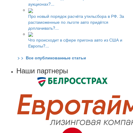
аукционах?...
Про новый порядок расчёта утильсбора в РФ. За
растаможенные по льготе авто придётся
доплачивать?...
Что происходит в сфере пригона авто из США и
Европы?...
> > Все опубликованные статьи
Наши партнеры