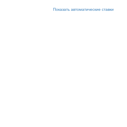
Показать автоматические ставки