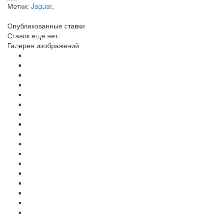
Метки:
Jaguar
,
Опубликованные ставки
Ставок еще нет.
Галерея изображений