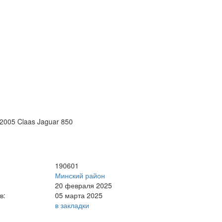
2005 Claas Jaguar 850
190601
Минский район
20 февраля 2025
в:
05 марта 2025
в закладки