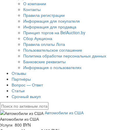
О компании
Контакты
Правила регистрации
Информация для покупателя
Информация для продавца
Принцип торгов на BelAuction.by
Сбор Аукциона
Правила оплаты Лота
Пользовательское соглашение
Политика обработки персональных данных
Банковские реквизиты
Информация о пользователях
Отзывы
Партнёры
Вопрос — Ответ
Статьи
Срочный выкуп
Автомобили из США
Автомобили из США
Услуги 800 BYN