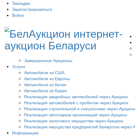
Закладки
Зарегистрироваться
Войти
Завершенные Аукционы
Услуги
Автомобили из США
Автомобили из Европы
Автомобили из Китая
Автомобили из Кореи
Реализация аварийных автомобилей через Аукцион
Реализация автомобилей с пробегом через Аукцион
Реализация строительной и спецтехники через Аукцио
Реализация автопарков организаций через Аукцион
Реализация залогового имущества через Аукцион
Реализация имущества предприятий банкротов через 
Информация