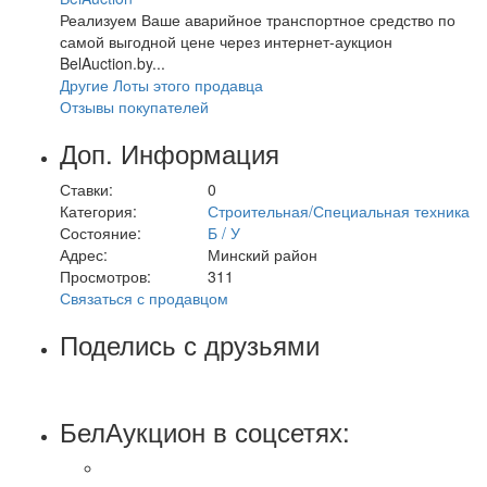
Реализуем Ваше аварийное транспортное средство по
самой выгодной цене через интернет-аукцион
BelAuction.by...
Другие Лоты этого продавца
Отзывы покупателей
Доп. Информация
Ставки:
0
Категория:
Строительная/Специальная техника
Состояние:
Б / У
Адрес:
Минский район
Просмотров:
311
Связаться с продавцом
Поделись с друзьями
БелАукцион в соцсетях: