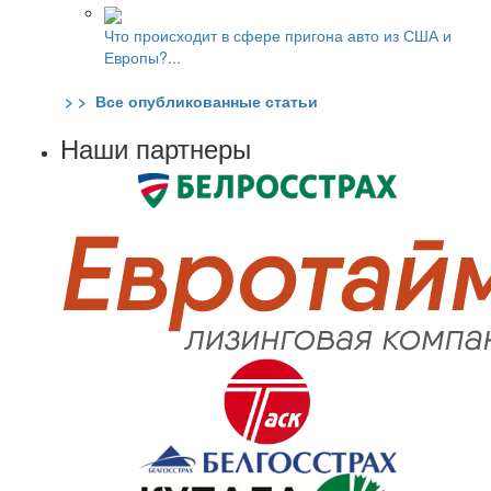
Что происходит в сфере пригона авто из США и
Европы?...
> > Все опубликованные статьи
Наши партнеры