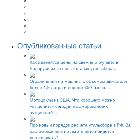
Опубликованные статьи
Как изменятся цены на свежие и б/у авто в
Беларуси из-за новых ставок утильсбора...
Ограничения на машины с объёмом двигателя
более 1,9 литра и дороже €50 тысяч....
Мотоциклы из США. Что хорошего можно
«выцепить» сегодня на американских
аукционах?...
Про новый порядок расчёта утильсбора в РФ. За
растаможенные по льготе авто придётся
доплачивать?...