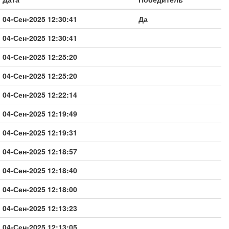
04-Сен-2025 12:30:41
Да
04-Сен-2025 12:30:41
04-Сен-2025 12:25:20
04-Сен-2025 12:25:20
04-Сен-2025 12:22:14
04-Сен-2025 12:19:49
04-Сен-2025 12:19:31
04-Сен-2025 12:18:57
04-Сен-2025 12:18:40
04-Сен-2025 12:18:00
04-Сен-2025 12:13:23
04-Сен-2025 12:13:05