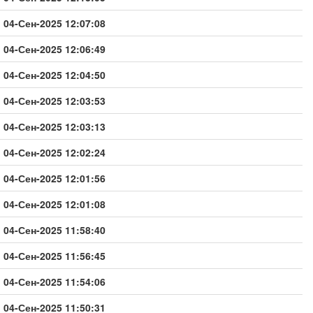
04-Сен-2025 12:07:08
04-Сен-2025 12:06:49
04-Сен-2025 12:04:50
04-Сен-2025 12:03:53
04-Сен-2025 12:03:13
04-Сен-2025 12:02:24
04-Сен-2025 12:01:56
04-Сен-2025 12:01:08
04-Сен-2025 11:58:40
04-Сен-2025 11:56:45
04-Сен-2025 11:54:06
04-Сен-2025 11:50:31