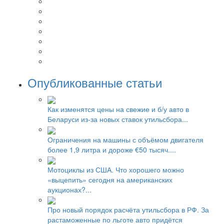
Опубликованные статьи
Как изменятся цены на свежие и б/у авто в
Беларуси из-за новых ставок утильсбора...
Ограничения на машины с объёмом двигателя
более 1,9 литра и дороже €50 тысяч....
Мотоциклы из США. Что хорошего можно
«выцепить» сегодня на американских
аукционах?...
Про новый порядок расчёта утильсбора в РФ. За
растаможенные по льготе авто придётся