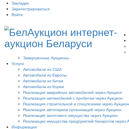
Закладки
Зарегистрироваться
Войти
Завершенные Аукционы
Услуги
Автомобили из США
Автомобили из Европы
Автомобили из Китая
Автомобили из Кореи
Реализация аварийных автомобилей через Аукцион
Реализация автомобилей с пробегом через Аукцион
Реализация строительной и спецтехники через Аукцио
Реализация автопарков организаций через Аукцион
Реализация залогового имущества через Аукцион
Реализация имущества предприятий банкротов через 
Информация