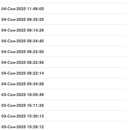
04-Сен-2025 11:48:05
04-Сен-2025 09:35:25
04-Сен-2025 09:14:29
04-Сен-2025 08:34:40
04-Сен-2025 08:23:50
04-Сен-2025 08:22:56
04-Сен-2025 08:22:14
04-Сен-2025 05:34:58
03-Сен-2025 18:05:49
03-Сен-2025 16:11:26
03-Сен-2025 15:30:13
03-Сен-2025 15:28:12