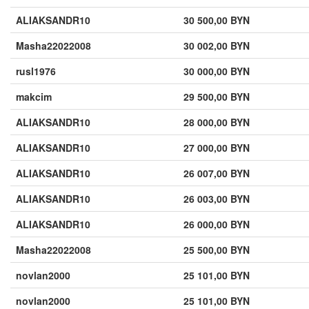
ALIAKSANDR10
30 500,00 BYN
Masha22022008
30 002,00 BYN
rusl1976
30 000,00 BYN
makcim
29 500,00 BYN
ALIAKSANDR10
28 000,00 BYN
ALIAKSANDR10
27 000,00 BYN
ALIAKSANDR10
26 007,00 BYN
ALIAKSANDR10
26 003,00 BYN
ALIAKSANDR10
26 000,00 BYN
Masha22022008
25 500,00 BYN
novlan2000
25 101,00 BYN
novlan2000
25 101,00 BYN