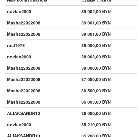
novlan2000
39 002,00 BYN
Masha22022008
39 001,00 BYN
Masha22022008
39 001,00 BYN
rusl1976
39 000,00 BYN
novlan2000
38 003,00 BYN
Masha22022008
38 000,00 BYN
Masha22022008
37 000,00 BYN
Masha22022008
36 500,00 BYN
Masha22022008
36 003,00 BYN
ALIAKSANDR10
36 000,00 BYN
novlan2000
35 210,00 BYN
ALIAKSANDR10
35 200,00 BYN