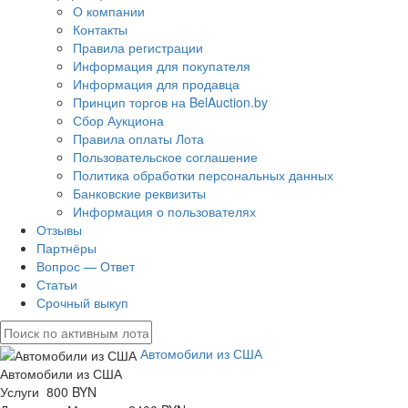
О компании
Контакты
Правила регистрации
Информация для покупателя
Информация для продавца
Принцип торгов на BelAuction.by
Сбор Аукциона
Правила оплаты Лота
Пользовательское соглашение
Политика обработки персональных данных
Банковские реквизиты
Информация о пользователях
Отзывы
Партнёры
Вопрос — Ответ
Статьи
Срочный выкуп
Автомобили из США
Автомобили из США
Услуги 800 BYN