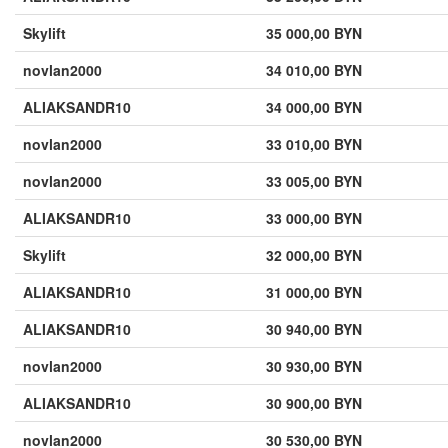
Skylift
35 000,00 BYN
novlan2000
34 010,00 BYN
ALIAKSANDR10
34 000,00 BYN
novlan2000
33 010,00 BYN
novlan2000
33 005,00 BYN
ALIAKSANDR10
33 000,00 BYN
Skylift
32 000,00 BYN
ALIAKSANDR10
31 000,00 BYN
ALIAKSANDR10
30 940,00 BYN
novlan2000
30 930,00 BYN
ALIAKSANDR10
30 900,00 BYN
novlan2000
30 530,00 BYN