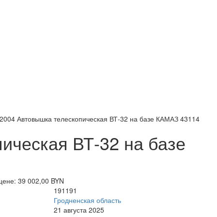
2004 Автовышка телескопическая ВТ-32 на базе КАМАЗ 43114
ическая ВТ-32 на базе
цене: 39 002,00 BYN
191191
Гродненская область
21 августа 2025