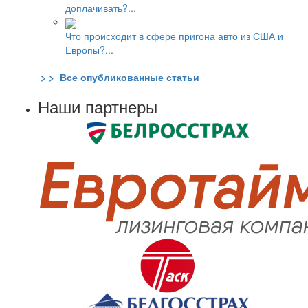
доплачивать?...
Что происходит в сфере пригона авто из США и
Европы?...
> > Все опубликованные статьи
Наши партнеры