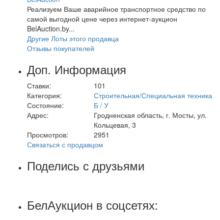
Реализуем Ваше аварийное транспортное средство по
самой выгодной цене через интернет-аукцион
BelAuction.by...
Другие Лоты этого продавца
Отзывы покупателей
Доп. Информация
Ставки:
101
Категория:
Строительная/Специальная техника
Состояние:
Б / У
Адрес:
Гродненская область, г. Мосты, ул.
Кольцевая, 3
Просмотров:
2951
Связаться с продавцом
Поделись с друзьями
БелАукцион в соцсетях: