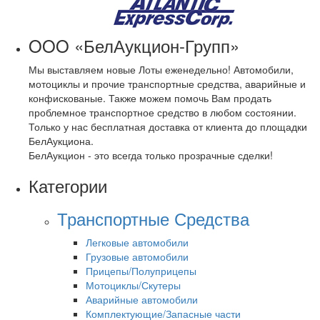
OOO «БелАукцион-Групп»
Мы выставляем новые Лоты еженедельно! Автомобили,
мотоциклы и прочие транспортные средства, аварийные и
конфискованые. Также можем помочь Вам продать
проблемное транспортное средство в любом состоянии.
Только у нас бесплатная доставка от клиента до площадки
БелАукциона.
БелАукцион - это всегда только прозрачные сделки!
Категории
Транспортные Средства
Легковые автомобили
Грузовые автомобили
Прицепы/Полуприцепы
Мотоциклы/Скутеры
Аварийные автомобили
Комплектующие/Запасные части