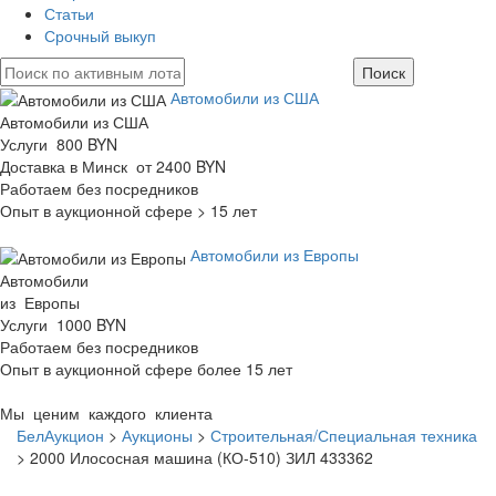
Статьи
Срочный выкуп
Автомобили из США
Автомобили из США
Услуги 800 BYN
Доставка в Минск от 2400 BYN
Работаем без посредников
Опыт в аукционной сфере > 15 лет
Автомобили из Европы
Автомобили
из Европы
Услуги 1000 BYN
Работаем без посредников
Опыт в аукционной сфере более 15 лет
Мы ценим каждого клиента
БелАукцион
>
Аукционы
>
Строительная/Специальная техника
>
2000 Илососная машина (КО-510) ЗИЛ 433362