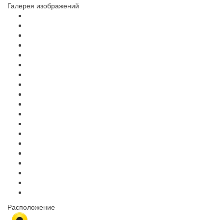
Галерея изображений
Расположение