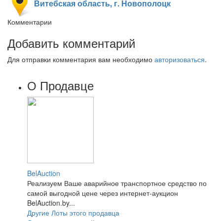
Витебская область, г. Новополоцк
Комментарии
Добавить комментарий
Для отправки комментария вам необходимо
авторизоваться
.
О Продавце
BelAuction
Реализуем Ваше аварийное транспортное средство по
самой выгодной цене через интернет-аукцион
BelAuction.by...
Другие Лоты этого продавца