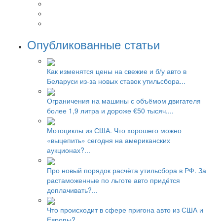
Опубликованные статьи
Как изменятся цены на свежие и б/у авто в
Беларуси из-за новых ставок утильсбора...
Ограничения на машины с объёмом двигателя
более 1,9 литра и дороже €50 тысяч....
Мотоциклы из США. Что хорошего можно
«выцепить» сегодня на американских
аукционах?...
Про новый порядок расчёта утильсбора в РФ. За
растаможенные по льготе авто придётся
доплачивать?...
Что происходит в сфере пригона авто из США и
Европы?...