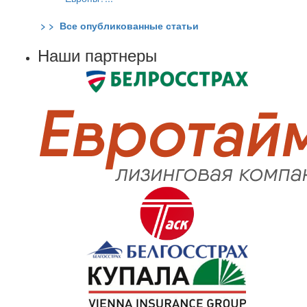
> > Все опубликованные статьи
Наши партнеры