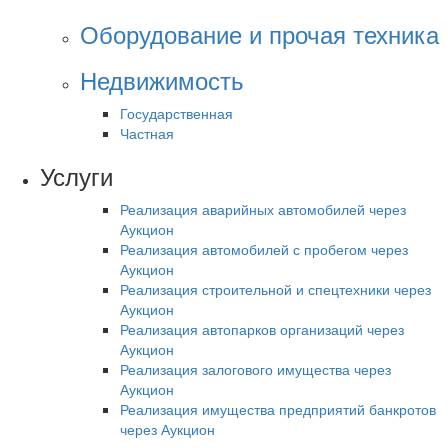
Оборудование и прочая техника
Недвижимость
Государственная
Частная
Услуги
Реализация аварийных автомобилей через
Аукцион
Реализация автомобилей с пробегом через
Аукцион
Реализация строительной и спецтехники через
Аукцион
Реализация автопарков организаций через
Аукцион
Реализация залогового имущества через
Аукцион
Реализация имущества предприятий банкротов
через Аукцион