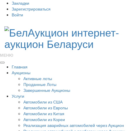
Закладки
Зарегистрироваться
Войти
МЕНЮ
Главная
Аукционы
Активные лоты
Проданные Лоты
Завершенные Аукционы
Услуги
Автомобили из США
Автомобили из Европы
Автомобили из Китая
Автомобили из Кореи
Реализация аварийных автомобилей через Аукцион