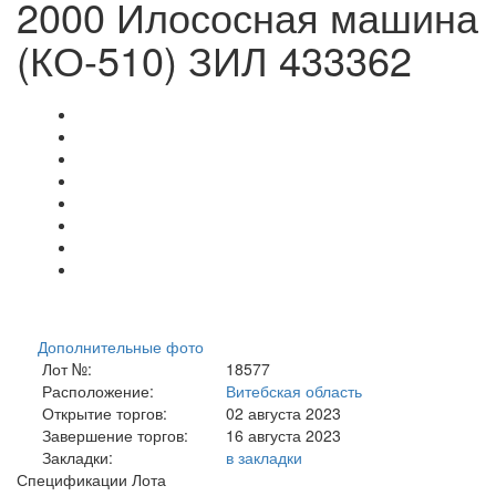
2000 Илососная машина
(КО-510) ЗИЛ 433362
Дополнительные фото
Лот №:
18577
Расположение:
Витебская область
Открытие торгов:
02 августа 2023
Завершение торгов:
16 августа 2023
Закладки:
в закладки
Спецификации Лота