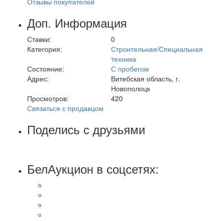
Отзывы покупателей
Доп. Информация
Ставки:
0
Категория:
Строительная/Специальная
техника
Состояние:
С пробегом
Адрес:
Витебская область, г.
Новополоцк
Просмотров:
420
Связаться с продавцом
Поделись с друзьями
БелАукцион в соцсетях: