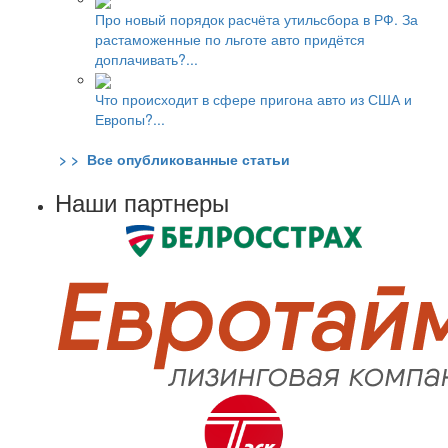
Про новый порядок расчёта утильсбора в РФ. За
растаможенные по льготе авто придётся
доплачивать?...
Что происходит в сфере пригона авто из США и
Европы?...
> > Все опубликованные статьи
Наши партнеры