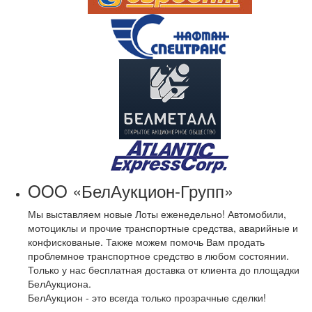
OOO «БелАукцион-Групп»
Мы выставляем новые Лоты еженедельно! Автомобили,
мотоциклы и прочие транспортные средства, аварийные и
конфискованые. Также можем помочь Вам продать
проблемное транспортное средство в любом состоянии.
Только у нас бесплатная доставка от клиента до площадки
БелАукциона.
БелАукцион - это всегда только прозрачные сделки!