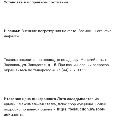
Установка в исправном состоянии.
Нюансы:
Внешние повреждения на фото. Возможны скрытые
дефекты.
Техника находится на площадке по адресу: Минский р-н., г.
Заславль, ул. Заводская, д. 15. При возникновении вопросов
обращайтесь по телефону: +375 (44) 707 99 11.
Итоговая цена выигранного Лота складывается из
суммы:
максимальная ставка, плюс сбор Аукциона. Более
подробно по данной ссылке -
https://belauction.by/sbor-
auktsiona.