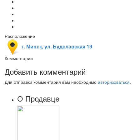
Расположение
г. Минск, ул. Будславская 19
Комментарии
Добавить комментарий
Для отправки комментария вам необходимо
авторизоваться
.
О Продавце