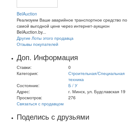
BelAuction
Реализуем Ваше аварийное транспортное средство по
самой выгодной цене через интернет-аукцион
BelAuction.by...
Другие Лоты этого продавца
Отзывы покупателей
Доп. Информация
Ставки:
0
Категория:
Строительная/Специальная
техника
Состояние:
Б / У
Адрес:
г. Минск, ул. Будславская 19
Просмотров:
276
Связаться с продавцом
Поделись с друзьями