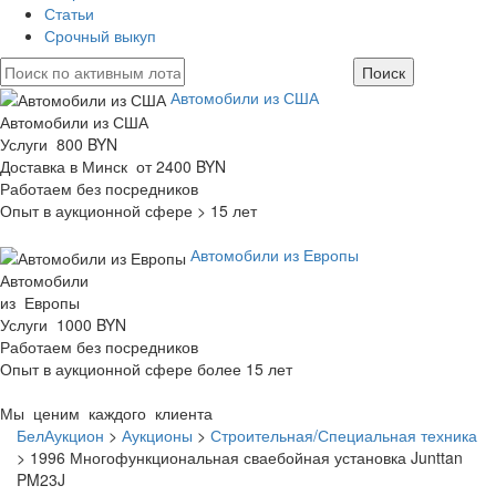
Статьи
Срочный выкуп
Автомобили из США
Автомобили из США
Услуги 800 BYN
Доставка в Минск от 2400 BYN
Работаем без посредников
Опыт в аукционной сфере > 15 лет
Автомобили из Европы
Автомобили
из Европы
Услуги 1000 BYN
Работаем без посредников
Опыт в аукционной сфере более 15 лет
Мы ценим каждого клиента
БелАукцион
>
Аукционы
>
Строительная/Специальная техника
>
1996 Многофункциональная сваебойная установка Junttan
PM23J