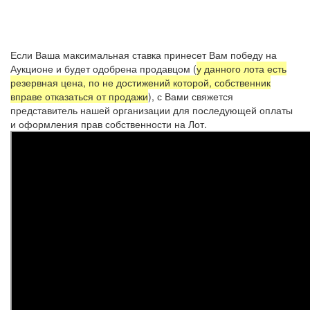
Если Ваша максимальная ставка принесет Вам победу на
Аукционе и будет одобрена продавцом (
у данного лота есть
резервная цена, по не достижений которой, собственник
вправе отказаться от продажи
), с Вами свяжется
представитель нашей организации для последующей оплаты
и оформления прав собственности на Лот.