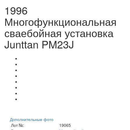
1996
Многофункциональная
сваебойная установка
Junttan PM23J
Дополнительные фото
Лот №:
19065