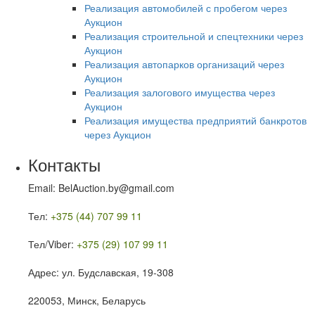
Реализация автомобилей с пробегом через
Аукцион
Реализация строительной и спецтехники через
Аукцион
Реализация автопарков организаций через
Аукцион
Реализация залогового имущества через
Аукцион
Реализация имущества предприятий банкротов
через Аукцион
Контакты
Email: BelAuction.by@gmail.com
Тел:
+375 (44) 707 99 11
Тел/Viber:
+375 (29) 107 99 11
Адрес: ул. Будславская, 19-308
220053, Минск, Беларусь