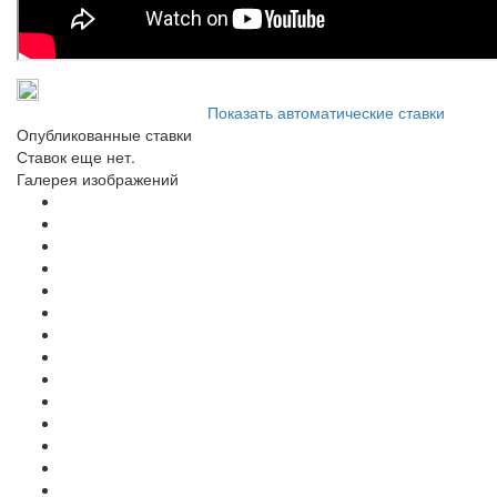
Показать автоматические ставки
Опубликованные ставки
Ставок еще нет.
Галерея изображений