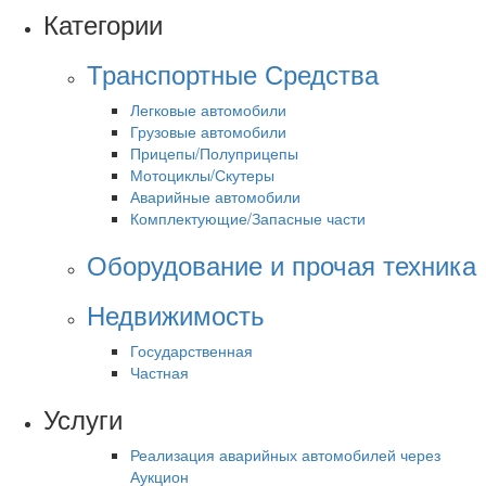
Категории
Транспортные Средства
Легковые автомобили
Грузовые автомобили
Прицепы/Полуприцепы
Мотоциклы/Скутеры
Аварийные автомобили
Комплектующие/Запасные части
Оборудование и прочая техника
Недвижимость
Государственная
Частная
Услуги
Реализация аварийных автомобилей через
Аукцион