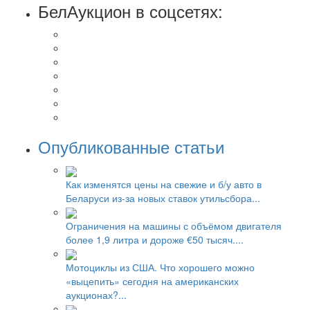
БелАукцион в соцсетях:
Опубликованные статьи
Как изменятся цены на свежие и б/у авто в
Беларуси из-за новых ставок утильсбора...
Ограничения на машины с объёмом двигателя
более 1,9 литра и дороже €50 тысяч....
Мотоциклы из США. Что хорошего можно
«выцепить» сегодня на американских
аукционах?...