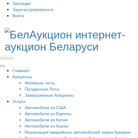
Закладки
Зарегистрироваться
Войти
МЕНЮ
Главная
Аукционы
Активные лоты
Проданные Лоты
Завершенные Аукционы
Услуги
Автомобили из США
Автомобили из Европы
Автомобили из Китая
Автомобили из Кореи
Реализация аварийных автомобилей через Аукцион