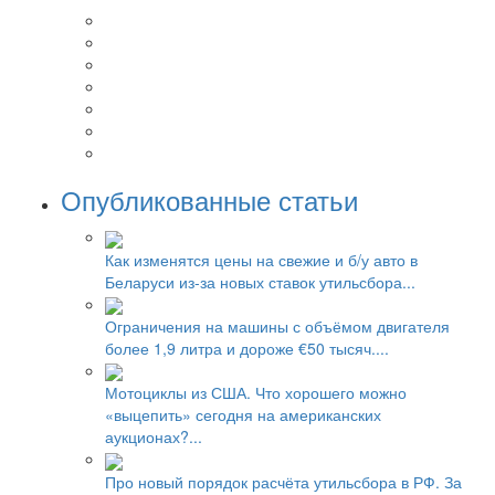
Опубликованные статьи
Как изменятся цены на свежие и б/у авто в
Беларуси из-за новых ставок утильсбора...
Ограничения на машины с объёмом двигателя
более 1,9 литра и дороже €50 тысяч....
Мотоциклы из США. Что хорошего можно
«выцепить» сегодня на американских
аукционах?...
Про новый порядок расчёта утильсбора в РФ. За