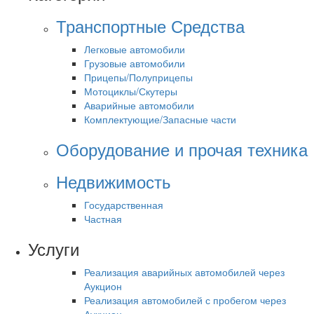
Транспортные Средства
Легковые автомобили
Грузовые автомобили
Прицепы/Полуприцепы
Мотоциклы/Скутеры
Аварийные автомобили
Комплектующие/Запасные части
Оборудование и прочая техника
Недвижимость
Государственная
Частная
Услуги
Реализация аварийных автомобилей через
Аукцион
Реализация автомобилей с пробегом через
Аукцион