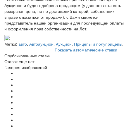
Аукционе и будет одобрена продавцом (у данного лота есть
резервная цена, по не достижений которой, собственник
вправе отказаться от продажи), с Вами свяжется
представитель нашей организации для последующей оплаты
и оформления прав собственности на Лот.
Метки:
авто
,
Автоаукцион
,
Аукцион
,
Прицепы и полуприцепы
,
Показать автоматические ставки
Опубликованные ставки
Ставок еще нет.
Галерея изображений