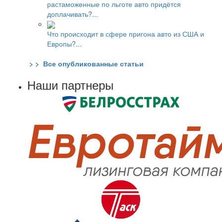
растаможенные по льготе авто придётся
доплачивать?...
Что происходит в сфере пригона авто из США и
Европы?...
> > Все опубликованные статьи
Наши партнеры