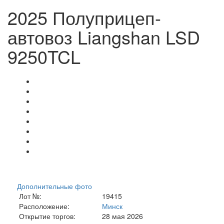
2025 Полуприцеп-
автовоз Liangshan LSD
9250TCL
Дополнительные фото
Лот №:
19415
Расположение:
Минск
Открытие торгов:
28 мая 2026