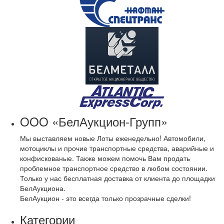
OOO «БелАукцион-Групп»
Мы выставляем новые Лоты еженедельно! Автомобили,
мотоциклы и прочие транспортные средства, аварийные и
конфискованые. Также можем помочь Вам продать
проблемное транспортное средство в любом состоянии.
Только у нас бесплатная доставка от клиента до площадки
БелАукциона.
БелАукцион - это всегда только прозрачные сделки!
Категории