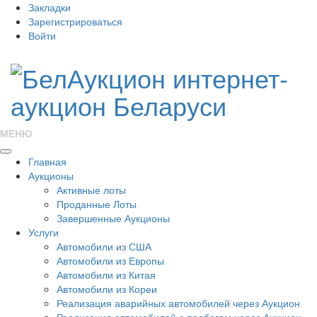
Закладки
Зарегистрироваться
Войти
МЕНЮ
Главная
Аукционы
Активные лоты
Проданные Лоты
Завершенные Аукционы
Услуги
Автомобили из США
Автомобили из Европы
Автомобили из Китая
Автомобили из Кореи
Реализация аварийных автомобилей через Аукцион