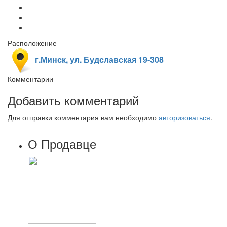
Расположение
г.Минск, ул. Будславская 19-308
Комментарии
Добавить комментарий
Для отправки комментария вам необходимо
авторизоваться
.
О Продавце