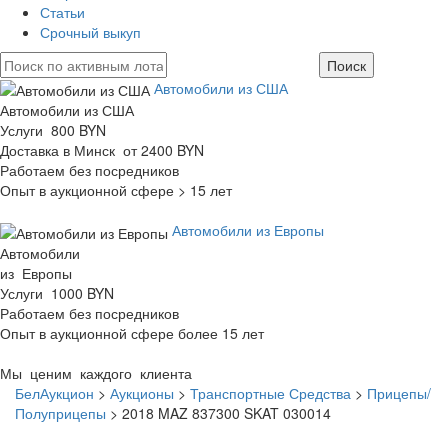
Статьи
Срочный выкуп
Автомобили из США
Автомобили из США
Услуги 800 BYN
Доставка в Минск от 2400 BYN
Работаем без посредников
Опыт в аукционной сфере > 15 лет
Автомобили из Европы
Автомобили
из Европы
Услуги 1000 BYN
Работаем без посредников
Опыт в аукционной сфере более 15 лет
Мы ценим каждого клиента
БелАукцион
>
Аукционы
>
Транспортные Средства
>
Прицепы/
Полуприцепы
>
2018 MAZ 837300 SKAT 030014