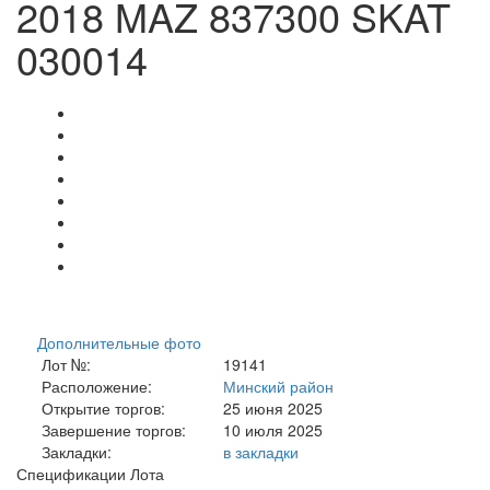
2018 MAZ 837300 SKAT
030014
Дополнительные фото
Лот №:
19141
Расположение:
Минский район
Открытие торгов:
25 июня 2025
Завершение торгов:
10 июля 2025
Закладки:
в закладки
Спецификации Лота