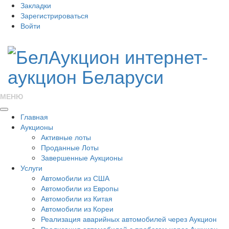
Закладки
Зарегистрироваться
Войти
МЕНЮ
Главная
Аукционы
Активные лоты
Проданные Лоты
Завершенные Аукционы
Услуги
Автомобили из США
Автомобили из Европы
Автомобили из Китая
Автомобили из Кореи
Реализация аварийных автомобилей через Аукцион