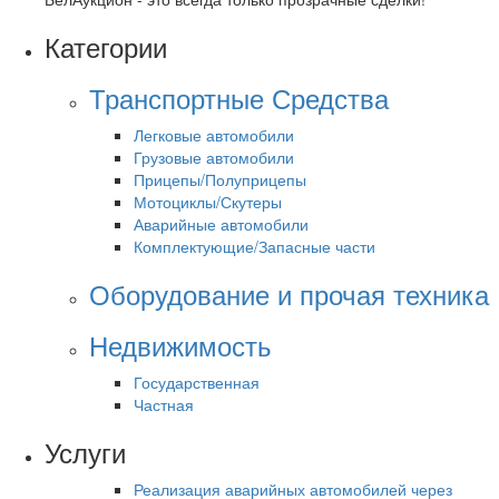
Категории
Транспортные Средства
Легковые автомобили
Грузовые автомобили
Прицепы/Полуприцепы
Мотоциклы/Скутеры
Аварийные автомобили
Комплектующие/Запасные части
Оборудование и прочая техника
Недвижимость
Государственная
Частная
Услуги
Реализация аварийных автомобилей через