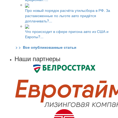
Про новый порядок расчёта утильсбора в РФ. За
растаможенные по льготе авто придётся
доплачивать?...
Что происходит в сфере пригона авто из США и
Европы?...
> > Все опубликованные статьи
Наши партнеры