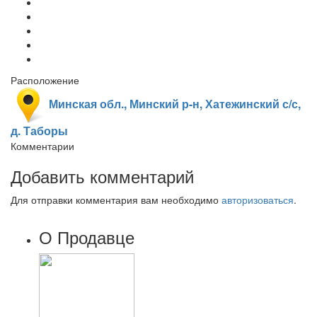
Расположение
Минская обл., Минский р-н, Хатежинский с/с,
д. Таборы
Комментарии
Добавить комментарий
Для отправки комментария вам необходимо
авторизоваться
.
О Продавце