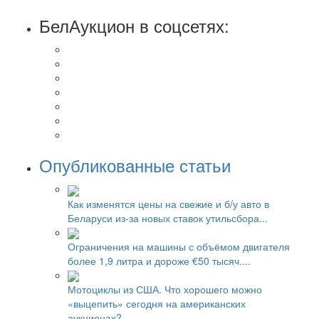
БелАукцион в соцсетях:
Опубликованные статьи
Как изменятся цены на свежие и б/у авто в
Беларуси из-за новых ставок утильсбора...
Ограничения на машины с объёмом двигателя
более 1,9 литра и дороже €50 тысяч....
Мотоциклы из США. Что хорошего можно
«выцепить» сегодня на американских
аукционах?...