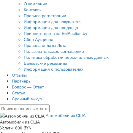
О компании
Контакты
Правила регистрации
Информация для покупателя
Информация для продавца
Принцип торгов на BelAuction.by
Сбор Аукциона
Правила оплаты Лота
Пользовательское соглашение
Политика обработки персональных данных
Банковские реквизиты
Информация о пользователях
Отзывы
Партнёры
Вопрос — Ответ
Статьи
Срочный выкуп
Автомобили из США
Автомобили из США
Услуги 800 BYN