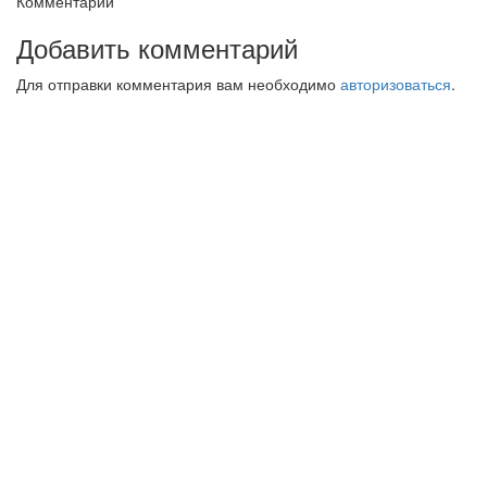
Комментарии
Добавить комментарий
Для отправки комментария вам необходимо
авторизоваться
.