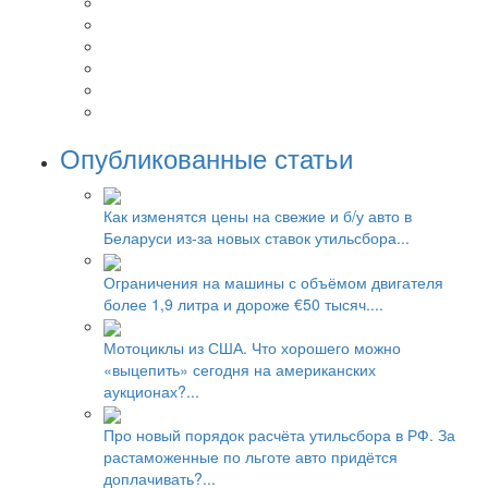
Опубликованные статьи
Как изменятся цены на свежие и б/у авто в
Беларуси из-за новых ставок утильсбора...
Ограничения на машины с объёмом двигателя
более 1,9 литра и дороже €50 тысяч....
Мотоциклы из США. Что хорошего можно
«выцепить» сегодня на американских
аукционах?...
Про новый порядок расчёта утильсбора в РФ. За
растаможенные по льготе авто придётся
доплачивать?...