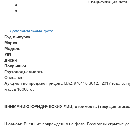
Спецификации Лота
Дополнительные фото
Год выпуска
Марка
Модель
VIN
Диски
Покрышки
Грузоподъемность
Описание
Аукцион
по продаже прицепа MAZ 870110 3012, 2017 года вып
масса 18000 кг.
ВНИМАНИЮ ЮРИДИЧЕСКИХ ЛИЦ: стоимость (текущая ставка)
Нюансы:
Внешние повреждения на фото. Возможны скрытые