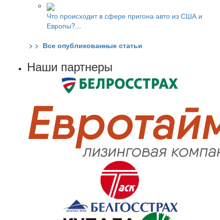
Что происходит в сфере пригона авто из США и
Европы?...
> > Все опубликованные статьи
Наши партнеры