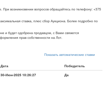
ке. При возникновении вопросов обращайтесь по телефону: +375
аксимальная ставка, плюс сбор Аукциона. Более подробно по
не и будет одобрена продавцом, с Вами свяжется
формления прав собственности на Лот.
Показать автоматические ставки
Дата
Победитель
30-Июн-2025 10:26:27
Да