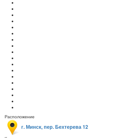
Расположение
г. Минск, пер. Бехтерева 12