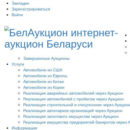
Закладки
Зарегистрироваться
Войти
Завершенные Аукционы
Услуги
Автомобили из США
Автомобили из Европы
Автомобили из Китая
Автомобили из Кореи
Реализация аварийных автомобилей через Аукцион
Реализация автомобилей с пробегом через Аукцион
Реализация строительной и спецтехники через Аукцио
Реализация автопарков организаций через Аукцион
Реализация залогового имущества через Аукцион
Реализация имущества предприятий банкротов через 
Информация