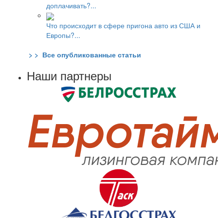
доплачивать?...
Что происходит в сфере пригона авто из США и
Европы?...
> > Все опубликованные статьи
Наши партнеры