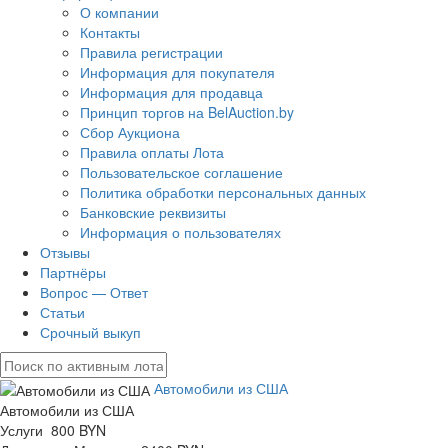
О компании
Контакты
Правила регистрации
Информация для покупателя
Информация для продавца
Принцип торгов на BelAuction.by
Сбор Аукциона
Правила оплаты Лота
Пользовательское соглашение
Политика обработки персональных данных
Банковские реквизиты
Информация о пользователях
Отзывы
Партнёры
Вопрос — Ответ
Статьи
Срочный выкуп
Автомобили из США
Автомобили из США
Услуги 800 BYN