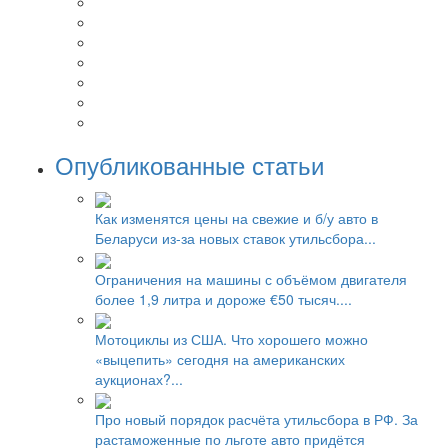
Опубликованные статьи
Как изменятся цены на свежие и б/у авто в
Беларуси из-за новых ставок утильсбора...
Ограничения на машины с объёмом двигателя
более 1,9 литра и дороже €50 тысяч....
Мотоциклы из США. Что хорошего можно
«выцепить» сегодня на американских
аукционах?...
Про новый порядок расчёта утильсбора в РФ. За
растаможенные по льготе авто придётся