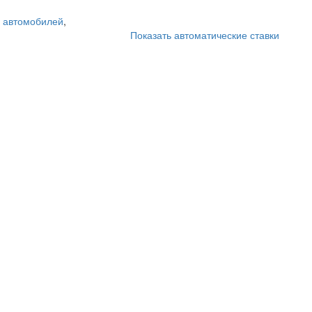
 автомобилей
,
Показать автоматические ставки