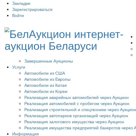
Закладки
Зарегистрироваться
Войти
Завершенные Аукционы
Услуги
Автомобили из США
Автомобили из Европы
Автомобили из Китая
Автомобили из Кореи
Реализация аварийных автомобилей через Аукцион
Реализация автомобилей с пробегом через Аукцион
Реализация строительной и спецтехники через Аукцио
Реализация автопарков организаций через Аукцион
Реализация залогового имущества через Аукцион
Реализация имущества предприятий банкротов через 
Информация