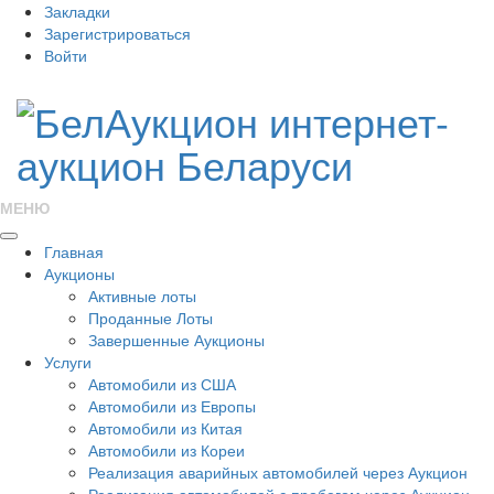
Закладки
Зарегистрироваться
Войти
МЕНЮ
Главная
Аукционы
Активные лоты
Проданные Лоты
Завершенные Аукционы
Услуги
Автомобили из США
Автомобили из Европы
Автомобили из Китая
Автомобили из Кореи
Реализация аварийных автомобилей через Аукцион