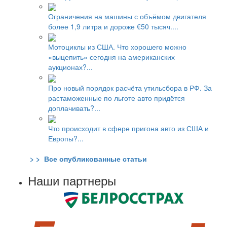
Ограничения на машины с объёмом двигателя
более 1,9 литра и дороже €50 тысяч....
Мотоциклы из США. Что хорошего можно
«выцепить» сегодня на американских
аукционах?...
Про новый порядок расчёта утильсбора в РФ. За
растаможенные по льготе авто придётся
доплачивать?...
Что происходит в сфере пригона авто из США и
Европы?...
> > Все опубликованные статьи
Наши партнеры