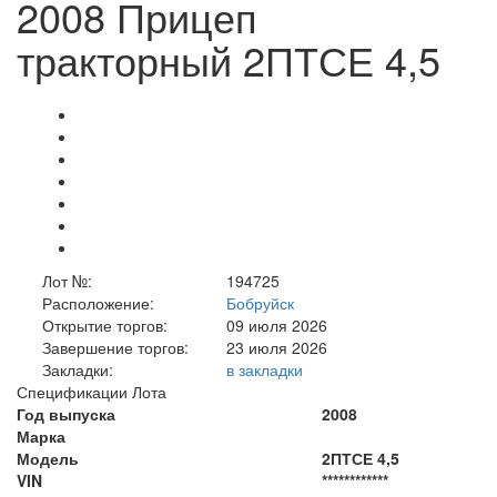
2008 Прицеп
тракторный 2ПТСЕ 4,5
Лот №:
194725
Расположение:
Бобруйск
Открытие торгов:
09 июля 2026
Завершение торгов:
23 июля 2026
Закладки:
в закладки
Спецификации Лота
Год выпуска
2008
Марка
Модель
2ПТСЕ 4,5
VIN
************