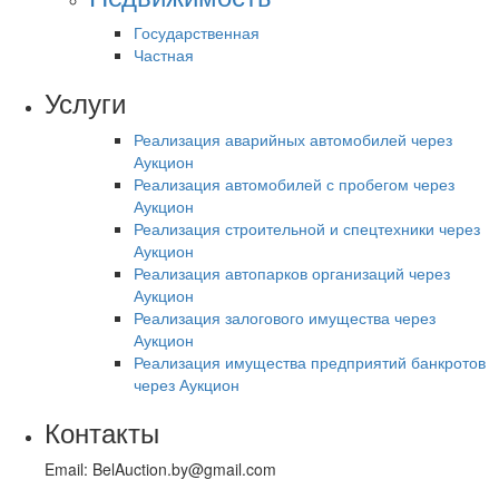
Государственная
Частная
Услуги
Реализация аварийных автомобилей через
Аукцион
Реализация автомобилей с пробегом через
Аукцион
Реализация строительной и спецтехники через
Аукцион
Реализация автопарков организаций через
Аукцион
Реализация залогового имущества через
Аукцион
Реализация имущества предприятий банкротов
через Аукцион
Контакты
Email: BelAuction.by@gmail.com