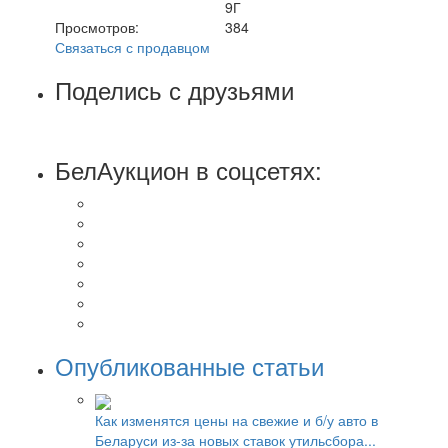
9Г
Просмотров:
384
Связаться с продавцом
Поделись с друзьями
БелАукцион в соцсетях:
Опубликованные статьи
Как изменятся цены на свежие и б/у авто в
Беларуси из-за новых ставок утильсбора...