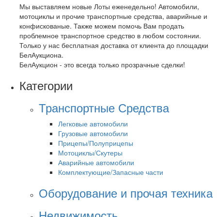
Мы выставляем новые Лоты еженедельно! Автомобили,
мотоциклы и прочие транспортные средства, аварийные и
конфискованые. Также можем помочь Вам продать
проблемное транспортное средство в любом состоянии.
Только у нас бесплатная доставка от клиента до площадки
БелАукциона.
БелАукцион - это всегда только прозрачные сделки!
Категории
Транспортные Средства
Легковые автомобили
Грузовые автомобили
Прицепы/Полуприцепы
Мотоциклы/Скутеры
Аварийные автомобили
Комплектующие/Запасные части
Оборудование и прочая техника
Недвижимость