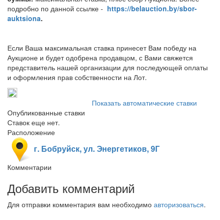
подробно по данной ссылке -
https://belauction.by/sbor-
auktsiona
.
Если Ваша максимальная ставка принесет Вам победу на
Аукционе и будет одобрена продавцом, с Вами свяжется
представитель нашей организации для последующей оплаты
и оформления прав собственности на Лот.
Показать автоматические ставки
Опубликованные ставки
Ставок еще нет.
Расположение
г. Бобруйск, ул. Энергетиков, 9Г
Комментарии
Добавить комментарий
Для отправки комментария вам необходимо
авторизоваться
.