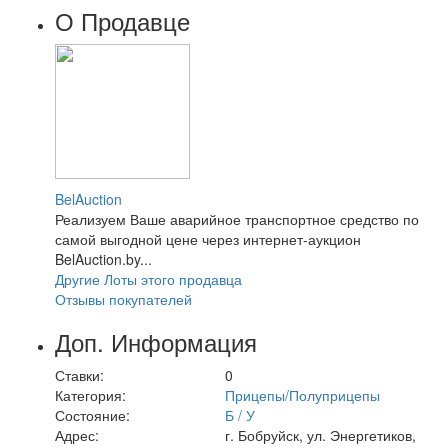
О Продавце
BelAuction
Реализуем Ваше аварийное транспортное средство по
самой выгодной цене через интернет-аукцион
BelAuction.by...
Другие Лоты этого продавца
Отзывы покупателей
Доп. Информация
Ставки:
0
Категория:
Прицепы/Полуприцепы
Состояние:
Б / У
Адрес:
г. Бобруйск, ул. Энергетиков,