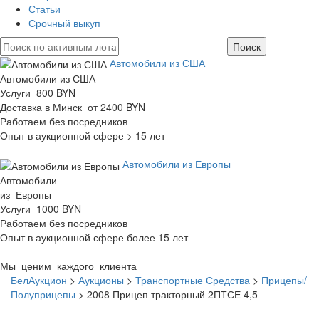
Статьи
Срочный выкуп
Автомобили из США
Автомобили из США
Услуги 800 BYN
Доставка в Минск от 2400 BYN
Работаем без посредников
Опыт в аукционной сфере > 15 лет
Автомобили из Европы
Автомобили
из Европы
Услуги 1000 BYN
Работаем без посредников
Опыт в аукционной сфере более 15 лет
Мы ценим каждого клиента
БелАукцион
>
Аукционы
>
Транспортные Средства
>
Прицепы/
Полуприцепы
>
2008 Прицеп тракторный 2ПТСЕ 4,5