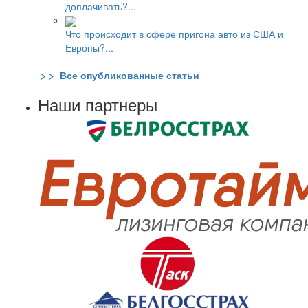
доплачивать?...
Что происходит в сфере пригона авто из США и
Европы?...
> > Все опубликованные статьи
Наши партнеры