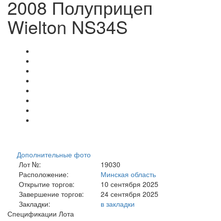
2008 Полуприцеп
Wielton NS34S
Дополнительные фото
Лот №:
19030
Расположение:
Минская область
Открытие торгов:
10 сентября 2025
Завершение торгов:
24 сентября 2025
Закладки:
в закладки
Спецификации Лота