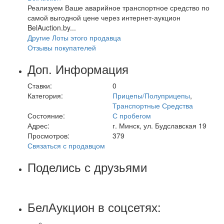
Реализуем Ваше аварийное транспортное средство по
самой выгодной цене через интернет-аукцион
BelAuction.by...
Другие Лоты этого продавца
Отзывы покупателей
Доп. Информация
Ставки:
0
Категория:
Прицепы/Полуприцепы
,
Транспортные Средства
Состояние:
С пробегом
Адрес:
г. Минск, ул. Будславская 19
Просмотров:
379
Связаться с продавцом
Поделись с друзьями
БелАукцион в соцсетях: