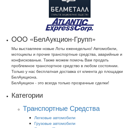
OOO «БелАукцион-Групп»
Мы выставляем новые Лоты еженедельно! Автомобили,
мотоциклы и прочие транспортные средства, аварийные и
конфискованые. Также можем помочь Вам продать
проблемное транспортное средство в любом состоянии.
Только у нас бесплатная доставка от клиента до площадки
БелАукциона.
БелАукцион - это всегда только прозрачные сделки!
Категории
Транспортные Средства
Легковые автомобили
Грузовые автомобили