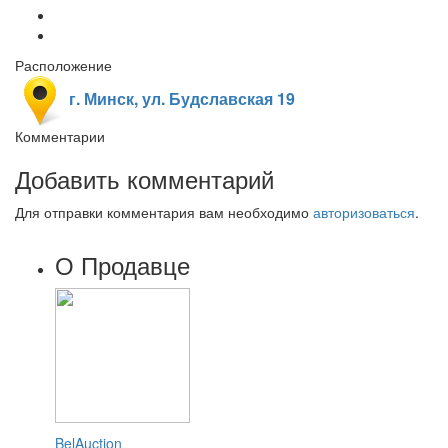
Расположение
г. Минск, ул. Будславская 19
Комментарии
Добавить комментарий
Для отправки комментария вам необходимо
авторизоваться
.
О Продавце
BelAuction