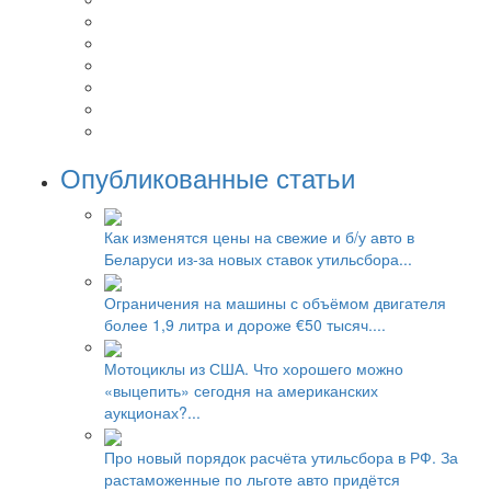
Опубликованные статьи
Как изменятся цены на свежие и б/у авто в
Беларуси из-за новых ставок утильсбора...
Ограничения на машины с объёмом двигателя
более 1,9 литра и дороже €50 тысяч....
Мотоциклы из США. Что хорошего можно
«выцепить» сегодня на американских
аукционах?...
Про новый порядок расчёта утильсбора в РФ. За
растаможенные по льготе авто придётся