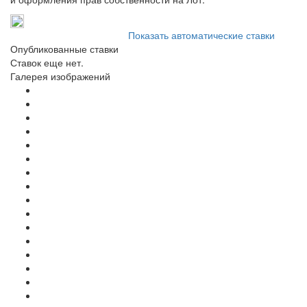
Показать автоматические ставки
Опубликованные ставки
Ставок еще нет.
Галерея изображений