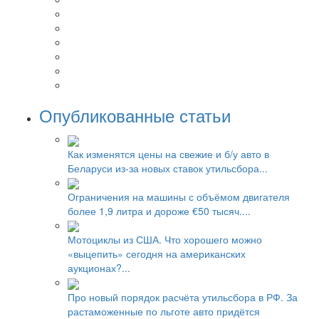
Опубликованные статьи
Как изменятся цены на свежие и б/у авто в
Беларуси из-за новых ставок утильсбора...
Ограничения на машины с объёмом двигателя
более 1,9 литра и дороже €50 тысяч....
Мотоциклы из США. Что хорошего можно
«выцепить» сегодня на американских
аукционах?...
Про новый порядок расчёта утильсбора в РФ. За
растаможенные по льготе авто придётся