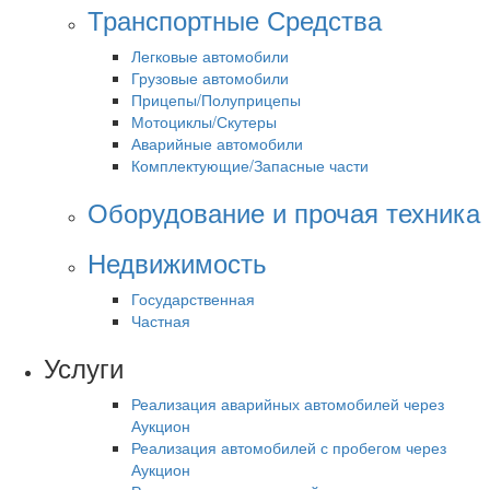
Транспортные Средства
Легковые автомобили
Грузовые автомобили
Прицепы/Полуприцепы
Мотоциклы/Скутеры
Аварийные автомобили
Комплектующие/Запасные части
Оборудование и прочая техника
Недвижимость
Государственная
Частная
Услуги
Реализация аварийных автомобилей через
Аукцион
Реализация автомобилей с пробегом через
Аукцион