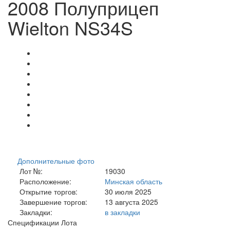
2008 Полуприцеп
Wielton NS34S
Дополнительные фото
Лот №:
19030
Расположение:
Минская область
Открытие торгов:
30 июля 2025
Завершение торгов:
13 августа 2025
Закладки:
в закладки
Спецификации Лота