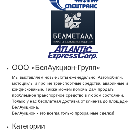
OOO «БелАукцион-Групп»
Мы выставляем новые Лоты еженедельно! Автомобили,
мотоциклы и прочие транспортные средства, аварийные и
конфискованые. Также можем помочь Вам продать
проблемное транспортное средство в любом состоянии.
Только у нас бесплатная доставка от клиента до площадки
БелАукциона.
БелАукцион - это всегда только прозрачные сделки!
Категории