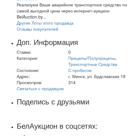
Реализуем Ваше аварийное транспортное средство по
самой выгодной цене через интернет-аукцион
BelAuction.by...
Другие Лоты этого продавца
Отзывы покупателей
Доп. Информация
Ставки:
0
Категория:
Прицепы/Полуприцепы
,
Транспортные Средства
Состояние:
С пробегом
Адрес:
г. Минск, ул. Будславская 19
Просмотров:
314
Связаться с продавцом
Поделись с друзьями
БелАукцион в соцсетях: