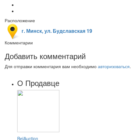
Расположение
г. Минск, ул. Будславская 19
Комментарии
Добавить комментарий
Для отправки комментария вам необходимо
авторизоваться
.
О Продавце
BelAuction