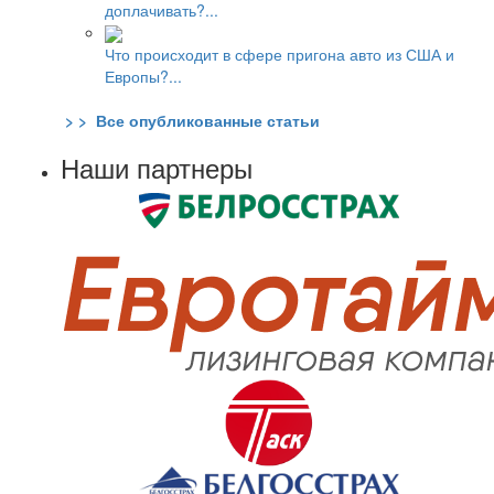
доплачивать?...
Что происходит в сфере пригона авто из США и
Европы?...
> > Все опубликованные статьи
Наши партнеры