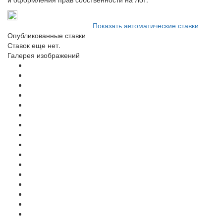
Показать автоматические ставки
Опубликованные ставки
Ставок еще нет.
Галерея изображений