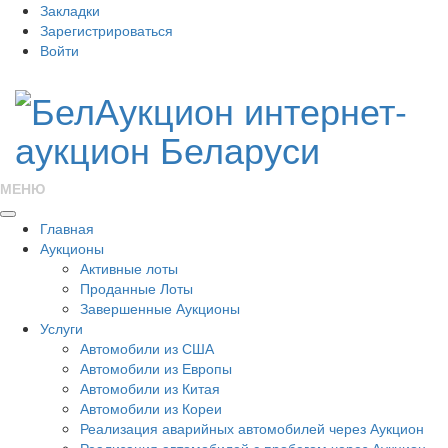
Закладки
Зарегистрироваться
Войти
МЕНЮ
Главная
Аукционы
Активные лоты
Проданные Лоты
Завершенные Аукционы
Услуги
Автомобили из США
Автомобили из Европы
Автомобили из Китая
Автомобили из Кореи
Реализация аварийных автомобилей через Аукцион