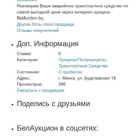
Реализуем Ваше аварийное транспортное средство по
самой выгодной цене через интернет-аукцион
BelAuction.by...
Другие Лоты этого продавца
Отзывы покупателей
Доп. Информация
Ставки:
0
Категория:
Прицепы/Полуприцепы
,
Транспортные Средства
Состояние:
С пробегом
Адрес:
г. Минск, ул. Будславская 19
Просмотров:
396
Связаться с продавцом
Поделись с друзьями
БелАукцион в соцсетях: