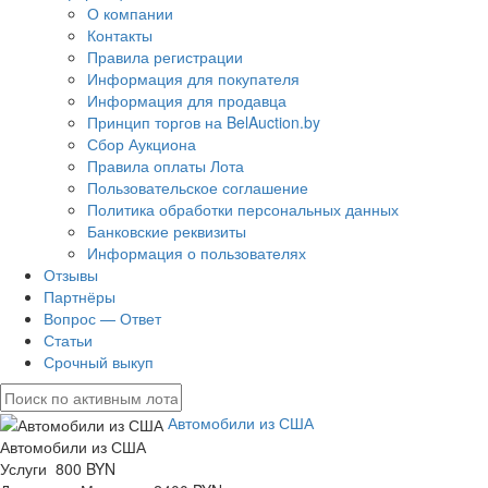
О компании
Контакты
Правила регистрации
Информация для покупателя
Информация для продавца
Принцип торгов на BelAuction.by
Сбор Аукциона
Правила оплаты Лота
Пользовательское соглашение
Политика обработки персональных данных
Банковские реквизиты
Информация о пользователях
Отзывы
Партнёры
Вопрос — Ответ
Статьи
Срочный выкуп
Автомобили из США
Автомобили из США
Услуги 800 BYN