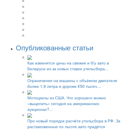
Опубликованные статьи
Как изменятся цены на свежие и б/у авто в
Беларуси из-за новых ставок утильсбора...
Ограничения на машины с объёмом двигателя
более 1,9 литра и дороже €50 тысяч....
Мотоциклы из США. Что хорошего можно
«выцепить» сегодня на американских
аукционах?...
Про новый порядок расчёта утильсбора в РФ. За
растаможенные по льготе авто придётся