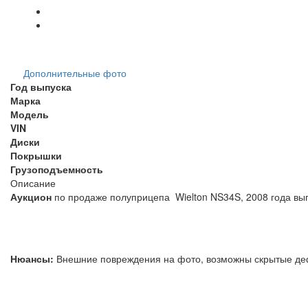
Дополнительные фото
Год выпуска
Марка
Модель
VIN
Диски
Покрышки
Грузоподъемность
Описание
Аукцион
по продаже полуприцепа Wiel
Нюансы:
Внешние повреждения на фото, возможны ск