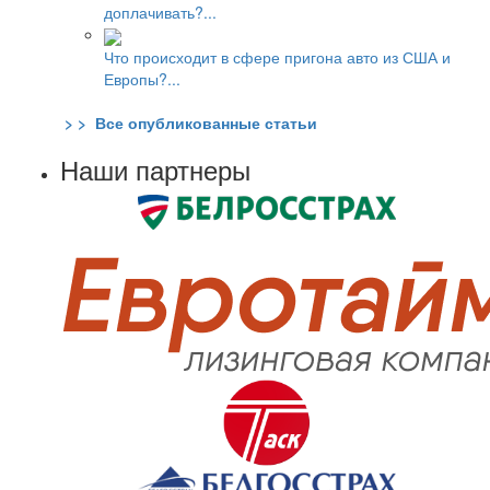
доплачивать?...
Что происходит в сфере пригона авто из США и
Европы?...
> > Все опубликованные статьи
Наши партнеры