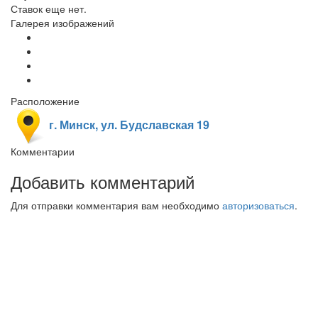
Ставок еще нет.
Галерея изображений
Расположение
г. Минск, ул. Будславская 19
Комментарии
Добавить комментарий
Для отправки комментария вам необходимо
авторизоваться
.