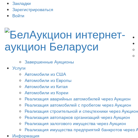
Закладки
Зарегистрироваться
Войти
Завершенные Аукционы
Услуги
Автомобили из США
Автомобили из Европы
Автомобили из Китая
Автомобили из Кореи
Реализация аварийных автомобилей через Аукцион
Реализация автомобилей с пробегом через Аукцион
Реализация строительной и спецтехники через Аукцио
Реализация автопарков организаций через Аукцион
Реализация залогового имущества через Аукцион
Реализация имущества предприятий банкротов через 
Информация