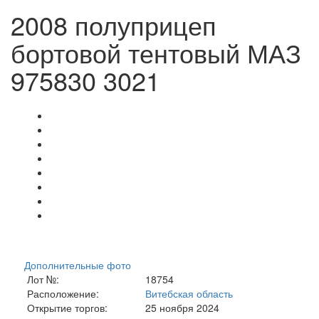
2008 полуприцеп
бортовой тентовый МАЗ
975830 3021
Дополнительные фото
Лот №:
18754
Расположение:
Витебская область
Открытие торгов:
25 ноября 2024