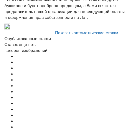
Аукционе и будет одобрена продавцом, с Вами свяжется
представитель нашей организации для последующей оплаты
и оформления прав собственности на Лот.
Показать автоматические ставки
Опубликованные ставки
Ставок еще нет.
Галерея изображений