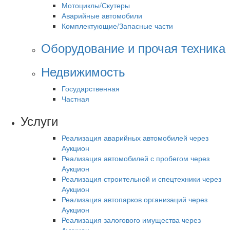
Мотоциклы/Скутеры
Аварийные автомобили
Комплектующие/Запасные части
Оборудование и прочая техника
Недвижимость
Государственная
Частная
Услуги
Реализация аварийных автомобилей через
Аукцион
Реализация автомобилей с пробегом через
Аукцион
Реализация строительной и спецтехники через
Аукцион
Реализация автопарков организаций через
Аукцион
Реализация залогового имущества через
Аукцион