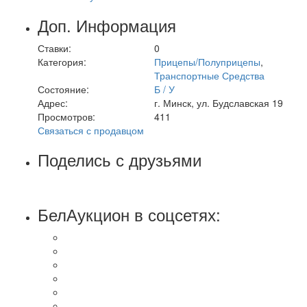
Доп. Информация
Ставки:
0
Категория:
Прицепы/Полуприцепы
,
Транспортные Средства
Состояние:
Б / У
Адрес:
г. Минск, ул. Будславская 19
Просмотров:
411
Связаться с продавцом
Поделись с друзьями
БелАукцион в соцсетях: