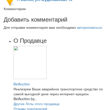
Комментарии
Добавить комментарий
Для отправки комментария вам необходимо
авторизоваться
.
О Продавце
BelAuction
Реализуем Ваше аварийное транспортное средство по
самой выгодной цене через интернет-аукцион
BelAuction.by...
Другие Лоты этого продавца
Отзывы покупателей