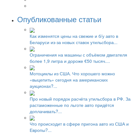
Опубликованные статьи
Как изменятся цены на свежие и б/у авто в
Беларуси из-за новых ставок утильсбора...
Ограничения на машины с объёмом двигателя
более 1,9 литра и дороже €50 тысяч....
Мотоциклы из США. Что хорошего можно
«выцепить» сегодня на американских
аукционах?...
Про новый порядок расчёта утильсбора в РФ. За
растаможенные по льготе авто придётся
доплачивать?...
Что происходит в сфере пригона авто из США и
Европы?...