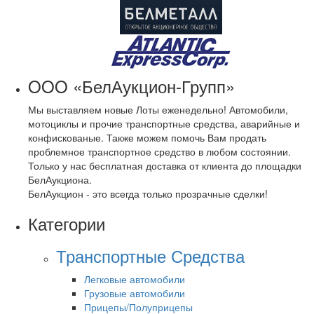
OOO «БелАукцион-Групп»
Мы выставляем новые Лоты еженедельно! Автомобили,
мотоциклы и прочие транспортные средства, аварийные и
конфискованые. Также можем помочь Вам продать
проблемное транспортное средство в любом состоянии.
Только у нас бесплатная доставка от клиента до площадки
БелАукциона.
БелАукцион - это всегда только прозрачные сделки!
Категории
Транспортные Средства
Легковые автомобили
Грузовые автомобили
Прицепы/Полуприцепы