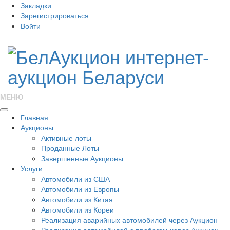
Закладки
Зарегистрироваться
Войти
МЕНЮ
Главная
Аукционы
Активные лоты
Проданные Лоты
Завершенные Аукционы
Услуги
Автомобили из США
Автомобили из Европы
Автомобили из Китая
Автомобили из Кореи
Реализация аварийных автомобилей через Аукцион