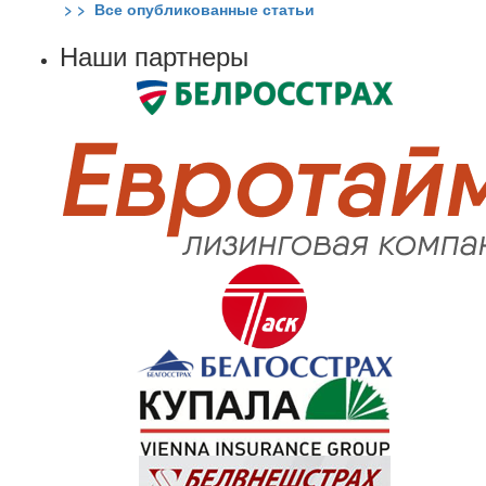
> > Все опубликованные статьи
Наши партнеры