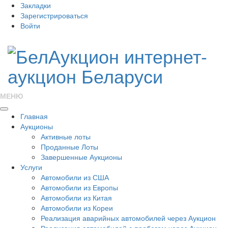
Закладки
Зарегистрироваться
Войти
МЕНЮ
Главная
Аукционы
Активные лоты
Проданные Лоты
Завершенные Аукционы
Услуги
Автомобили из США
Автомобили из Европы
Автомобили из Китая
Автомобили из Кореи
Реализация аварийных автомобилей через Аукцион