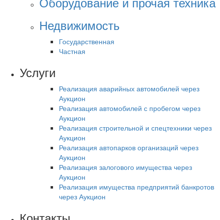
Оборудование и прочая техника
Недвижимость
Государственная
Частная
Услуги
Реализация аварийных автомобилей через
Аукцион
Реализация автомобилей с пробегом через
Аукцион
Реализация строительной и спецтехники через
Аукцион
Реализация автопарков организаций через
Аукцион
Реализация залогового имущества через
Аукцион
Реализация имущества предприятий банкротов
через Аукцион
Контакты