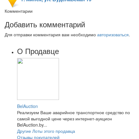
Комментарии
Добавить комментарий
Для отправки комментария вам необходимо
авторизоваться
.
О Продавце
BelAuction
Реализуем Ваше аварийное транспортное средство по
самой выгодной цене через интернет-аукцион
BelAuction.by...
Другие Лоты этого продавца
Отзывы покупателей