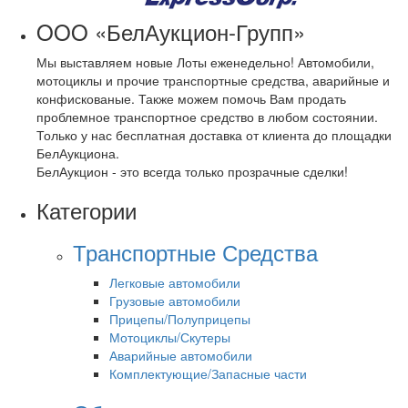
OOO «БелАукцион-Групп»
Мы выставляем новые Лоты еженедельно! Автомобили,
мотоциклы и прочие транспортные средства, аварийные и
конфискованые. Также можем помочь Вам продать
проблемное транспортное средство в любом состоянии.
Только у нас бесплатная доставка от клиента до площадки
БелАукциона.
БелАукцион - это всегда только прозрачные сделки!
Категории
Транспортные Средства
Легковые автомобили
Грузовые автомобили
Прицепы/Полуприцепы
Мотоциклы/Скутеры
Аварийные автомобили
Комплектующие/Запасные части