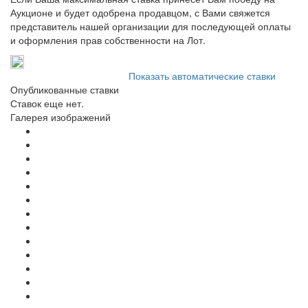
Аукционе и будет одобрена продавцом, с Вами свяжется
представитель нашей организации для последующей оплаты
и оформления прав собственности на Лот.
Показать автоматические ставки
Опубликованные ставки
Ставок еще нет.
Галерея изображений