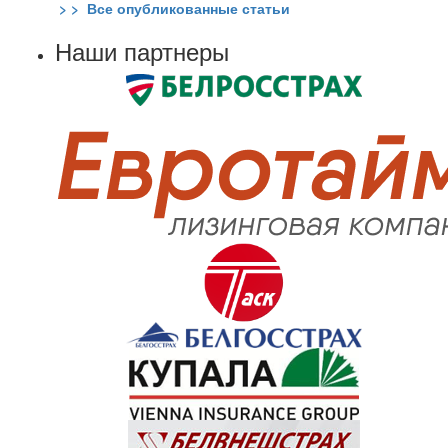
> > Все опубликованные статьи
Наши партнеры