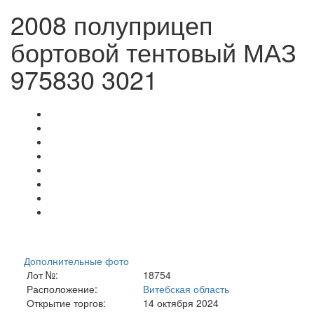
2008 полуприцеп
бортовой тентовый МАЗ
975830 3021
Дополнительные фото
Лот №:
18754
Расположение:
Витебская область
Открытие торгов:
14 октября 2024