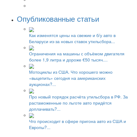
Опубликованные статьи
Как изменятся цены на свежие и б/у авто в
Беларуси из-за новых ставок утильсбора...
Ограничения на машины с объёмом двигателя
более 1,9 литра и дороже €50 тысяч....
Мотоциклы из США. Что хорошего можно
«выцепить» сегодня на американских
аукционах?...
Про новый порядок расчёта утильсбора в РФ. За
растаможенные по льготе авто придётся
доплачивать?...
Что происходит в сфере пригона авто из США и
Европы?...