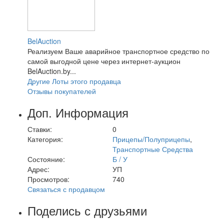
BelAuction
Реализуем Ваше аварийное транспортное средство по
самой выгодной цене через интернет-аукцион
BelAuction.by...
Другие Лоты этого продавца
Отзывы покупателей
Доп. Информация
Ставки:
0
Категория:
Прицепы/Полуприцепы
,
Транспортные Средства
Состояние:
Б / У
Адрес:
УП
Просмотров:
740
Связаться с продавцом
Поделись с друзьями