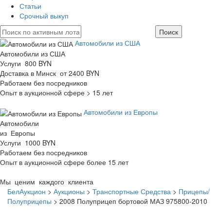
Статьи
Срочный выкуп
Автомобили из США
Автомобили из США
Услуги 800 BYN
Доставка в Минск от 2400 BYN
Работаем без посредников
Опыт в аукционной сфере > 15 лет
Автомобили из Европы
Автомобили
из Европы
Услуги 1000 BYN
Работаем без посредников
Опыт в аукционной сфере более 15 лет
Мы ценим каждого клиента
БелАукцион
>
Аукционы
>
Транспортные Средства
>
Прицепы/
Полуприцепы
>
2008 Полуприцеп бортовой МАЗ 975800-2010