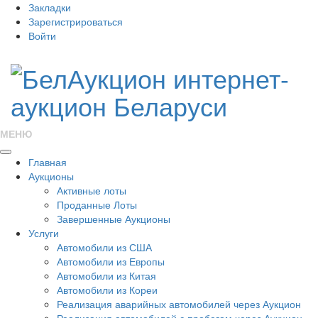
Закладки
Зарегистрироваться
Войти
МЕНЮ
Главная
Аукционы
Активные лоты
Проданные Лоты
Завершенные Аукционы
Услуги
Автомобили из США
Автомобили из Европы
Автомобили из Китая
Автомобили из Кореи
Реализация аварийных автомобилей через Аукцион