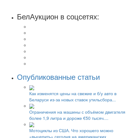
БелАукцион в соцсетях:
Опубликованные статьи
Как изменятся цены на свежие и б/у авто в
Беларуси из-за новых ставок утильсбора...
Ограничения на машины с объёмом двигателя
более 1,9 литра и дороже €50 тысяч....
Мотоциклы из США. Что хорошего можно
«выцепить» сегодня на американских