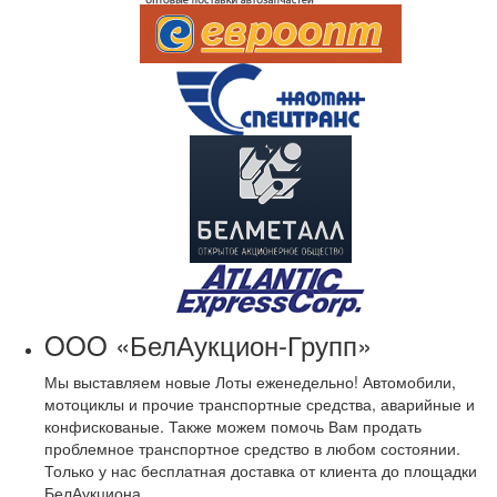
OOO «БелАукцион-Групп»
Мы выставляем новые Лоты еженедельно! Автомобили,
мотоциклы и прочие транспортные средства, аварийные и
конфискованые. Также можем помочь Вам продать
проблемное транспортное средство в любом состоянии.
Только у нас бесплатная доставка от клиента до площадки
БелАукциона.