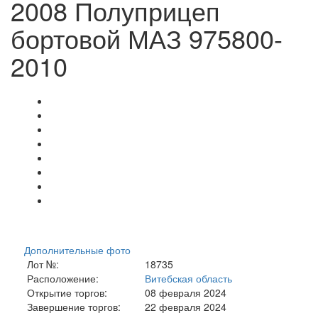
2008 Полуприцеп
бортовой МАЗ 975800-
2010
Дополнительные фото
Лот №:
18735
Расположение:
Витебская область
Открытие торгов:
08 февраля 2024
Завершение торгов:
22 февраля 2024