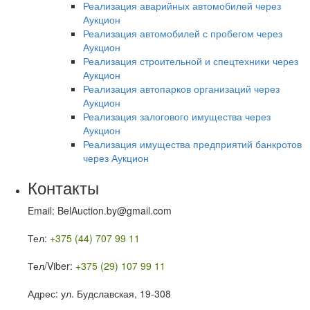
Реализация аварийных автомобилей через
Аукцион
Реализация автомобилей с пробегом через
Аукцион
Реализация строительной и спецтехники через
Аукцион
Реализация автопарков организаций через
Аукцион
Реализация залогового имущества через
Аукцион
Реализация имущества предприятий банкротов
через Аукцион
Контакты
Email: BelAuction.by@gmail.com
Тел:
+375 (44) 707 99 11
Тел/Viber:
+375 (29) 107 99 11
Адрес: ул. Будславская, 19-308