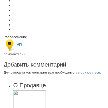
Расположение
УП
Комментарии
Добавить комментарий
Для отправки комментария вам необходимо
авторизоваться
.
О Продавце