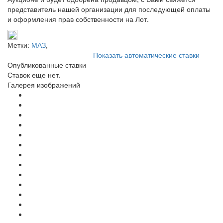
представитель нашей организации для последующей оплаты
и оформления прав собственности на Лот.
Метки:
МАЗ
,
Показать автоматические ставки
Опубликованные ставки
Ставок еще нет.
Галерея изображений