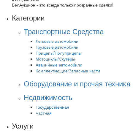
БелАукцион - это всегда только прозрачные сделки!
Категории
Транспортные Средства
Легковые автомобили
Грузовые автомобили
Прицепы/Полуприцепы
Мотоциклы/Скутеры
Аварийные автомобили
Комплектующие/Запасные части
Оборудование и прочая техника
Недвижимость
Государственная
Частная
Услуги