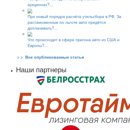
аукционах?...
Про новый порядок расчёта утильсбора в РФ. За
растаможенные по льготе авто придётся
доплачивать?...
Что происходит в сфере пригона авто из США и
Европы?...
> > Все опубликованные статьи
Наши партнеры