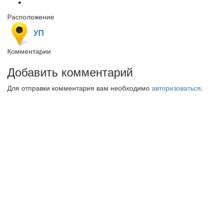
Расположение
УП
Комментарии
Добавить комментарий
Для отправки комментария вам необходимо
авторизоваться
.