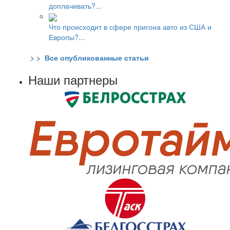
доплачивать?...
Что происходит в сфере пригона авто из США и
Европы?...
> > Все опубликованные статьи
Наши партнеры