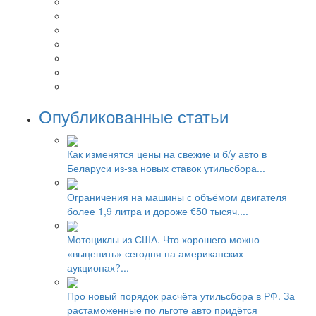
Опубликованные статьи
Как изменятся цены на свежие и б/у авто в
Беларуси из-за новых ставок утильсбора...
Ограничения на машины с объёмом двигателя
более 1,9 литра и дороже €50 тысяч....
Мотоциклы из США. Что хорошего можно
«выцепить» сегодня на американских
аукционах?...
Про новый порядок расчёта утильсбора в РФ. За
растаможенные по льготе авто придётся