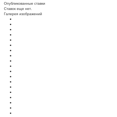
Опубликованные ставки
Ставок еще нет.
Галерея изображений