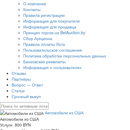
О компании
Контакты
Правила регистрации
Информация для покупателя
Информация для продавца
Принцип торгов на BelAuction.by
Сбор Аукциона
Правила оплаты Лота
Пользовательское соглашение
Политика обработки персональных данных
Банковские реквизиты
Информация о пользователях
Отзывы
Партнёры
Вопрос — Ответ
Статьи
Срочный выкуп
Автомобили из США
Автомобили из США
Услуги 800 BYN