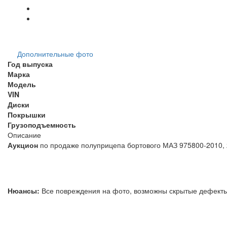
Дополнительные фото
Год выпуска
Марка
Модель
VIN
Диски
Покрышки
Грузоподъемность
Описание
Аукцион
по продаже полуприцепа бортовог
Нюансы:
Все повреждения на фото, возможны скрытые дефек