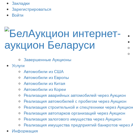
Закладки
Зарегистрироваться
Войти
Завершенные Аукционы
Услуги
Автомобили из США
Автомобили из Европы
Автомобили из Китая
Автомобили из Кореи
Реализация аварийных автомобилей через Аукцион
Реализация автомобилей с пробегом через Аукцион
Реализация строительной и спецтехники через Аукцио
Реализация автопарков организаций через Аукцион
Реализация залогового имущества через Аукцион
Реализация имущества предприятий банкротов через 
Информация