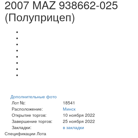
2007 MAZ 938662-025
(Полуприцеп)
Дополнительные фото
Лот №:
18541
Расположение:
Минск
Открытие торгов:
10 ноября 2022
Завершение торгов:
25 ноября 2022
Закладки:
в закладки
Спецификации Лота