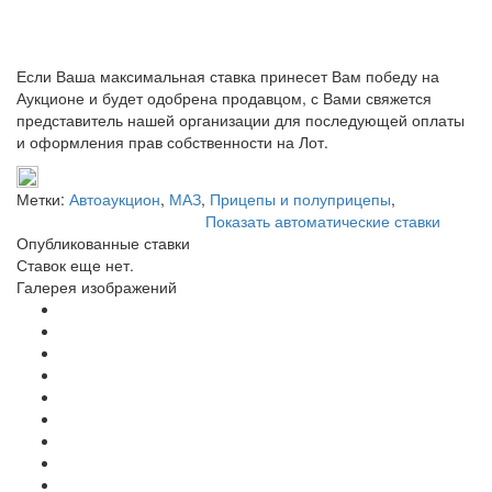
Если Ваша максимальная ставка принесет Вам победу на
Аукционе и будет одобрена продавцом, с Вами свяжется
представитель нашей организации для последующей оплаты
и оформления прав собственности на Лот.
Метки:
Автоаукцион
,
МАЗ
,
Прицепы и полуприцепы
,
Показать автоматические ставки
Опубликованные ставки
Ставок еще нет.
Галерея изображений