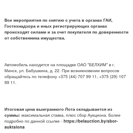
Все мероприятия по снятию с учета в органах ГАИ,
Гостехнадзора и иных регистрирующих органах
происходят силами и за счет покупателя по доверенности
от собственника имущества.
Автомобиль находится на площадке ОАО "БЕЛХИМ" в г.
Минск, ул. Бабушкина, д. 22. При возникновении вопросов
обращайтесь по телефону +375 (44) 707 99 11, +375 (29) 107
99 11.
Итоговая цена выигранного Лота складывается из
суммы:
максимальная ставка, плюс сбор Аукциона. Более
подробно по данной ссылке -
https://belauction.by/sbor-
auktsiona