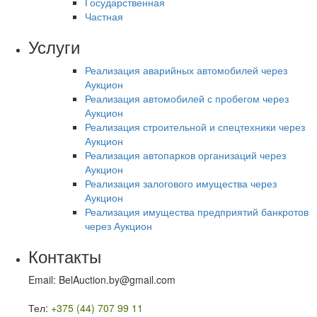
Государственная
Частная
Услуги
Реализация аварийных автомобилей через
Аукцион
Реализация автомобилей с пробегом через
Аукцион
Реализация строительной и спецтехники через
Аукцион
Реализация автопарков организаций через
Аукцион
Реализация залогового имущества через
Аукцион
Реализация имущества предприятий банкротов
через Аукцион
Контакты
Email: BelAuction.by@gmail.com
Тел:
+375 (44) 707 99 11