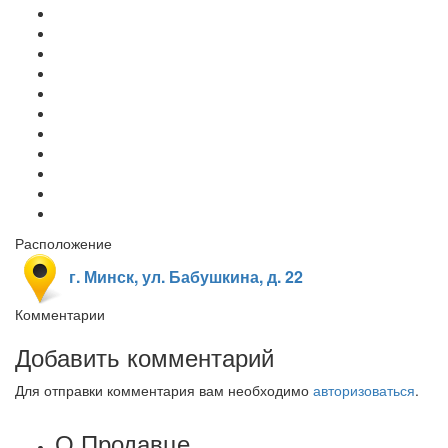
Расположение
г. Минск, ул. Бабушкина, д. 22
Комментарии
Добавить комментарий
Для отправки комментария вам необходимо
авторизоваться
.
О Продавце