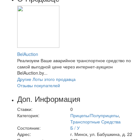
BelAuction
Реализуем Ваше аварийное транспортное средство по
самой выгодной цене через интернет-аукцион
BelAuction.by...
Другие Лоты этого продавца
Отзывы покупателей
Доп. Информация
Ставки:
0
Категория:
Прицепы/Полуприцепы
,
Транспортные Средства
Состояние:
Б / У
Адрес:
г. Минск, ул. Бабушкина, д. 22