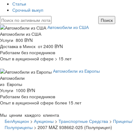
Статьи
Срочный выкуп
Автомобили из США
Автомобили из США
Услуги 800 BYN
Доставка в Минск от 2400 BYN
Работаем без посредников
Опыт в аукционной сфере > 15 лет
Автомобили из Европы
Автомобили
из Европы
Услуги 1000 BYN
Работаем без посредников
Опыт в аукционной сфере более 15 лет
Мы ценим каждого клиента
БелАукцион
>
Аукционы
>
Транспортные Средства
>
Прицепы/
Полуприцепы
>
2007 MAZ 938662-025 (Полуприцеп)