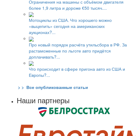
Ограничения на машины с объёмом двигателя
более 1,9 литра и дороже €50 тысяч....
Мотоциклы из США. Что хорошего можно
«выцепить» сегодня на американских
аукционах?...
Про новый порядок расчёта утильсбора в РФ. За
растаможенные по льготе авто придётся
доплачивать?...
Что происходит в сфере пригона авто из США и
Европы?...
> > Все опубликованные статьи
Наши партнеры