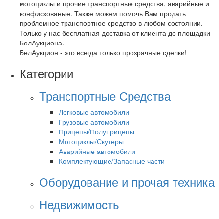
мотоциклы и прочие транспортные средства, аварийные и
конфискованые. Также можем помочь Вам продать
проблемное транспортное средство в любом состоянии.
Только у нас бесплатная доставка от клиента до площадки
БелАукциона.
БелАукцион - это всегда только прозрачные сделки!
Категории
Транспортные Средства
Легковые автомобили
Грузовые автомобили
Прицепы/Полуприцепы
Мотоциклы/Скутеры
Аварийные автомобили
Комплектующие/Запасные части
Оборудование и прочая техника
Недвижимость