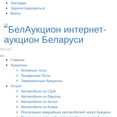
Закладки
Зарегистрироваться
Войти
МЕНЮ
Главная
Аукционы
Активные лоты
Проданные Лоты
Завершенные Аукционы
Услуги
Автомобили из США
Автомобили из Европы
Автомобили из Китая
Автомобили из Кореи
Реализация аварийных автомобилей через Аукцион