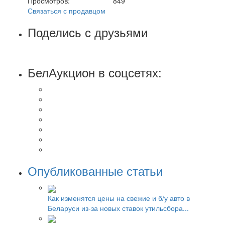
Просмотров:
849
Связаться с продавцом
Поделись с друзьями
БелАукцион в соцсетях:
Опубликованные статьи
Как изменятся цены на свежие и б/у авто в
Беларуси из-за новых ставок утильсбора...