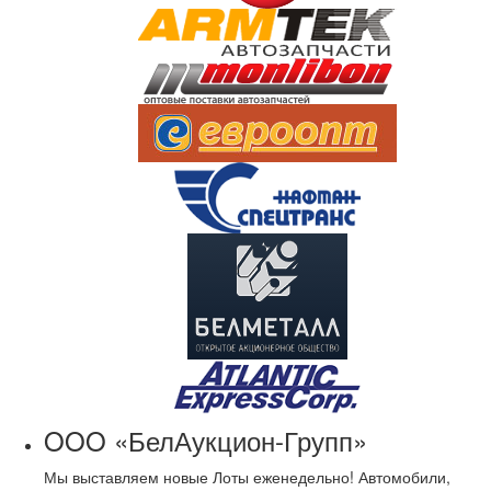
OOO «БелАукцион-Групп»
Мы выставляем новые Лоты еженедельно! Автомобили,