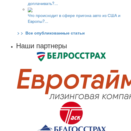
доплачивать?...
Что происходит в сфере пригона авто из США и
Европы?...
> > Все опубликованные статьи
Наши партнеры