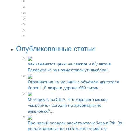
Опубликованные статьи
Как изменятся цены на свежие и б/у авто в
Беларуси из-за новых ставок утильсбора...
Ограничения на машины с объёмом двигателя
более 1,9 литра и дороже €50 тысяч....
Мотоциклы из США. Что хорошего можно
«выцепить» сегодня на американских
аукционах?...
Про новый порядок расчёта утильсбора в РФ. За
растаможенные по льготе авто придётся