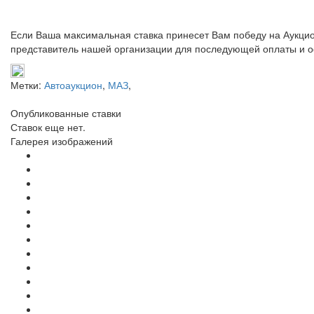
Если Ваша максимальная ставка принесет Вам победу на Аукцио
представитель нашей организации для последующей оплаты и о
Метки:
Автоаукцион
,
МАЗ
,
Опубликованные ставки
Ставок еще нет.
Галерея изображений