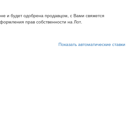
не и будет одобрена продавцом, с Вами свяжется
формления прав собственности на Лот.
Показать автоматические ставки