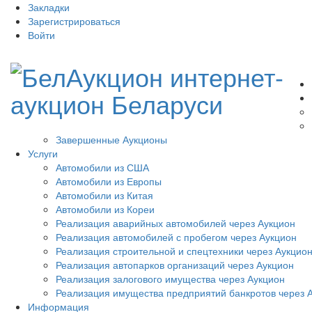
Закладки
Зарегистрироваться
Войти
Завершенные Аукционы
Услуги
Автомобили из США
Автомобили из Европы
Автомобили из Китая
Автомобили из Кореи
Реализация аварийных автомобилей через Аукцион
Реализация автомобилей с пробегом через Аукцион
Реализация строительной и спецтехники через Аукцио
Реализация автопарков организаций через Аукцион
Реализация залогового имущества через Аукцион
Реализация имущества предприятий банкротов через 
Информация