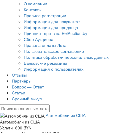
О компании
Контакты
Правила регистрации
Информация для покупателя
Информация для продавца
Принцип торгов на BelAuction.by
Сбор Аукциона
Правила оплаты Лота
Пользовательское соглашение
Политика обработки персональных данных
Банковские реквизиты
Информация о пользователях
Отзывы
Партнёры
Вопрос — Ответ
Статьи
Срочный выкуп
Автомобили из США
Автомобили из США
Услуги 800 BYN