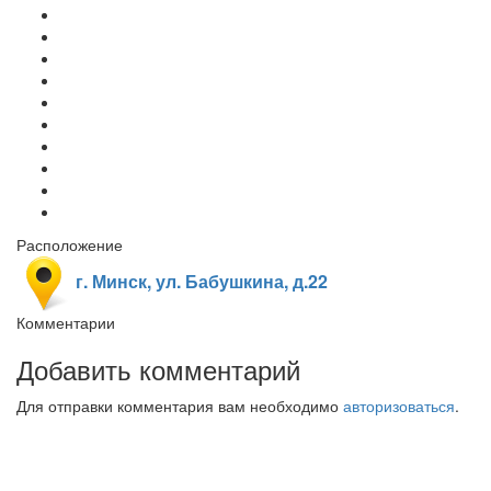
Расположение
г. Минск, ул. Бабушкина, д.22
Комментарии
Добавить комментарий
Для отправки комментария вам необходимо
авторизоваться
.