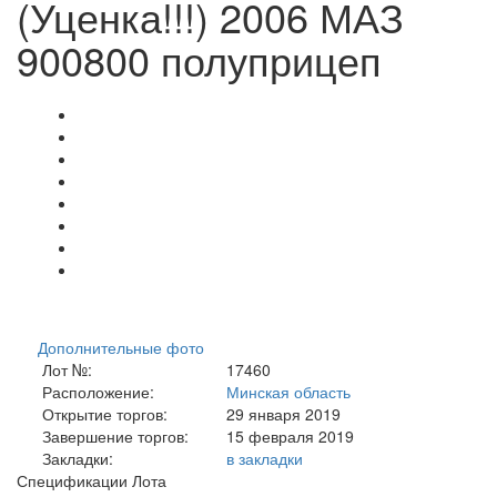
(Уценка!!!) 2006 МАЗ
900800 полуприцеп
Дополнительные фото
Лот №:
17460
Расположение:
Минская область
Открытие торгов:
29 января 2019
Завершение торгов:
15 февраля 2019
Закладки:
в закладки
Спецификации Лота