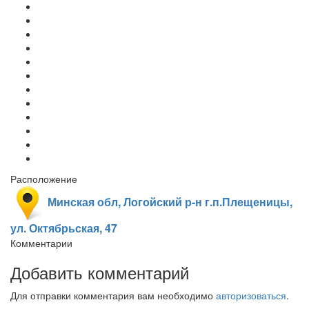
Расположение
Минская обл, Логойский р-н г.п.Плещеницы,
ул. Октябрьская, 47
Комментарии
Добавить комментарий
Для отправки комментария вам необходимо
авторизоваться
.