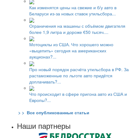
Как изменятся цены на свежие и б/у авто в
Беларуси из-за новых ставок утильсбора...
Ограничения на машины с объёмом двигателя
более 1,9 литра и дороже €50 тысяч....
Мотоциклы из США. Что хорошего можно
«выцепить» сегодня на американских
аукционах?...
Про новый порядок расчёта утильсбора в РФ. За
растаможенные по льготе авто придётся
доплачивать?...
Что происходит в сфере пригона авто из США и
Европы?...
> > Все опубликованные статьи
Наши партнеры