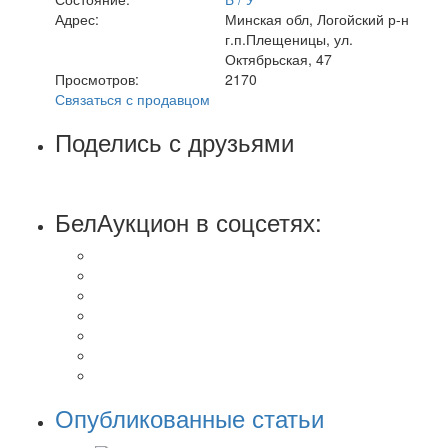
Адрес:
Минская обл, Логойский р-н
г.п.Плещеницы, ул.
Октябрьская, 47
Просмотров:
2170
Связаться с продавцом
Поделись с друзьями
БелАукцион в соцсетях:
Опубликованные статьи