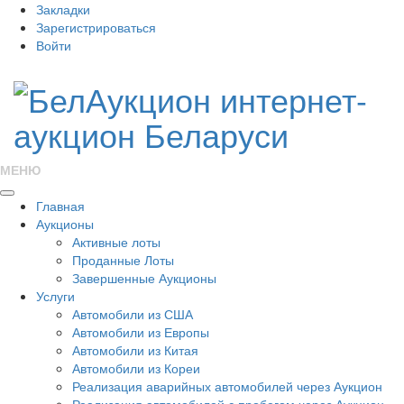
Закладки
Зарегистрироваться
Войти
МЕНЮ
Главная
Аукционы
Активные лоты
Проданные Лоты
Завершенные Аукционы
Услуги
Автомобили из США
Автомобили из Европы
Автомобили из Китая
Автомобили из Кореи
Реализация аварийных автомобилей через Аукцион