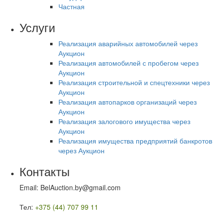
Частная
Услуги
Реализация аварийных автомобилей через
Аукцион
Реализация автомобилей с пробегом через
Аукцион
Реализация строительной и спецтехники через
Аукцион
Реализация автопарков организаций через
Аукцион
Реализация залогового имущества через
Аукцион
Реализация имущества предприятий банкротов
через Аукцион
Контакты
Email: BelAuction.by@gmail.com
Тел:
+375 (44) 707 99 11