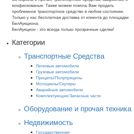
конфискованые. Также можем помочь Вам продать
проблемное транспортное средство в любом состоянии.
Только у нас бесплатная доставка от клиента до площадки
БелАукциона.
БелАукцион - это всегда только прозрачные сделки!
Категории
Транспортные Средства
Легковые автомобили
Грузовые автомобили
Прицепы/Полуприцепы
Мотоциклы/Скутеры
Аварийные автомобили
Комплектующие/Запасные части
Оборудование и прочая техника
Недвижимость
Государственная