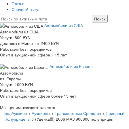
Статьи
Срочный выкуп
Автомобили из США
Автомобили из США
Услуги 800 BYN
Доставка в Минск от 2400 BYN
Работаем без посредников
Опыт в аукционной сфере > 15 лет
Автомобили из Европы
Автомобили
из Европы
Услуги 1000 BYN
Работаем без посредников
Опыт в аукционной сфере более 15 лет
Мы ценим каждого клиента
БелАукцион
>
Аукционы
>
Транспортные Средства
>
Прицепы/
Полуприцепы
>
(Уценка!!!) 2006 МАЗ 900800 полуприцеп