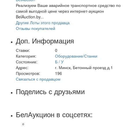
Реализуем Ваше аварийное транспортное средство по
самой выгодной цене через интернет-аукцион
BelAuction.by...
Другие Лоты этого продавца
Отзывы покупателей
Доп. Информация
Ставки:
0
Категория:
Оборудование/Станки
Состояние:
Б / У
Адрес:
г. Минск, Бетонный проезд д.1
Просмотров:
196
Связаться с продавцом
Поделись с друзьями
БелАукцион в соцсетях: