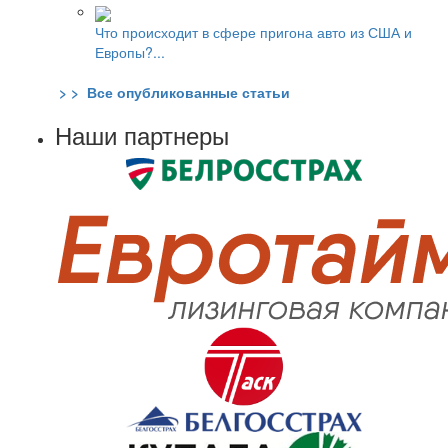
Что происходит в сфере пригона авто из США и
Европы?...
> > Все опубликованные статьи
Наши партнеры