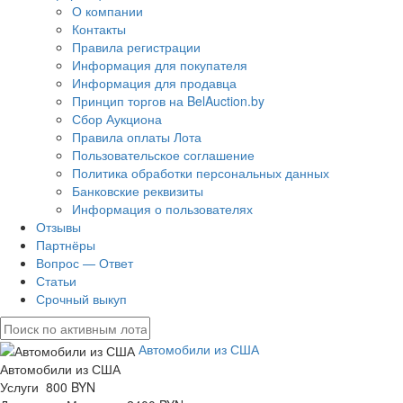
О компании
Контакты
Правила регистрации
Информация для покупателя
Информация для продавца
Принцип торгов на BelAuction.by
Сбор Аукциона
Правила оплаты Лота
Пользовательское соглашение
Политика обработки персональных данных
Банковские реквизиты
Информация о пользователях
Отзывы
Партнёры
Вопрос — Ответ
Статьи
Срочный выкуп
Автомобили из США
Автомобили из США
Услуги 800 BYN