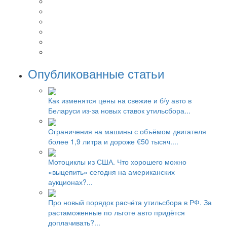
Опубликованные статьи
Как изменятся цены на свежие и б/у авто в
Беларуси из-за новых ставок утильсбора...
Ограничения на машины с объёмом двигателя
более 1,9 литра и дороже €50 тысяч....
Мотоциклы из США. Что хорошего можно
«выцепить» сегодня на американских
аукционах?...
Про новый порядок расчёта утильсбора в РФ. За
растаможенные по льготе авто придётся
доплачивать?...