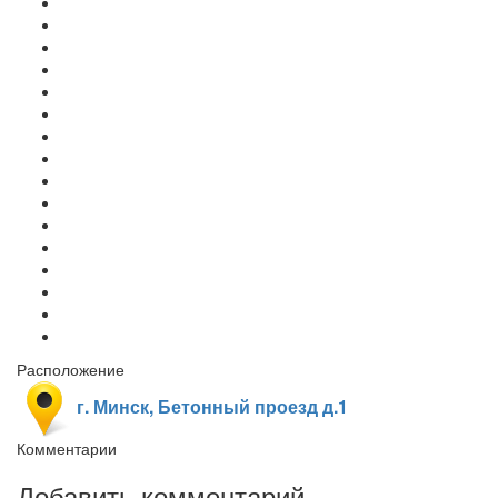
Расположение
г. Минск, Бетонный проезд д.1
Комментарии
Добавить комментарий