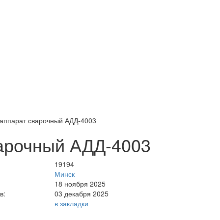
аппарат сварочный АДД-4003
арочный АДД-4003
19194
Минск
18 ноября 2025
в:
03 декабря 2025
в закладки