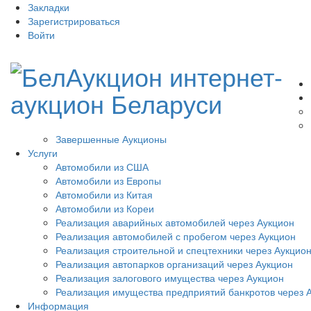
Закладки
Зарегистрироваться
Войти
Завершенные Аукционы
Услуги
Автомобили из США
Автомобили из Европы
Автомобили из Китая
Автомобили из Кореи
Реализация аварийных автомобилей через Аукцион
Реализация автомобилей с пробегом через Аукцион
Реализация строительной и спецтехники через Аукцио
Реализация автопарков организаций через Аукцион
Реализация залогового имущества через Аукцион
Реализация имущества предприятий банкротов через 
Информация