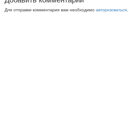
Для отправки комментария вам необходимо
авторизоваться
.