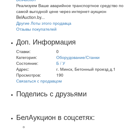
Реализуем Ваше аварийное транспортное средство по
самой выгодной цене через интернет-аукцион
BelAuction.by...
Другие Лоты этого продавца
Отзывы покупателей
Доп. Информация
Ставки:
0
Категория:
Оборудование/Станки
Состояние:
Б / У
Адрес:
г. Минск, Бетонный проезд д.1
Просмотров:
190
Связаться с продавцом
Поделись с друзьями
БелАукцион в соцсетях: