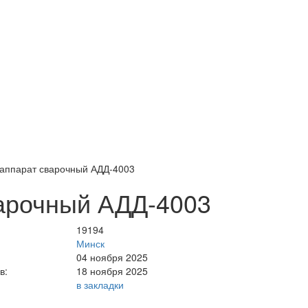
аппарат сварочный АДД-4003
арочный АДД-4003
19194
Минск
04 ноября 2025
в:
18 ноября 2025
в закладки