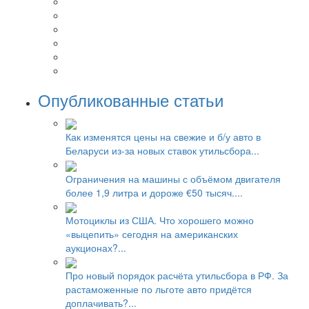
Опубликованные статьи
Как изменятся цены на свежие и б/у авто в
Беларуси из-за новых ставок утильсбора...
Ограничения на машины с объёмом двигателя
более 1,9 литра и дороже €50 тысяч....
Мотоциклы из США. Что хорошего можно
«выцепить» сегодня на американских
аукционах?...
Про новый порядок расчёта утильсбора в РФ. За
растаможенные по льготе авто придётся
доплачивать?...