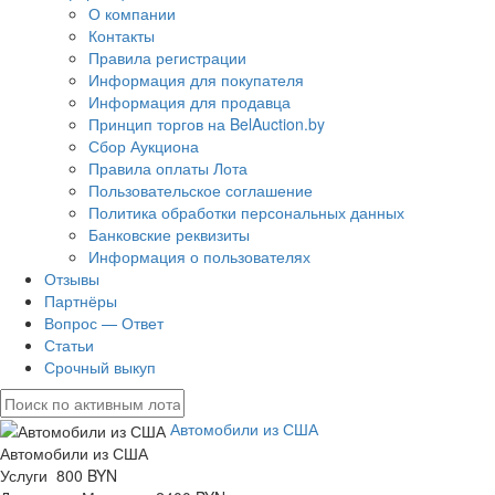
О компании
Контакты
Правила регистрации
Информация для покупателя
Информация для продавца
Принцип торгов на BelAuction.by
Сбор Аукциона
Правила оплаты Лота
Пользовательское соглашение
Политика обработки персональных данных
Банковские реквизиты
Информация о пользователях
Отзывы
Партнёры
Вопрос — Ответ
Статьи
Срочный выкуп
Автомобили из США
Автомобили из США
Услуги 800 BYN