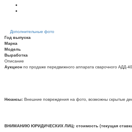
Дополнительные фото
Год выпуска
Марка
Модель
Выработка
Описание
Аукцион
по продаже передвижного аппарата сварочного АДД-40
Нюансы:
Внешние повреждения на фото, возможны скр
ВНИМАНИЮ ЮРИДИЧЕСКИХ ЛИЦ: стоимость (текущая ставка) 