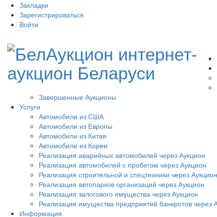
Закладки
Зарегистрироваться
Войти
Завершенные Аукционы
Услуги
Автомобили из США
Автомобили из Европы
Автомобили из Китая
Автомобили из Кореи
Реализация аварийных автомобилей через Аукцион
Реализация автомобилей с пробегом через Аукцион
Реализация строительной и спецтехники через Аукцио
Реализация автопарков организаций через Аукцион
Реализация залогового имущества через Аукцион
Реализация имущества предприятий банкротов через 
Информация