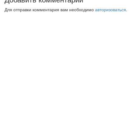
Для отправки комментария вам необходимо
авторизоваться
.