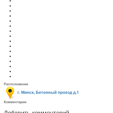
Расположение
г. Минск, Бетонный проезд д.1
Комментарии
Добавить комментарий