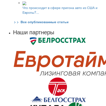
Что происходит в сфере пригона авто из США и
Европы?...
> > Все опубликованные статьи
Наши партнеры