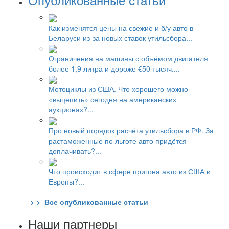
Как изменятся цены на свежие и б/у авто в
Беларуси из-за новых ставок утильсбора...
Ограничения на машины с объёмом двигателя
более 1,9 литра и дороже €50 тысяч....
Мотоциклы из США. Что хорошего можно
«выцепить» сегодня на американских
аукционах?...
Про новый порядок расчёта утильсбора в РФ. За
растаможенные по льготе авто придётся
доплачивать?...
Что происходит в сфере пригона авто из США и
Европы?...
> > Все опубликованные статьи
Наши партнеры