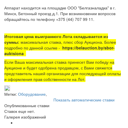
Аппарат находится на площадке ООО "Белгазналадка" в г.
Минск, Бетонный проезд д.1. При возникновении вопросов
обращайтесь по телефону +375 (44) 707 99 11.
Итоговая цена выигранного Лота складывается из
суммы:
максимальная ставка, плюс сбор Аукциона. Более
подробно по данной ссылке -
https://belauction.by/sbor-
auktsiona
Если Ваша максимальная ставка принесет Вам победу на
Аукционе и будет одобрена продавцом, с Вами свяжется
представитель нашей организации для последующей оплаты
и оформления прав собственности на Лот.
Метки:
Оборудование
,
Показать автоматические ставки
Опубликованные ставки
Ставок еще нет.
Галерея изображений