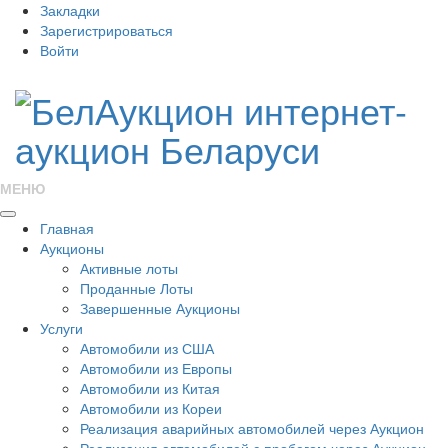
Закладки
Зарегистрироваться
Войти
МЕНЮ
Главная
Аукционы
Активные лоты
Проданные Лоты
Завершенные Аукционы
Услуги
Автомобили из США
Автомобили из Европы
Автомобили из Китая
Автомобили из Кореи
Реализация аварийных автомобилей через Аукцион