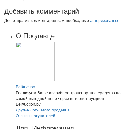
Добавить комментарий
Для отправки комментария вам необходимо
авторизоваться
.
О Продавце
BelAuction
Реализуем Ваше аварийное транспортное средство по
самой выгодной цене через интернет-аукцион
BelAuction.by...
Другие Лоты этого продавца
Отзывы покупателей
Доп. Информация