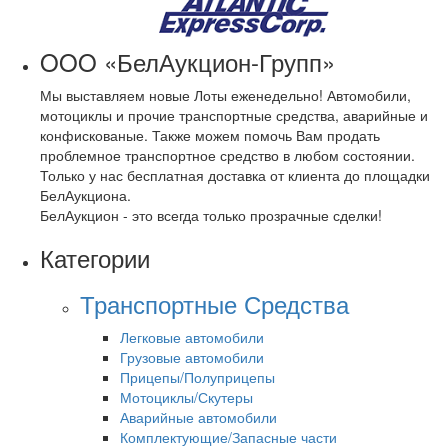
OOO «БелАукцион-Групп»
Мы выставляем новые Лоты еженедельно! Автомобили,
мотоциклы и прочие транспортные средства, аварийные и
конфискованые. Также можем помочь Вам продать
проблемное транспортное средство в любом состоянии.
Только у нас бесплатная доставка от клиента до площадки
БелАукциона.
БелАукцион - это всегда только прозрачные сделки!
Категории
Транспортные Средства
Легковые автомобили
Грузовые автомобили
Прицепы/Полуприцепы
Мотоциклы/Скутеры
Аварийные автомобили
Комплектующие/Запасные части