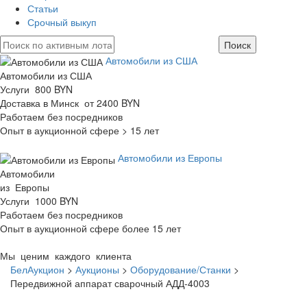
Статьи
Срочный выкуп
Автомобили из США
Автомобили из США
Услуги 800 BYN
Доставка в Минск от 2400 BYN
Работаем без посредников
Опыт в аукционной сфере > 15 лет
Автомобили из Европы
Автомобили
из Европы
Услуги 1000 BYN
Работаем без посредников
Опыт в аукционной сфере более 15 лет
Мы ценим каждого клиента
БелАукцион
>
Аукционы
>
Оборудование/Станки
>
Передвижной аппарат сварочный АДД-4003