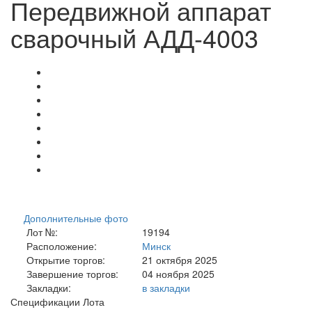
Передвижной аппарат
сварочный АДД-4003
Дополнительные фото
Лот №:
19194
Расположение:
Минск
Открытие торгов:
21 октября 2025
Завершение торгов:
04 ноября 2025
Закладки:
в закладки
Спецификации Лота