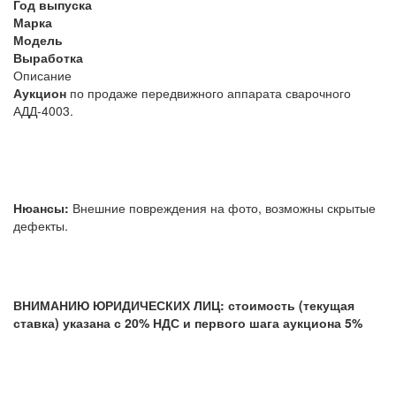
Год выпуска
Марка
Модель
Выработка
Описание
Аукцион
по продаже передвижного аппарата сварочного
АДД-4003.
Нюансы:
Внешние повреждения на фото, возможны скрытые
дефекты.
ВНИМАНИЮ ЮРИДИЧЕСКИХ ЛИЦ: стоимость (текущая
ставка) указана с 20% НДС и первого шага аукциона 5%