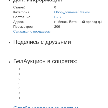
Ставки:
0
Категория:
Оборудование/Станки
Состояние:
Б / У
Адрес:
г. Минск, Бетонный проезд д.1
Просмотров:
206
Связаться с продавцом
Поделись с друзьями
БелАукцион в соцсетях:
Опубликованные статьи