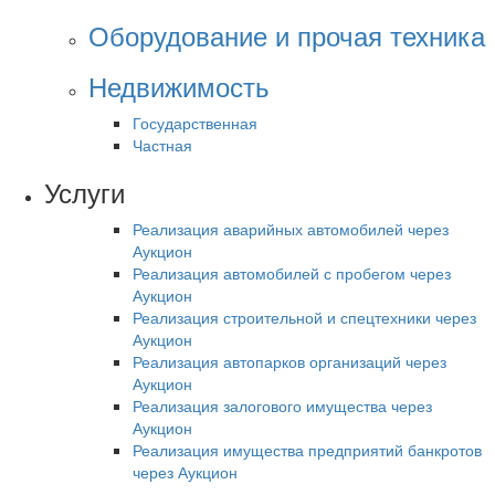
Оборудование и прочая техника
Недвижимость
Государственная
Частная
Услуги
Реализация аварийных автомобилей через
Аукцион
Реализация автомобилей с пробегом через
Аукцион
Реализация строительной и спецтехники через
Аукцион
Реализация автопарков организаций через
Аукцион
Реализация залогового имущества через
Аукцион
Реализация имущества предприятий банкротов
через Аукцион