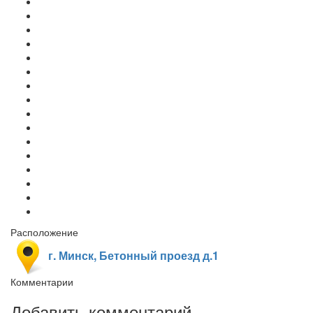
Расположение
г. Минск, Бетонный проезд д.1
Комментарии
Добавить комментарий