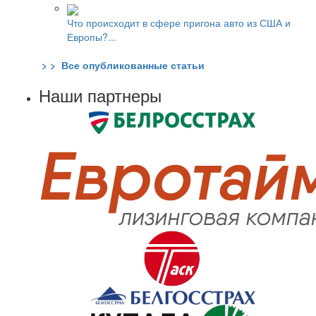
Что происходит в сфере пригона авто из США и
Европы?...
> > Все опубликованные статьи
Наши партнеры