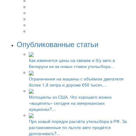
Опубликованные статьи
Как изменятся цены на свежие и б/у авто в
Беларуси из-за новых ставок утильсбора...
Ограничения на машины с объёмом двигателя
более 1,9 литра и дороже €50 тысяч....
Мотоциклы из США. Что хорошего можно
«выцепить» сегодня на американских
аукционах?...
Про новый порядок расчёта утильсбора в РФ. За
растаможенные по льготе авто придётся
доплачивать?...