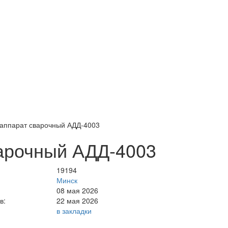
аппарат сварочный АДД-4003
арочный АДД-4003
19194
Минск
08 мая 2026
в:
22 мая 2026
в закладки