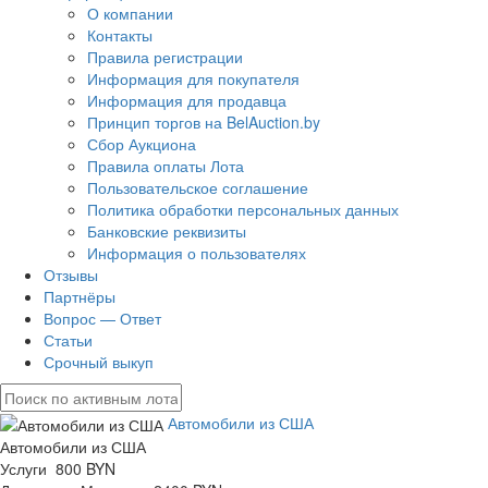
О компании
Контакты
Правила регистрации
Информация для покупателя
Информация для продавца
Принцип торгов на BelAuction.by
Сбор Аукциона
Правила оплаты Лота
Пользовательское соглашение
Политика обработки персональных данных
Банковские реквизиты
Информация о пользователях
Отзывы
Партнёры
Вопрос — Ответ
Статьи
Срочный выкуп
Автомобили из США
Автомобили из США
Услуги 800 BYN