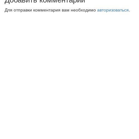
Для отправки комментария вам необходимо
авторизоваться
.