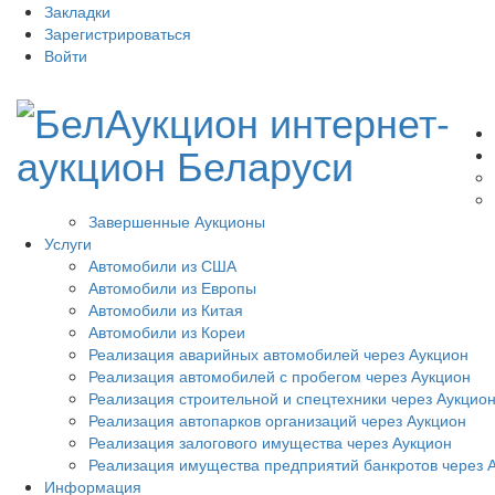
Закладки
Зарегистрироваться
Войти
Завершенные Аукционы
Услуги
Автомобили из США
Автомобили из Европы
Автомобили из Китая
Автомобили из Кореи
Реализация аварийных автомобилей через Аукцион
Реализация автомобилей с пробегом через Аукцион
Реализация строительной и спецтехники через Аукцио
Реализация автопарков организаций через Аукцион
Реализация залогового имущества через Аукцион
Реализация имущества предприятий банкротов через 
Информация