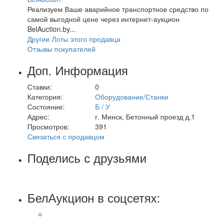
Реализуем Ваше аварийное транспортное средство по
самой выгодной цене через интернет-аукцион
BelAuction.by...
Другие Лоты этого продавца
Отзывы покупателей
Доп. Информация
Ставки:
0
Категория:
Оборудование/Станки
Состояние:
Б / У
Адрес:
г. Минск, Бетонный проезд д.1
Просмотров:
391
Связаться с продавцом
Поделись с друзьями
БелАукцион в соцсетях: