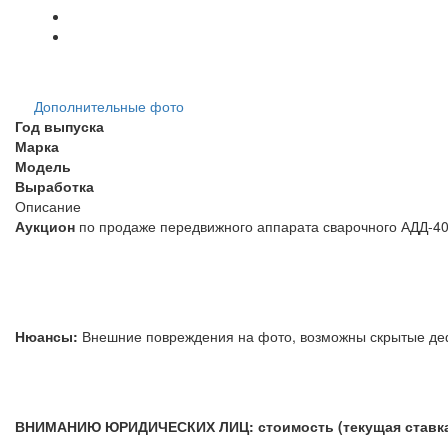
Дополнительные фото
Год выпуска
Марка
Модель
Выработка
Описание
Аукцион
по продаже передвижного аппарата сварочного АДД-40
Нюансы:
Внешние повреждения на фото, возможны скр
ВНИМАНИЮ ЮРИДИЧЕСКИХ ЛИЦ: стоимость (текущая ставка) 