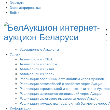
Закладки
Зарегистрироваться
Войти
Завершенные Аукционы
Услуги
Автомобили из США
Автомобили из Европы
Автомобили из Китая
Автомобили из Кореи
Реализация аварийных автомобилей через Аукцион
Реализация автомобилей с пробегом через Аукцион
Реализация строительной и спецтехники через Аукцио
Реализация автопарков организаций через Аукцион
Реализация залогового имущества через Аукцион
Реализация имущества предприятий банкротов через 
Информация