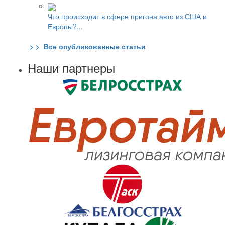
Что происходит в сфере пригона авто из США и
Европы?...
> > Все опубликованные статьи
Наши партнеры