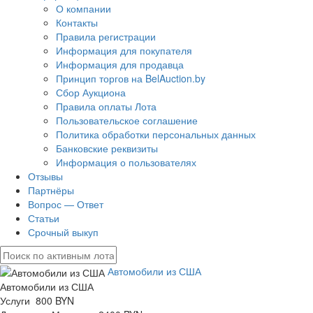
О компании
Контакты
Правила регистрации
Информация для покупателя
Информация для продавца
Принцип торгов на BelAuction.by
Сбор Аукциона
Правила оплаты Лота
Пользовательское соглашение
Политика обработки персональных данных
Банковские реквизиты
Информация о пользователях
Отзывы
Партнёры
Вопрос — Ответ
Статьи
Срочный выкуп
Автомобили из США
Автомобили из США
Услуги 800 BYN