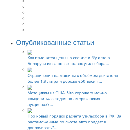
Опубликованные статьи
Как изменятся цены на свежие и б/у авто в
Беларуси из-за новых ставок утильсбора...
Ограничения на машины с объёмом двигателя
более 1,9 литра и дороже €50 тысяч....
Мотоциклы из США. Что хорошего можно
«выцепить» сегодня на американских
аукционах?...
Про новый порядок расчёта утильсбора в РФ. За
растаможенные по льготе авто придётся
доплачивать?...