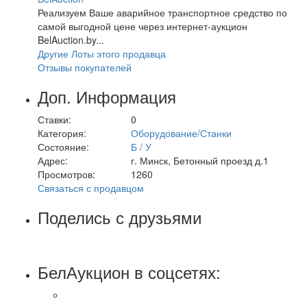
Реализуем Ваше аварийное транспортное средство по
самой выгодной цене через интернет-аукцион
BelAuction.by...
Другие Лоты этого продавца
Отзывы покупателей
Доп. Информация
Ставки:
0
Категория:
Оборудование/Станки
Состояние:
Б / У
Адрес:
г. Минск, Бетонный проезд д.1
Просмотров:
1260
Связаться с продавцом
Поделись с друзьями
БелАукцион в соцсетях: