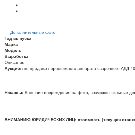
Дополнительные фото
Год выпуска
Марка
Модель
Выработка
Описание
Аукцион
по продаже передвижного аппарата сварочного АДД-40
Нюансы:
Внешние повреждения на фото, возможны скрытые д
ВНИМАНИЮ ЮРИДИЧЕСКИХ ЛИЦ: стоимость (текущая ставка) 