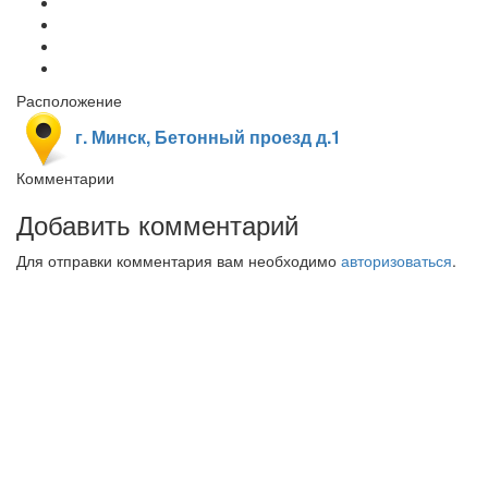
Расположение
г. Минск, Бетонный проезд д.1
Комментарии
Добавить комментарий
Для отправки комментария вам необходимо
авторизоваться
.