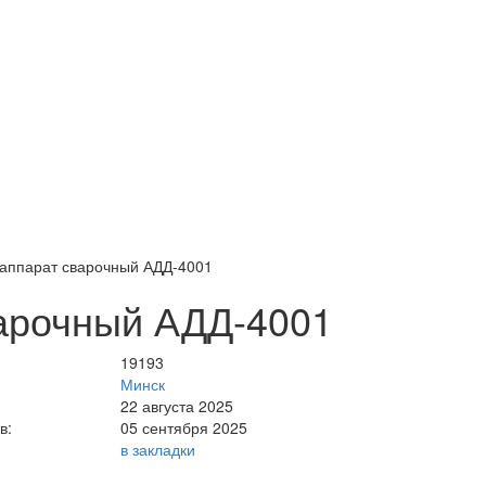
аппарат сварочный АДД-4001
арочный АДД-4001
19193
Минск
22 августа 2025
в:
05 сентября 2025
в закладки