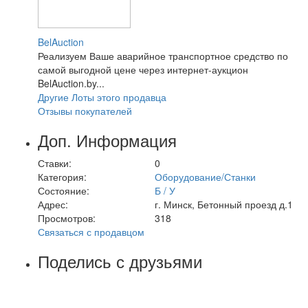
BelAuction
Реализуем Ваше аварийное транспортное средство по
самой выгодной цене через интернет-аукцион
BelAuction.by...
Другие Лоты этого продавца
Отзывы покупателей
Доп. Информация
Ставки:
0
Категория:
Оборудование/Станки
Состояние:
Б / У
Адрес:
г. Минск, Бетонный проезд д.1
Просмотров:
318
Связаться с продавцом
Поделись с друзьями