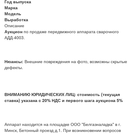
Год выпуска
Марка
Модель
Выработка
Описание
Аукцион
по продаже передвижного аппарата сварочного
АДД-4003.
Нюансы:
Внешние повреждения на фото, возможны скрытые
дефекты.
ВНИМАНИЮ ЮРИДИЧЕСКИХ ЛИЦ: стоимость (текущая
ставка) указана с 20% НДС и первого шага аукциона 5%
Аппарат находится на площадке ООО "Белгазналадка" в г.
Минск, Бетонный проезд д.1. При возникновении вопросов