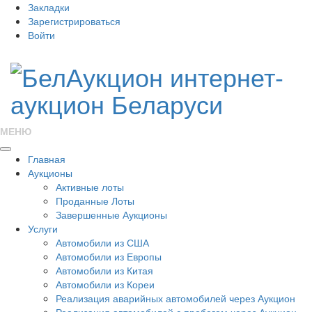
Закладки
Зарегистрироваться
Войти
МЕНЮ
Главная
Аукционы
Активные лоты
Проданные Лоты
Завершенные Аукционы
Услуги
Автомобили из США
Автомобили из Европы
Автомобили из Китая
Автомобили из Кореи
Реализация аварийных автомобилей через Аукцион