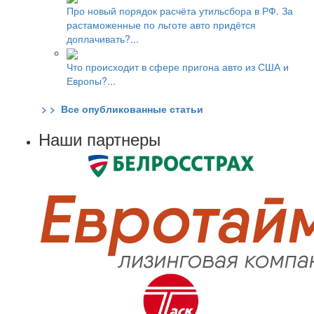
Про новый порядок расчёта утильсбора в РФ. За
растаможенные по льготе авто придётся
доплачивать?...
Что происходит в сфере пригона авто из США и
Европы?...
> > Все опубликованные статьи
Наши партнеры