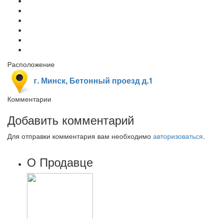
Расположение
г. Минск, Бетонный проезд д.1
Комментарии
Добавить комментарий
Для отправки комментария вам необходимо
авторизоваться
.
О Продавце