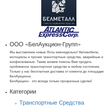
OOO «БелАукцион-Групп»
Мы выставляем новые Лоты еженедельно! Автомобили,
мотоциклы и прочие транспортные средства, аварийные и
конфискованые. Также можем помочь Вам продать
проблемное транспортное средство в любом состоянии.
Только у нас бесплатная доставка от клиента до площадки
БелАукциона.
БелАукцион - это всегда только прозрачные сделки!
Категории
Транспортные Средства