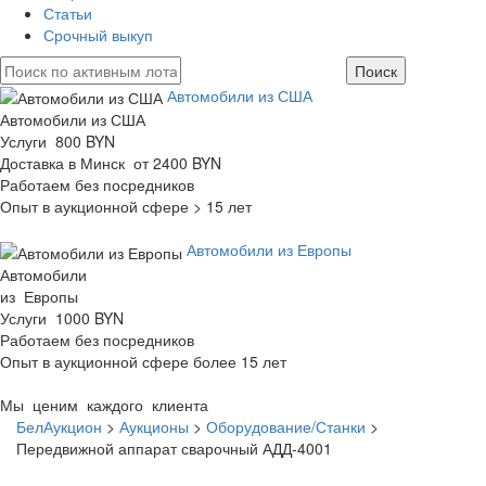
Статьи
Срочный выкуп
Автомобили из США
Автомобили из США
Услуги 800 BYN
Доставка в Минск от 2400 BYN
Работаем без посредников
Опыт в аукционной сфере > 15 лет
Автомобили из Европы
Автомобили
из Европы
Услуги 1000 BYN
Работаем без посредников
Опыт в аукционной сфере более 15 лет
Мы ценим каждого клиента
БелАукцион
>
Аукционы
>
Оборудование/Станки
>
Передвижной аппарат сварочный АДД-4001