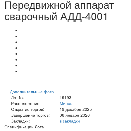
Передвижной аппарат
сварочный АДД-4001
Дополнительные фото
Лот №:
19193
Расположение:
Минск
Открытие торгов:
19 декабря 2025
Завершение торгов:
08 января 2026
Закладки:
в закладки
Спецификации Лота