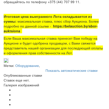
обращайтесь по телефону +375 (44) 707 99 11.
Итоговая цена выигранного Лота складывается из
суммы:
максимальная ставка, плюс сбор Аукциона. Более
подробно по данной ссылке -
https://belauction.by/sbor-
auktsiona
Если Ваша максимальная ставка принесет Вам победу на
Аукционе и будет одобрена продавцом, с Вами свяжется
представитель нашей организации для последующей оплаты
и оформления прав собственности на Лот.
Метки:
Оборудование
,
Показать автоматические ставки
Опубликованные ставки
Ставок еще нет.
Галерея изображений