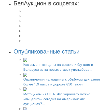
БелАукцион в соцсетях:
Опубликованные статьи
Как изменятся цены на свежие и б/у авто в
Беларуси из-за новых ставок утильсбора...
Ограничения на машины с объёмом двигателя
более 1,9 литра и дороже €50 тысяч....
Мотоциклы из США. Что хорошего можно
«выцепить» сегодня на американских
аукционах?...