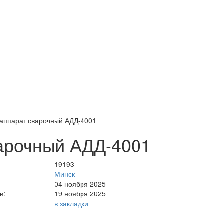
аппарат сварочный АДД-4001
арочный АДД-4001
19193
Минск
04 ноября 2025
в:
19 ноября 2025
в закладки