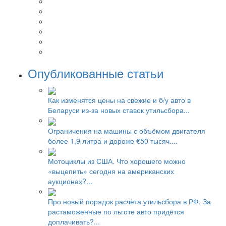
Опубликованные статьи
Как изменятся цены на свежие и б/у авто в
Беларуси из-за новых ставок утильсбора...
Ограничения на машины с объёмом двигателя
более 1,9 литра и дороже €50 тысяч....
Мотоциклы из США. Что хорошего можно
«выцепить» сегодня на американских
аукционах?...
Про новый порядок расчёта утильсбора в РФ. За
растаможенные по льготе авто придётся
доплачивать?...