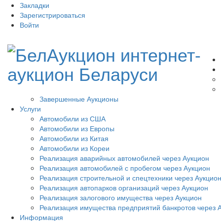
Закладки
Зарегистрироваться
Войти
Завершенные Аукционы
Услуги
Автомобили из США
Автомобили из Европы
Автомобили из Китая
Автомобили из Кореи
Реализация аварийных автомобилей через Аукцион
Реализация автомобилей с пробегом через Аукцион
Реализация строительной и спецтехники через Аукцио
Реализация автопарков организаций через Аукцион
Реализация залогового имущества через Аукцион
Реализация имущества предприятий банкротов через 
Информация