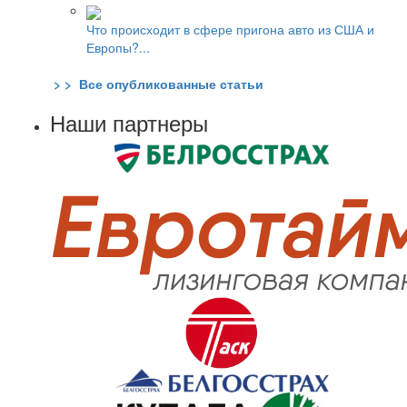
Что происходит в сфере пригона авто из США и
Европы?...
> > Все опубликованные статьи
Наши партнеры