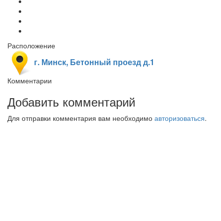
Расположение
г. Минск, Бетонный проезд д.1
Комментарии
Добавить комментарий
Для отправки комментария вам необходимо
авторизоваться
.