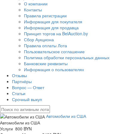
О компании
Контакты
Правила регистрации
Информация для покупателя
Информация для продавца
Принцип торгов на BelAuction.by
Сбор Аукциона
Правила оплаты Лота
Пользовательское соглашение
Политика обработки персональных данных
Банковские реквизиты
Информация о пользователях
Отзывы
Партнёры
Вопрос — Ответ
Статьи
Срочный выкуп
Автомобили из США
Автомобили из США
Услуги 800 BYN