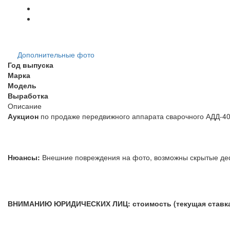
Дополнительные фото
Год выпуска
Марка
Модель
Выработка
Описание
Аукцион
по продаже передвижного аппарата сварочного АДД-40
Нюансы:
Внешние повреждения на фото, возможны скрытые д
ВНИМАНИЮ ЮРИДИЧЕСКИХ ЛИЦ: стоимость (текущая ставка) 