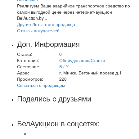
Реализуем Ваше аварийное транспортное средство по
самой выгодной цене через интернет-аукцион
BelAuction.by...
Другие Лоты этого продавца
Отзывы покупателей
Доп. Информация
Ставки:
0
Категория:
Оборудование/Станки
Состояние:
Б / У
Адрес:
г. Минск, Бетонный проезд д.1
Просмотров:
228
Связаться с продавцом
Поделись с друзьями
БелАукцион в соцсетях: