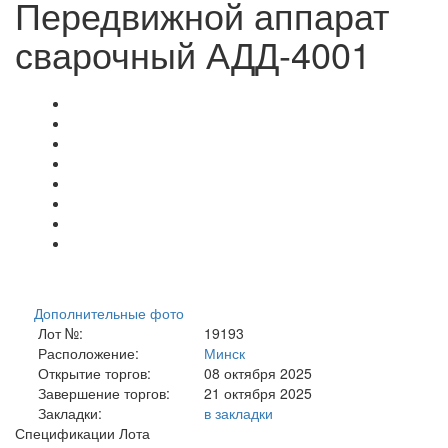
Передвижной аппарат
сварочный АДД-4001
Дополнительные фото
Лот №:
19193
Расположение:
Минск
Открытие торгов:
08 октября 2025
Завершение торгов:
21 октября 2025
Закладки:
в закладки
Спецификации Лота