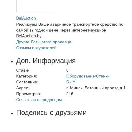
BelAuction
Реализуем Ваше аварийное транспортное средство по
самой выгодной цене через интернет-аукцион
BelAuction.by...
Другие Лоты этого продавца
Отзывы покупателей
Доп. Информация
Ставки:
0
Категория:
Оборудование/Станки
Состояние:
Б / У
Адрес:
г. Минск, Бетонный проезд д.1
Просмотров:
216
Связаться с продавцом
Поделись с друзьями