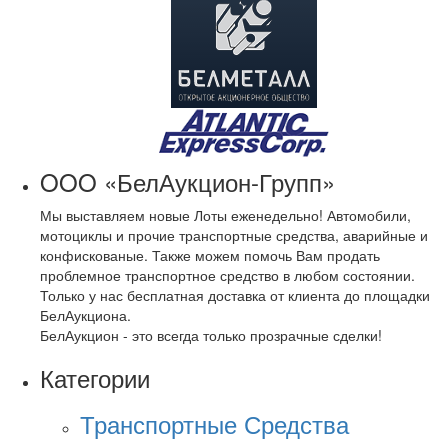
OOO «БелАукцион-Групп»
Мы выставляем новые Лоты еженедельно! Автомобили,
мотоциклы и прочие транспортные средства, аварийные и
конфискованые. Также можем помочь Вам продать
проблемное транспортное средство в любом состоянии.
Только у нас бесплатная доставка от клиента до площадки
БелАукциона.
БелАукцион - это всегда только прозрачные сделки!
Категории
Транспортные Средства