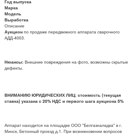
Год выпуска
Марка
Модель
Выработка
Описание
Аукцион
по продаже передвижного аппарата сварочного
АДД-4003.
Нюансы:
Внешние повреждения на фото, возможны скрытые
дефекты.
ВНИМАНИЮ ЮРИДИЧЕСКИХ ЛИЦ: стоимость (текущая
ставка) указана с 20% НДС и первого шага аукциона 5%
Аппарат находится на площадке ООО "Белгазналадка" в г.
Минск, Бетонный проезд д.1. При возникновении вопросов