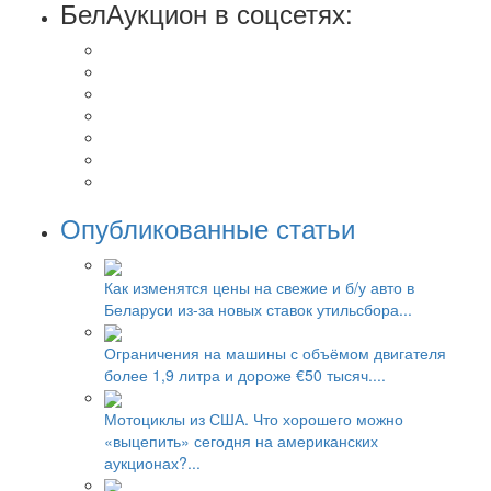
БелАукцион в соцсетях:
Опубликованные статьи
Как изменятся цены на свежие и б/у авто в
Беларуси из-за новых ставок утильсбора...
Ограничения на машины с объёмом двигателя
более 1,9 литра и дороже €50 тысяч....
Мотоциклы из США. Что хорошего можно
«выцепить» сегодня на американских
аукционах?...