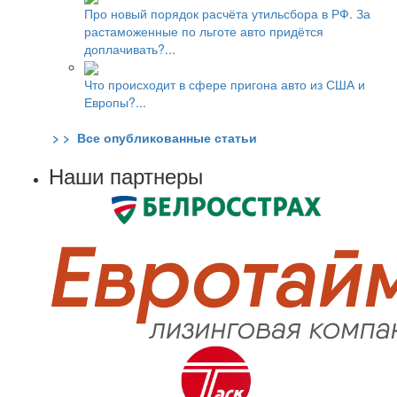
Про новый порядок расчёта утильсбора в РФ. За
растаможенные по льготе авто придётся
доплачивать?...
Что происходит в сфере пригона авто из США и
Европы?...
> > Все опубликованные статьи
Наши партнеры