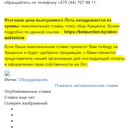
обращайтесь по телефону +375 (44) 707 99 11.
Итоговая цена выигранного Лота складывается из
суммы:
максимальная ставка, плюс сбор Аукциона. Более
подробно по данной ссылке -
https://belauction.by/sbor-
auktsiona
Если Ваша максимальная ставка принесет Вам победу на
Аукционе и будет одобрена продавцом, с Вами свяжется
представитель нашей организации для последующей оплаты
и оформления прав собственности на Лот.
Метки:
Оборудование
,
Показать автоматические ставки
Опубликованные ставки
Ставок еще нет.
Галерея изображений