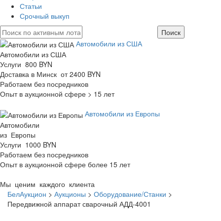
Статьи
Срочный выкуп
Автомобили из США
Автомобили из США
Услуги 800 BYN
Доставка в Минск от 2400 BYN
Работаем без посредников
Опыт в аукционной сфере > 15 лет
Автомобили из Европы
Автомобили
из Европы
Услуги 1000 BYN
Работаем без посредников
Опыт в аукционной сфере более 15 лет
Мы ценим каждого клиента
БелАукцион
>
Аукционы
>
Оборудование/Станки
>
Передвижной аппарат сварочный АДД-4001