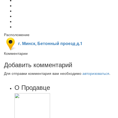
Расположение
г. Минск, Бетонный проезд д.1
Комментарии
Добавить комментарий
Для отправки комментария вам необходимо
авторизоваться
.
О Продавце