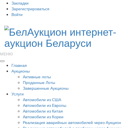
Закладки
Зарегистрироваться
Войти
МЕНЮ
Главная
Аукционы
Активные лоты
Проданные Лоты
Завершенные Аукционы
Услуги
Автомобили из США
Автомобили из Европы
Автомобили из Китая
Автомобили из Кореи
Реализация аварийных автомобилей через Аукцион