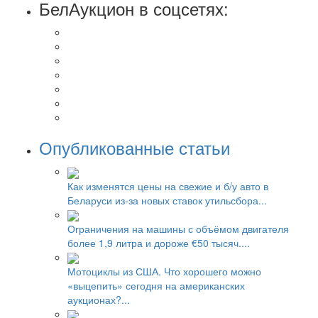
БелАукцион в соцсетях:
Опубликованные статьи
Как изменятся цены на свежие и б/у авто в
Беларуси из-за новых ставок утильсбора...
Ограничения на машины с объёмом двигателя
более 1,9 литра и дороже €50 тысяч....
Мотоциклы из США. Что хорошего можно
«выцепить» сегодня на американских
аукционах?...