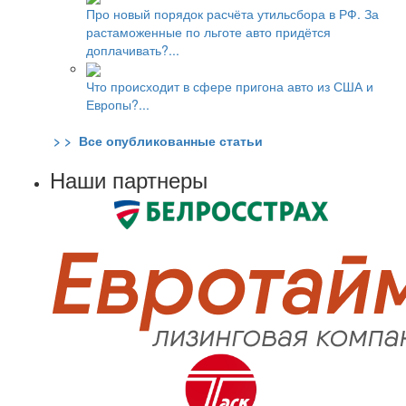
Про новый порядок расчёта утильсбора в РФ. За
растаможенные по льготе авто придётся
доплачивать?...
Что происходит в сфере пригона авто из США и
Европы?...
> > Все опубликованные статьи
Наши партнеры