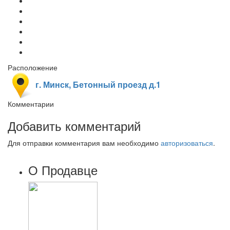
Расположение
г. Минск, Бетонный проезд д.1
Комментарии
Добавить комментарий
Для отправки комментария вам необходимо
авторизоваться
.
О Продавце