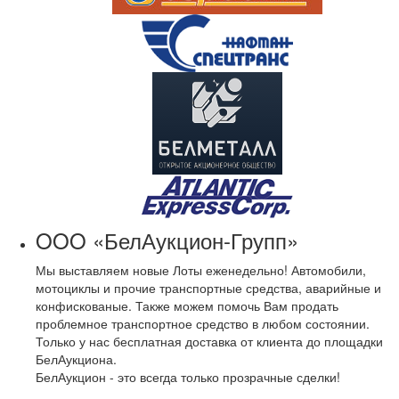
OOO «БелАукцион-Групп»
Мы выставляем новые Лоты еженедельно! Автомобили,
мотоциклы и прочие транспортные средства, аварийные и
конфискованые. Также можем помочь Вам продать
проблемное транспортное средство в любом состоянии.
Только у нас бесплатная доставка от клиента до площадки
БелАукциона.
БелАукцион - это всегда только прозрачные сделки!