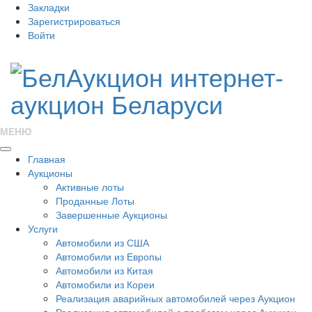
Закладки
Зарегистрироваться
Войти
МЕНЮ
Главная
Аукционы
Активные лоты
Проданные Лоты
Завершенные Аукционы
Услуги
Автомобили из США
Автомобили из Европы
Автомобили из Китая
Автомобили из Кореи
Реализация аварийных автомобилей через Аукцион