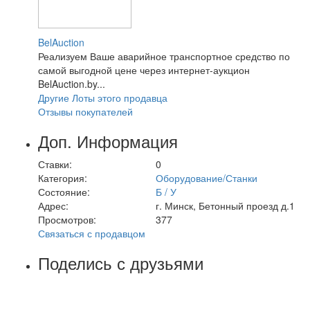
BelAuction
Реализуем Ваше аварийное транспортное средство по
самой выгодной цене через интернет-аукцион
BelAuction.by...
Другие Лоты этого продавца
Отзывы покупателей
Доп. Информация
Ставки:
0
Категория:
Оборудование/Станки
Состояние:
Б / У
Адрес:
г. Минск, Бетонный проезд д.1
Просмотров:
377
Связаться с продавцом
Поделись с друзьями