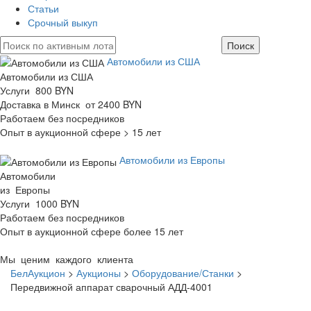
Статьи
Срочный выкуп
Автомобили из США
Автомобили из США
Услуги 800 BYN
Доставка в Минск от 2400 BYN
Работаем без посредников
Опыт в аукционной сфере > 15 лет
Автомобили из Европы
Автомобили
из Европы
Услуги 1000 BYN
Работаем без посредников
Опыт в аукционной сфере более 15 лет
Мы ценим каждого клиента
БелАукцион
>
Аукционы
>
Оборудование/Станки
>
Передвижной аппарат сварочный АДД-4001