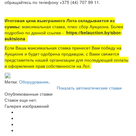
обращайтесь по телефону +375 (44) 707 99 11.
Итоговая цена выигранного Лота складывается из
суммы:
максимальная ставка, плюс сбор Аукциона. Более
подробно по данной ссылке -
https://belauction.by/sbor-
auktsiona
Если Ваша максимальная ставка принесет Вам победу на
Аукционе и будет одобрена продавцом, с Вами свяжется
представитель нашей организации для последующей оплаты
и оформления прав собственности на Лот.
Метки:
Оборудование
,
Показать автоматические ставки
Опубликованные ставки
Ставок еще нет.
Галерея изображений