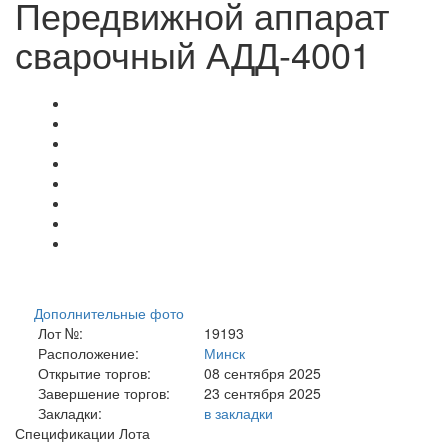
Передвижной аппарат
сварочный АДД-4001
Дополнительные фото
Лот №:
19193
Расположение:
Минск
Открытие торгов:
08 сентября 2025
Завершение торгов:
23 сентября 2025
Закладки:
в закладки
Спецификации Лота