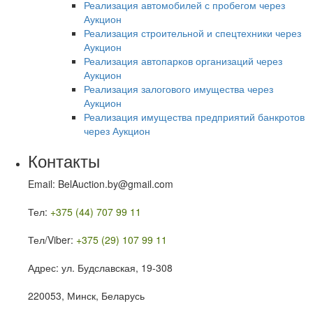
Реализация автомобилей с пробегом через
Аукцион
Реализация строительной и спецтехники через
Аукцион
Реализация автопарков организаций через
Аукцион
Реализация залогового имущества через
Аукцион
Реализация имущества предприятий банкротов
через Аукцион
Контакты
Email: BelAuction.by@gmail.com
Тел:
+375 (44) 707 99 11
Тел/Viber:
+375 (29) 107 99 11
Адрес: ул. Будславская, 19-308
220053, Минск, Беларусь