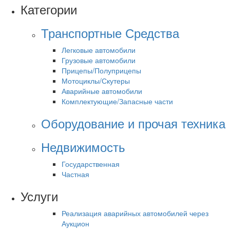
Категории
Транспортные Средства
Легковые автомобили
Грузовые автомобили
Прицепы/Полуприцепы
Мотоциклы/Скутеры
Аварийные автомобили
Комплектующие/Запасные части
Оборудование и прочая техника
Недвижимость
Государственная
Частная
Услуги
Реализация аварийных автомобилей через
Аукцион