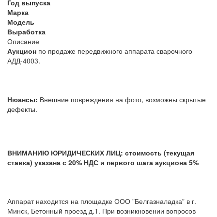
Год выпуска
Марка
Модель
Выработка
Описание
Аукцион
по продаже передвижного аппарата сварочного
АДД-4003.
Нюансы:
Внешние повреждения на фото, возможны скрытые
дефекты.
ВНИМАНИЮ ЮРИДИЧЕСКИХ ЛИЦ: стоимость (текущая
ставка) указана с 20% НДС и первого шага аукциона 5%
Аппарат находится на площадке ООО "Белгазналадка" в г.
Минск, Бетонный проезд д.1. При возникновении вопросов