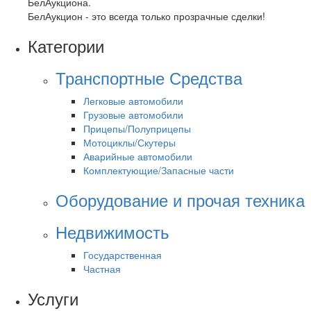
БелАукциона.
БелАукцион - это всегда только прозрачные сделки!
Категории
Транспортные Средства
Легковые автомобили
Грузовые автомобили
Прицепы/Полуприцепы
Мотоциклы/Скутеры
Аварийные автомобили
Комплектующие/Запасные части
Оборудование и прочая техника
Недвижимость
Государственная
Частная
Услуги