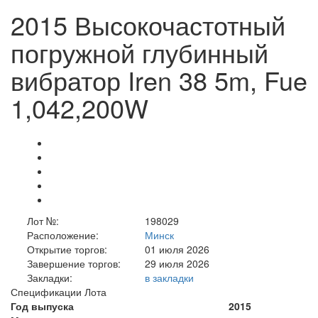
2015 Высокочастотный
погружной глубинный
вибратор Iren 38 5m, Fue
1,042,200W
Лот №:
198029
Расположение:
Минск
Открытие торгов:
01 июля 2026
Завершение торгов:
29 июля 2026
Закладки:
в закладки
Спецификации Лота
Год выпуска
2015