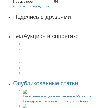
Просмотров:
841
Связаться с продавцом
Поделись с друзьями
БелАукцион в соцсетях:
Опубликованные статьи
Как изменятся цены на свежие и б/у авто в
Беларуси из-за новых ставок утильсбора...