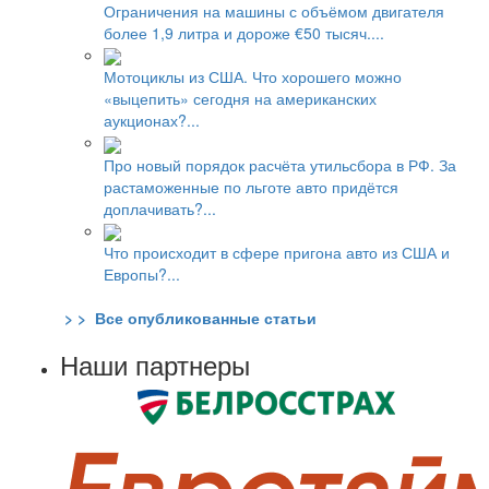
Ограничения на машины с объёмом двигателя
более 1,9 литра и дороже €50 тысяч....
Мотоциклы из США. Что хорошего можно
«выцепить» сегодня на американских
аукционах?...
Про новый порядок расчёта утильсбора в РФ. За
растаможенные по льготе авто придётся
доплачивать?...
Что происходит в сфере пригона авто из США и
Европы?...
> > Все опубликованные статьи
Наши партнеры