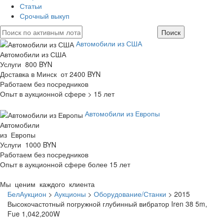
Статьи
Срочный выкуп
Автомобили из США
Автомобили из США
Услуги 800 BYN
Доставка в Минск от 2400 BYN
Работаем без посредников
Опыт в аукционной сфере > 15 лет
Автомобили из Европы
Автомобили
из Европы
Услуги 1000 BYN
Работаем без посредников
Опыт в аукционной сфере более 15 лет
Мы ценим каждого клиента
БелАукцион
>
Аукционы
>
Оборудование/Станки
>
2015
Высокочастотный погружной глубинный вибратор Iren 38 5m,
Fue 1,042,200W