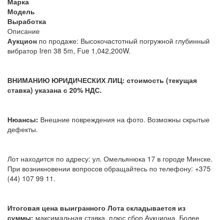
Марка
Модель
Выработка
Описание
Аукцион
по продаже: Высокочастотный погружной глубинный
вибратор Iren 38 5m, Fue 1,042,200W.
ВНИМАНИЮ ЮРИДИЧЕСКИХ ЛИЦ: стоимость (текущая
ставка) указана с 20% НДС.
Нюансы:
Внешние повреждения на фото. Возможны скрытые
дефекты.
Лот находится по адресу: ул. Омельянюка 17 в городе Минске.
При возникновении вопросов обращайтесь по телефону: +375
(44) 107 99 11.
Итоговая цена выигранного Лота складывается из
суммы:
максимальная ставка, плюс сбор Аукциона. Более