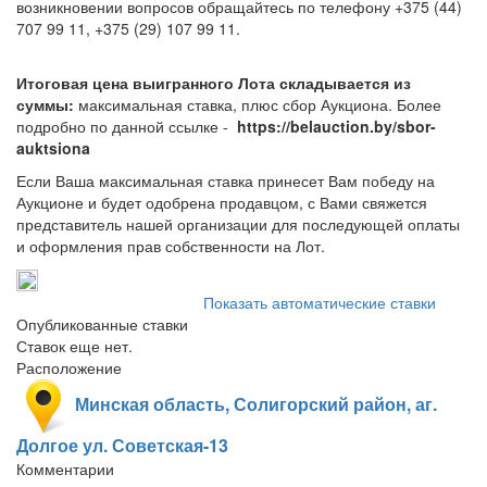
возникновении вопросов обращайтесь по телефону +375 (44)
707 99 11, +375 (29) 107 99 11.
Итоговая цена выигранного Лота складывается из
суммы:
максимальная ставка, плюс сбор Аукциона. Более
подробно по данной ссылке -
https://belauction.by/sbor-
auktsiona
Если Ваша максимальная ставка принесет Вам победу на
Аукционе и будет одобрена продавцом, с Вами свяжется
представитель нашей организации для последующей оплаты
и оформления прав собственности на Лот.
Показать автоматические ставки
Опубликованные ставки
Ставок еще нет.
Расположение
Минская область, Солигорский район, аг.
Долгое ул. Советская-13
Комментарии