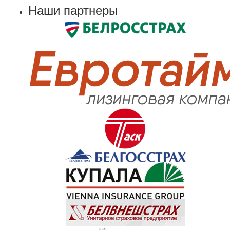
Наши партнеры