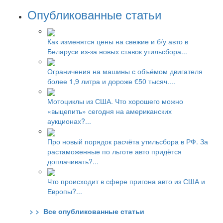
Опубликованные статьи
Как изменятся цены на свежие и б/у авто в
Беларуси из-за новых ставок утильсбора...
Ограничения на машины с объёмом двигателя
более 1,9 литра и дороже €50 тысяч....
Мотоциклы из США. Что хорошего можно
«выцепить» сегодня на американских
аукционах?...
Про новый порядок расчёта утильсбора в РФ. За
растаможенные по льготе авто придётся
доплачивать?...
Что происходит в сфере пригона авто из США и
Европы?...
> > Все опубликованные статьи