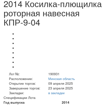
2014 Косилка-плющилка
роторная навесная
КПР-9-04
Лот №:
190931
Расположение:
Минская область
Открытие торгов:
09 апреля 2025
Завершение торгов:
23 апреля 2025
Закладки:
в закладки
Спецификации Лота
Год выпуска
2014