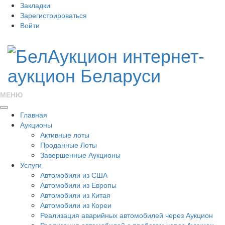
Закладки
Зарегистрироваться
Войти
МЕНЮ
Главная
Аукционы
Активные лоты
Проданные Лоты
Завершенные Аукционы
Услуги
Автомобили из США
Автомобили из Европы
Автомобили из Китая
Автомобили из Кореи
Реализация аварийных автомобилей через Аукцион