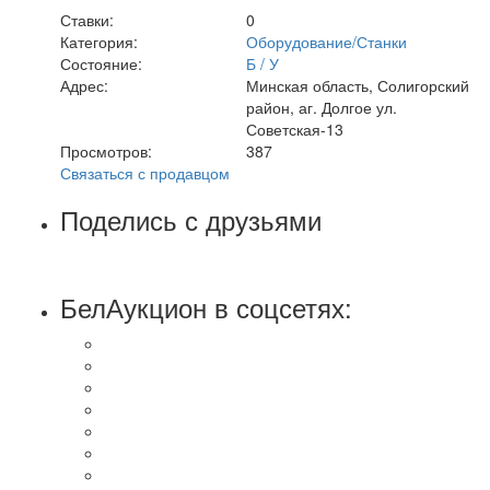
Ставки:
0
Категория:
Оборудование/Станки
Состояние:
Б / У
Адрес:
Минская область, Солигорский
район, аг. Долгое ул.
Советская-13
Просмотров:
387
Связаться с продавцом
Поделись с друзьями
БелАукцион в соцсетях: