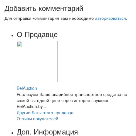
Добавить комментарий
Для отправки комментария вам необходимо
авторизоваться
.
О Продавце
BelAuction
Реализуем Ваше аварийное транспортное средство по
самой выгодной цене через интернет-аукцион
BelAuction.by...
Другие Лоты этого продавца
Отзывы покупателей
Доп. Информация