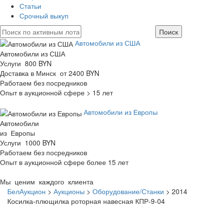
Статьи
Срочный выкуп
Автомобили из США
Автомобили из США
Услуги 800 BYN
Доставка в Минск от 2400 BYN
Работаем без посредников
Опыт в аукционной сфере > 15 лет
Автомобили из Европы
Автомобили
из Европы
Услуги 1000 BYN
Работаем без посредников
Опыт в аукционной сфере более 15 лет
Мы ценим каждого клиента
БелАукцион
>
Аукционы
>
Оборудование/Станки
>
2014
Косилка-плющилка роторная навесная КПР-9-04