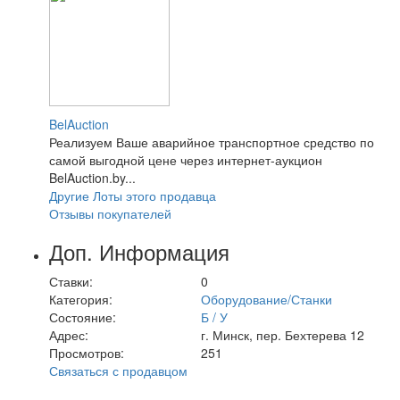
BelAuction
Реализуем Ваше аварийное транспортное средство по
самой выгодной цене через интернет-аукцион
BelAuction.by...
Другие Лоты этого продавца
Отзывы покупателей
Доп. Информация
Ставки:
0
Категория:
Оборудование/Станки
Состояние:
Б / У
Адрес:
г. Минск, пер. Бехтерева 12
Просмотров:
251
Связаться с продавцом