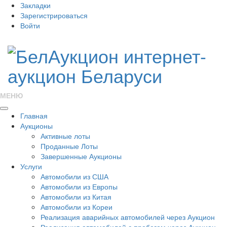
Закладки
Зарегистрироваться
Войти
МЕНЮ
Главная
Аукционы
Активные лоты
Проданные Лоты
Завершенные Аукционы
Услуги
Автомобили из США
Автомобили из Европы
Автомобили из Китая
Автомобили из Кореи
Реализация аварийных автомобилей через Аукцион