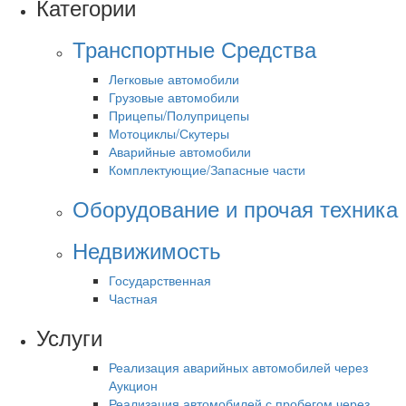
Категории
Транспортные Средства
Легковые автомобили
Грузовые автомобили
Прицепы/Полуприцепы
Мотоциклы/Скутеры
Аварийные автомобили
Комплектующие/Запасные части
Оборудование и прочая техника
Недвижимость
Государственная
Частная
Услуги
Реализация аварийных автомобилей через
Аукцион
Реализация автомобилей с пробегом через