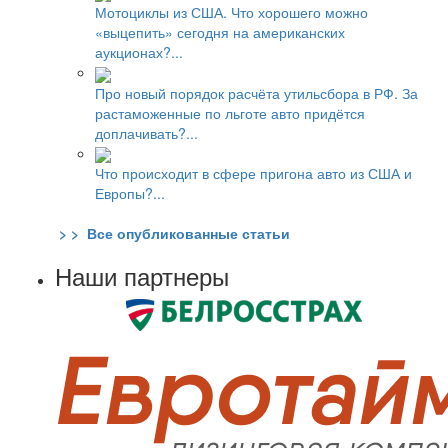
Мотоциклы из США. Что хорошего можно
«выцепить» сегодня на американских
аукционах?...
Про новый порядок расчёта утильсбора в РФ. За
растаможенные по льготе авто придётся
доплачивать?...
Что происходит в сфере пригона авто из США и
Европы?...
> > Все опубликованные статьи
Наши партнеры