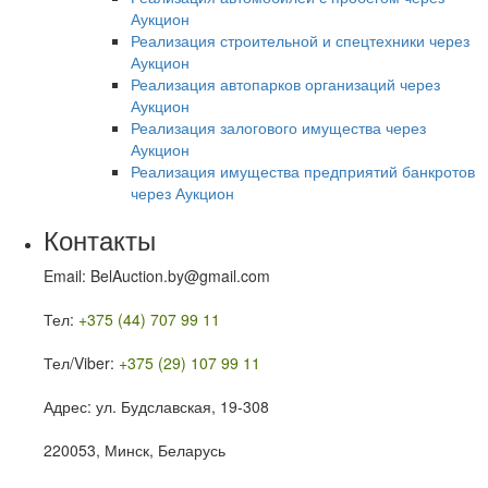
Аукцион
Реализация строительной и спецтехники через
Аукцион
Реализация автопарков организаций через
Аукцион
Реализация залогового имущества через
Аукцион
Реализация имущества предприятий банкротов
через Аукцион
Контакты
Email: BelAuction.by@gmail.com
Тел:
+375 (44) 707 99 11
Тел/Viber:
+375 (29) 107 99 11
Адрес: ул. Будславская, 19-308
220053, Минск, Беларусь