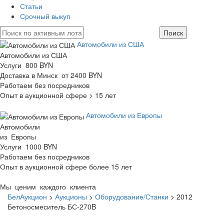
Статьи
Срочный выкуп
Автомобили из США
Автомобили из США
Услуги 800 BYN
Доставка в Минск от 2400 BYN
Работаем без посредников
Опыт в аукционной сфере > 15 лет
Автомобили из Европы
Автомобили
из Европы
Услуги 1000 BYN
Работаем без посредников
Опыт в аукционной сфере более 15 лет
Мы ценим каждого клиента
БелАукцион
>
Аукционы
>
Оборудование/Станки
>
2012
Бетоносмеситель БС-270B