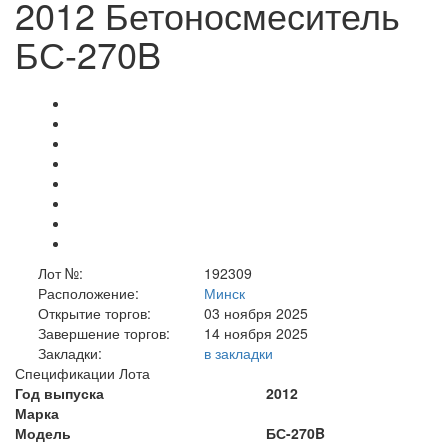
2012 Бетоносмеситель
БС-270B
Лот №:
192309
Расположение:
Минск
Открытие торгов:
03 ноября 2025
Завершение торгов:
14 ноября 2025
Закладки:
в закладки
Спецификации Лота
Год выпуска
2012
Марка
Модель
БС-270B