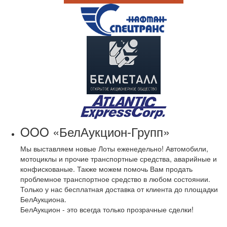
OOO «БелАукцион-Групп»
Мы выставляем новые Лоты еженедельно! Автомобили,
мотоциклы и прочие транспортные средства, аварийные и
конфискованые. Также можем помочь Вам продать
проблемное транспортное средство в любом состоянии.
Только у нас бесплатная доставка от клиента до площадки
БелАукциона.
БелАукцион - это всегда только прозрачные сделки!