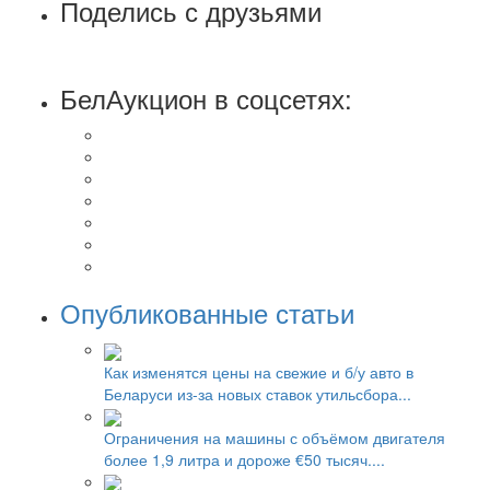
Поделись с друзьями
БелАукцион в соцсетях:
Опубликованные статьи
Как изменятся цены на свежие и б/у авто в
Беларуси из-за новых ставок утильсбора...
Ограничения на машины с объёмом двигателя
более 1,9 литра и дороже €50 тысяч....