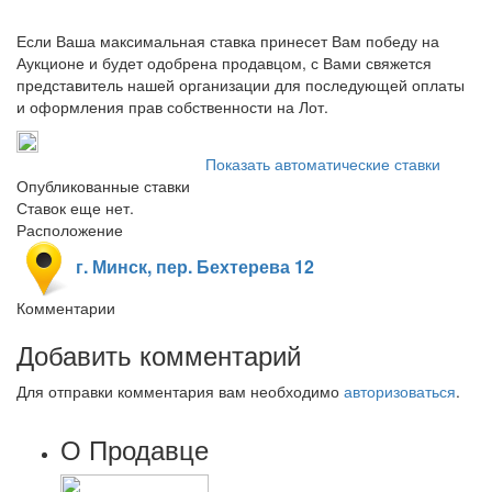
Если Ваша максимальная ставка принесет Вам победу на
Аукционе и будет одобрена продавцом, с Вами свяжется
представитель нашей организации для последующей оплаты
и оформления прав собственности на Лот.
Показать автоматические ставки
Опубликованные ставки
Ставок еще нет.
Расположение
г. Минск, пер. Бехтерева 12
Комментарии
Добавить комментарий
Для отправки комментария вам необходимо
авторизоваться
.
О Продавце