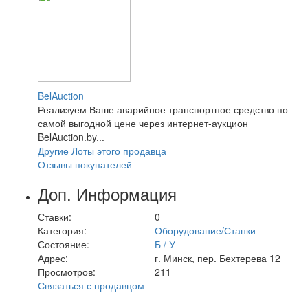
BelAuction
Реализуем Ваше аварийное транспортное средство по
самой выгодной цене через интернет-аукцион
BelAuction.by...
Другие Лоты этого продавца
Отзывы покупателей
Доп. Информация
Ставки:
0
Категория:
Оборудование/Станки
Состояние:
Б / У
Адрес:
г. Минск, пер. Бехтерева 12
Просмотров:
211
Связаться с продавцом