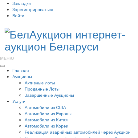
Закладки
Зарегистрироваться
Войти
МЕНЮ
Главная
Аукционы
Активные лоты
Проданные Лоты
Завершенные Аукционы
Услуги
Автомобили из США
Автомобили из Европы
Автомобили из Китая
Автомобили из Кореи
Реализация аварийных автомобилей через Аукцион