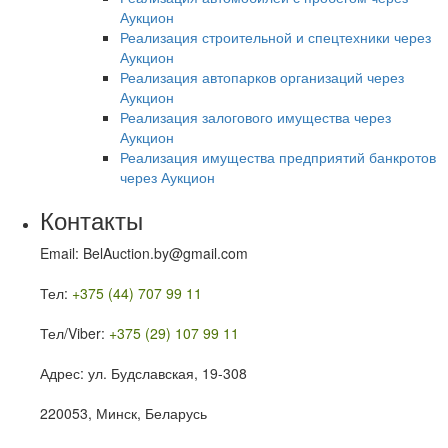
Аукцион
Реализация строительной и спецтехники через
Аукцион
Реализация автопарков организаций через
Аукцион
Реализация залогового имущества через
Аукцион
Реализация имущества предприятий банкротов
через Аукцион
Контакты
Email: BelAuction.by@gmail.com
Тел:
+375 (44) 707 99 11
Тел/Viber:
+375 (29) 107 99 11
Адрес: ул. Будславская, 19-308
220053, Минск, Беларусь