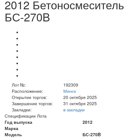
2012 Бетоносмеситель
БС-270B
Лот №:
192309
Расположение:
Минск
Открытие торгов:
20 октября 2025
Завершение торгов:
31 октября 2025
Закладки:
в закладки
Спецификации Лота
Год выпуска
2012
Марка
Модель
БС-270B