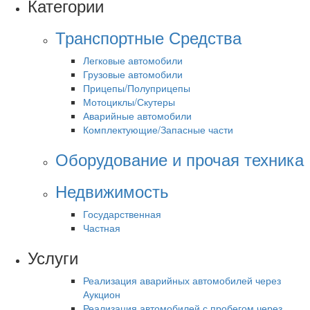
Категории
Транспортные Средства
Легковые автомобили
Грузовые автомобили
Прицепы/Полуприцепы
Мотоциклы/Скутеры
Аварийные автомобили
Комплектующие/Запасные части
Оборудование и прочая техника
Недвижимость
Государственная
Частная
Услуги
Реализация аварийных автомобилей через
Аукцион
Реализация автомобилей с пробегом через