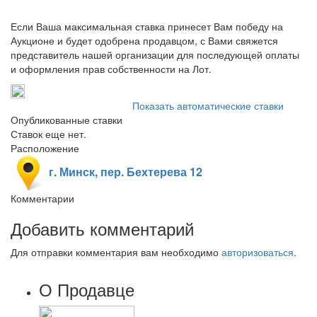
Если Ваша максимальная ставка принесет Вам победу на
Аукционе и будет одобрена продавцом, с Вами свяжется
представитель нашей организации для последующей оплаты
и оформления прав собственности на Лот.
Показать автоматические ставки
Опубликованные ставки
Ставок еще нет.
Расположение
г. Минск, пер. Бехтерева 12
Комментарии
Добавить комментарий
Для отправки комментария вам необходимо
авторизоваться
.
О Продавце