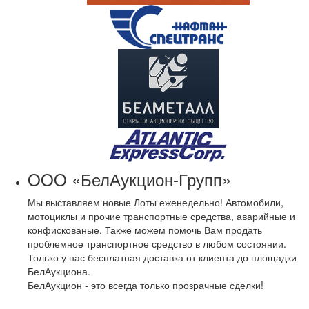
OOO «БелАукцион-Групп»
Мы выставляем новые Лоты еженедельно! Автомобили,
мотоциклы и прочие транспортные средства, аварийные и
конфискованые. Также можем помочь Вам продать
проблемное транспортное средство в любом состоянии.
Только у нас бесплатная доставка от клиента до площадки
БелАукциона.
БелАукцион - это всегда только прозрачные сделки!