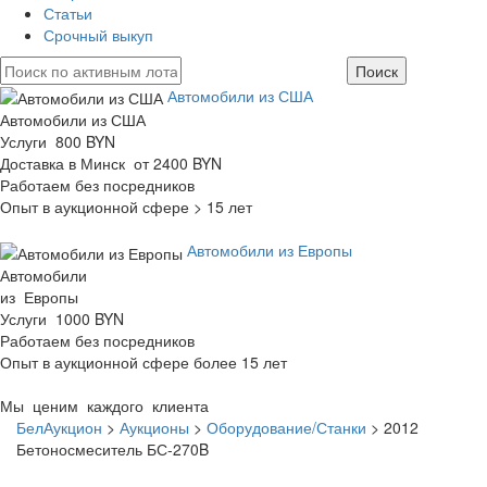
Статьи
Срочный выкуп
Автомобили из США
Автомобили из США
Услуги 800 BYN
Доставка в Минск от 2400 BYN
Работаем без посредников
Опыт в аукционной сфере > 15 лет
Автомобили из Европы
Автомобили
из Европы
Услуги 1000 BYN
Работаем без посредников
Опыт в аукционной сфере более 15 лет
Мы ценим каждого клиента
БелАукцион
>
Аукционы
>
Оборудование/Станки
>
2012
Бетоносмеситель БС-270B