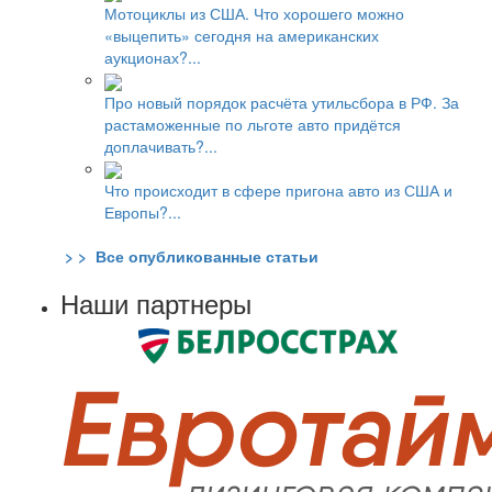
Мотоциклы из США. Что хорошего можно
«выцепить» сегодня на американских
аукционах?...
Про новый порядок расчёта утильсбора в РФ. За
растаможенные по льготе авто придётся
доплачивать?...
Что происходит в сфере пригона авто из США и
Европы?...
> > Все опубликованные статьи
Наши партнеры