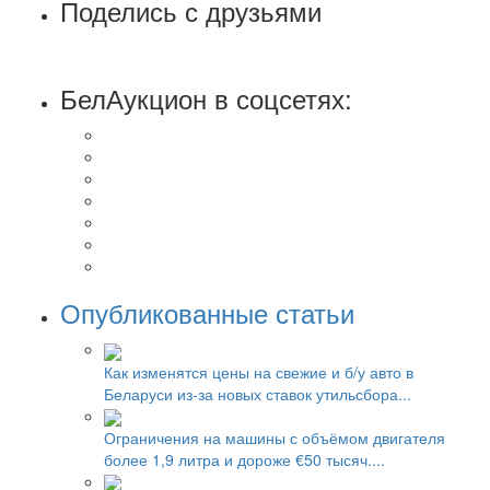
Поделись с друзьями
БелАукцион в соцсетях:
Опубликованные статьи
Как изменятся цены на свежие и б/у авто в
Беларуси из-за новых ставок утильсбора...
Ограничения на машины с объёмом двигателя
более 1,9 литра и дороже €50 тысяч....