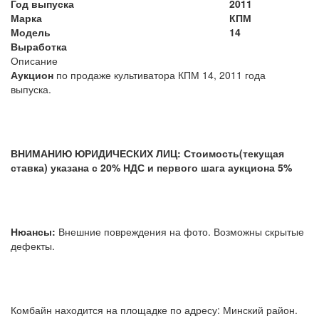
Год выпуска
2011
Марка
КПМ
Модель
14
Выработка
Описание
Аукцион
по продаже культиватора КПМ 14, 2011 года
выпуска.
ВНИМАНИЮ ЮРИДИЧЕСКИХ ЛИЦ: Стоимость(текущая
ставка) указана с 20% НДС и первого шага аукциона 5%
Нюансы:
Внешние повреждения на фото. Возможны скрытые
дефекты.
Комбайн находится на площадке по адресу: Минский район.