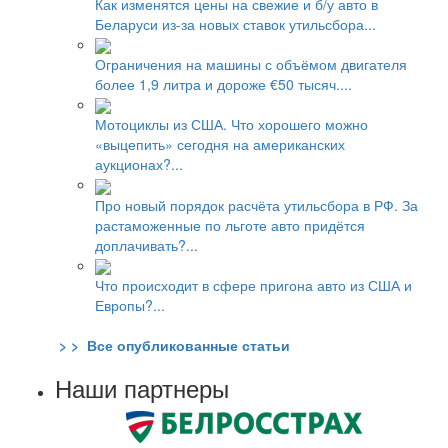
Как изменятся цены на свежие и б/у авто в
Беларуси из-за новых ставок утильсбора...
Ограничения на машины с объёмом двигателя
более 1,9 литра и дороже €50 тысяч....
Мотоциклы из США. Что хорошего можно
«выцепить» сегодня на американских
аукционах?...
Про новый порядок расчёта утильсбора в РФ. За
растаможенные по льготе авто придётся
доплачивать?...
Что происходит в сфере пригона авто из США и
Европы?...
> > Все опубликованные статьи
Наши партнеры