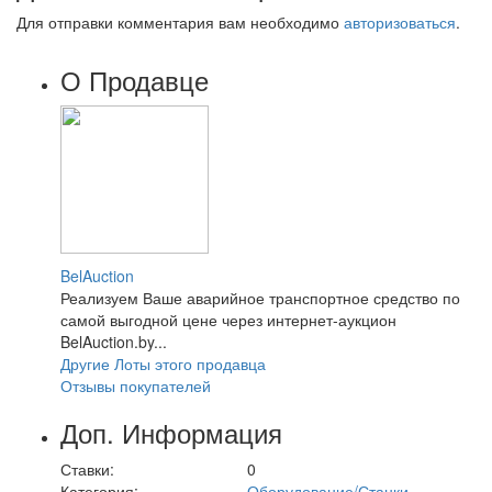
Для отправки комментария вам необходимо
авторизоваться
.
О Продавце
BelAuction
Реализуем Ваше аварийное транспортное средство по
самой выгодной цене через интернет-аукцион
BelAuction.by...
Другие Лоты этого продавца
Отзывы покупателей
Доп. Информация
Ставки:
0
Категория:
Оборудование/Станки