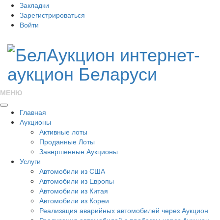
Закладки
Зарегистрироваться
Войти
МЕНЮ
Главная
Аукционы
Активные лоты
Проданные Лоты
Завершенные Аукционы
Услуги
Автомобили из США
Автомобили из Европы
Автомобили из Китая
Автомобили из Кореи
Реализация аварийных автомобилей через Аукцион