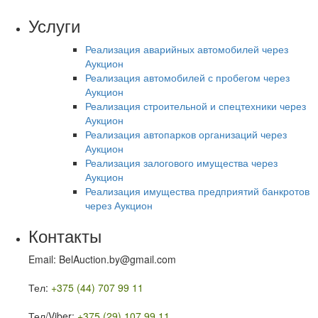
Услуги
Реализация аварийных автомобилей через
Аукцион
Реализация автомобилей с пробегом через
Аукцион
Реализация строительной и спецтехники через
Аукцион
Реализация автопарков организаций через
Аукцион
Реализация залогового имущества через
Аукцион
Реализация имущества предприятий банкротов
через Аукцион
Контакты
Email: BelAuction.by@gmail.com
Тел:
+375 (44) 707 99 11
Тел/Viber:
+375 (29) 107 99 11