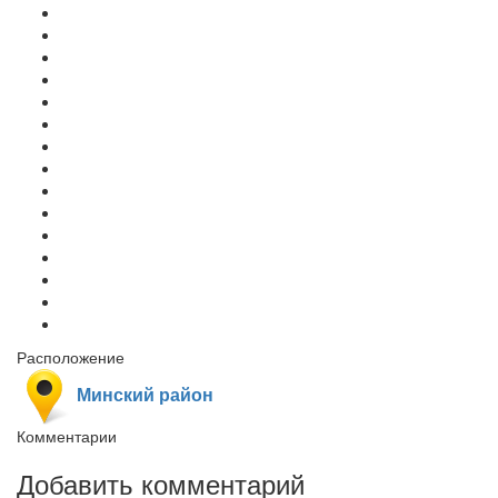
Расположение
Минский район
Комментарии
Добавить комментарий