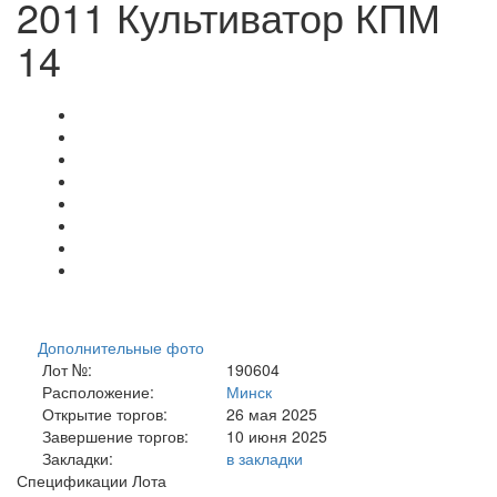
2011 Культиватор КПМ
14
Дополнительные фото
Лот №:
190604
Расположение:
Минск
Открытие торгов:
26 мая 2025
Завершение торгов:
10 июня 2025
Закладки:
в закладки
Спецификации Лота