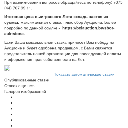
При возникновении вопросов обращайтесь по телефону: +375
(44) 707 99 11.
Итоговая цена выигранного Лота складывается из
суммы:
максимальная ставка, плюс сбор Аукциона. Более
подробно по данной ссылке -
https://belauction.by/sbor-
auktsiona.
Если Ваша максимальная ставка принесет Вам победу на
Аукционе и будет одобрена продавцом, с Вами свяжется
представитель нашей организации для последующей оплаты
и оформления прав собственности на Лот.
Показать автоматические ставки
Опубликованные ставки
Ставок еще нет.
Галерея изображений