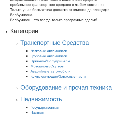
проблемное транспортное средство в любом состоянии.
Только у нас бесплатная доставка от клиента до площадки
БелАукциона.
БелАукцион - это всегда только прозрачные сделки!
Категории
Транспортные Средства
Легковые автомобили
Грузовые автомобили
Прицепы/Полуприцепы
Мотоциклы/Скутеры
Аварийные автомобили
Комплектующие/Запасные части
Оборудование и прочая техника
Недвижимость
Государственная
Частная