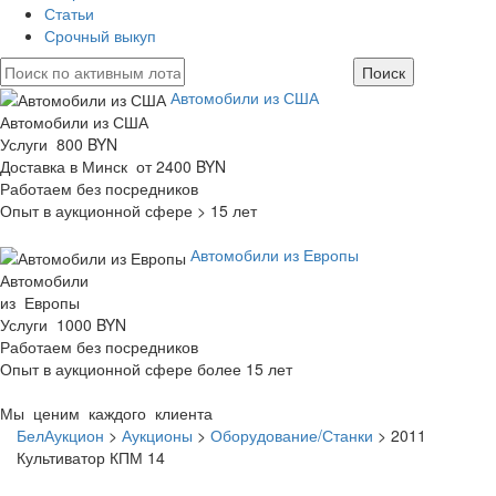
Статьи
Срочный выкуп
Автомобили из США
Автомобили из США
Услуги 800 BYN
Доставка в Минск от 2400 BYN
Работаем без посредников
Опыт в аукционной сфере > 15 лет
Автомобили из Европы
Автомобили
из Европы
Услуги 1000 BYN
Работаем без посредников
Опыт в аукционной сфере более 15 лет
Мы ценим каждого клиента
БелАукцион
>
Аукционы
>
Оборудование/Станки
>
2011
Культиватор КПМ 14